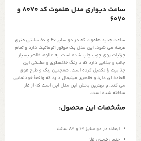
ساعت دیواری مدل هلموت کد 8070 و
6070
ساعت جدید هلموت که در دو سایز 60 و 80 سانتی متری
عرضه می شود. این مدل یک موتور اتوماتیک دارد و تمام
جزئیات روی چوب چاپ شده است. به‌ علاوه، ظاهر بسیار
جالب و جذابی دارد که با رنگ خاکستری و مشکی این
جذابیت را تکمیل کرده است. همچنین رنگ و طرح فوق
العاده ای دارد و ظاهری مینیمال دارد که واقعاً خودنمایی
می کند. و بهترین بخش این مدل این است که از فلز
ساخته شده است.
مشخصات این محصول:
ابعاد: در دو سایز 60 و 80 سانت
جنس فریم : فلز