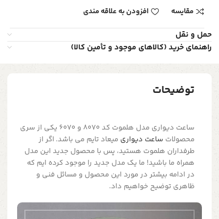
مقایسه
افزودن به علاقه مندی
حمل و نقل
راهنمای خرید (کالاهای موجود و تأمین کالا)
توضیحات
ساعت دیواری مدل هلموت کد 8070 و 6070 یکی از سری
محصولات
ساعت دیواری
میعاد تایم می باشد. اگر از
طرفداران هلموت هستید، پس با محصول جدید این مدل
همراه ما باشید! ما یک مدل جدید را موجود کرده ایم که
در ادامه بیشتر در مورد این محصول و مسائل فنی و
ظاهری توضیح خواهیم داد.