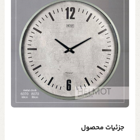
جزئیات محصول