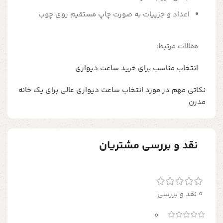
اعداد و جزییات به صورت چاپ مستقیم روی چوب
مقالات مرتبط:
انتخاب مناسب برای خرید ساعت دیواری
نکاتی مهم در مورد انتخاب ساعت دیواری عالی برای یک خانه
مدرن
نقد و بررسی مشتریان
0 نقد و بررسی
0