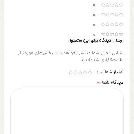
0
0
0
0
ارسال دیدگاه برای این محصول
نشانی ایمیل شما منتشر نخواهد شد.
بخش‌های موردنیاز
*
علامت‌گذاری شده‌اند
*
امتیاز شما
*
دیدگاه شما