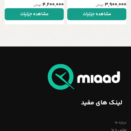
4,200,000
3,900,000
تومان
تومان
مشاهده جزئیات
مشاهده جزئیات
لینک های مفید
درباره ما
تماس با ما