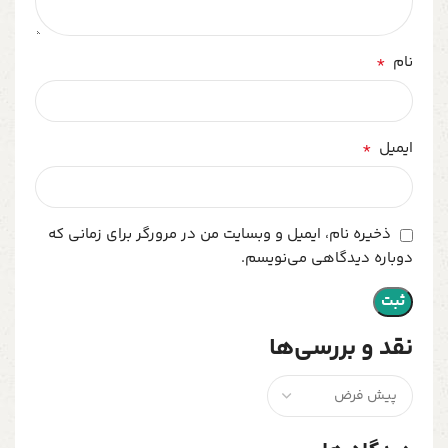
*
نام
*
ایمیل
ذخیره نام، ایمیل و وبسایت من در مرورگر برای زمانی که
دوباره دیدگاهی می‌نویسم.
نقد و بررسی‌ها