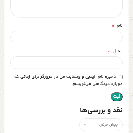
*
نام
*
ایمیل
ذخیره نام، ایمیل و وبسایت من در مرورگر برای زمانی که
دوباره دیدگاهی می‌نویسم.
نقد و بررسی‌ها