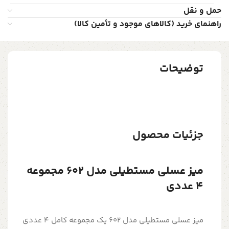
حمل و نقل
راهنمای خرید (کالاهای موجود و تأمین کالا)
توضیحات
جزئیات محصول
میز عسلی مستطیلی مدل 602 مجموعه
4 عددی
میز عسلی مستطیلی مدل 602 یک مجموعه کامل 4 عددی