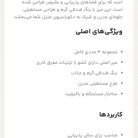
است که برای فضاهای پذیرایی و نشیمن طراحی شده
است. این میز با رنگ فندقی گرم و طراحی مستطیلی،
جلوه‌ای مدرن و شیک به دکوراسیون منزل شما می‌بخشد.
ویژگی‌های اصلی
مجموعه 4 عددی کامل
میز اصلی دارای کشو با تزئینات معرق کاری
رنگ فندقی گرم و جذاب
طرح مستطیلی مدرن
ساختار مستحکم و باکیفیت
کاربردها
مناسب برای سالن پذیرایی