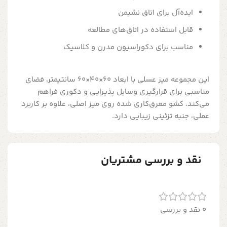
ایده‌آل برای اتاق نشیمن
قابل استفاده در اتاق‌های مطالعه
مناسب برای دکوراسیون مدرن و کلاسیک
این مجموعه میز عسلی با ابعاد 60×40×60 سانتیمتر، فضای
مناسبی برای قرارگیری وسایل پذیرایی و دکوری فراهم
می‌کند. کشو معرق‌کاری شده روی میز اصلی، علاوه بر کاربرد
عملی، جنبه تزئینی زیبایی دارد.
نقد و بررسی مشتریان
0 نقد و بررسی