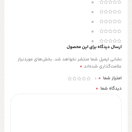
0
0
0
0
0
ارسال دیدگاه برای این محصول
نشانی ایمیل شما منتشر نخواهد شد.
بخش‌های موردنیاز
*
علامت‌گذاری شده‌اند
*
امتیاز شما
*
دیدگاه شما