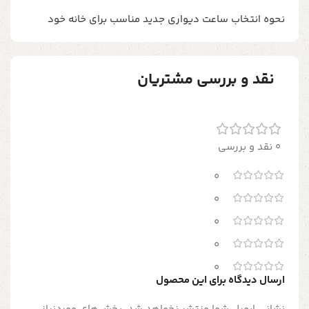
نحوه انتخاب ساعت دیواری جدید مناسب برای خانه خود
نقد و بررسی مشتریان
0 نقد و بررسی
0
0
0
0
0
ارسال دیدگاه برای این محصول