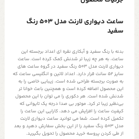
جزئیات محصول
ساعت دیواری لارنت مدل 503 رنگ
سفید
بدنه با رنگ سفید و آبکاری نقره ای اعداد برجسته این
ساعت، به هر چه زیبا تر شدنش کمک کرده است. ساعت
دیواری لارنت مدل 503 رنگ سفید در گروه ساعت های
سایز 52 سانت قرار دارد. اعداد لاتین و انگلیسی ساعت که
به صورت برجسته طراحی شده است، زیبایی خاصی را به
این محصول اضافه کرده است و همچنین باعث خوانا تر
شدنش شده است. هر دکوری را می توان با این محصول
بی‌نظیر زیبا تر کرد. موتور بی صدا درجه یک تایوانی که
کیفیت ساعت را افزایش می دهد، کارایی این ساعت را
تکمیل کرده است. شما می توانید ساعت دیواری لارنت
مدل 503 رنگ سفید را از این بخش سفارش دهید و بعد
از طی کردن پروسه خرید محصول را تحویل بگیرید.