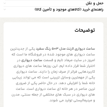
حمل و نقل
راهنمای خرید (کالاهای موجود و تأمین کالا)
توضیحات
ساعت دیواری لارنت مدل 503 رنگ سفید
یکی از جدیدترین
ساعت دیواری های موجود شده در فروشگاه ما است که
امروز در سایت میعاد تایم و قسمت
ساعت دیواری
در
اختیار شما قرار داده ایم. این روزها ساعت های دیواری
کاربردهایی فراتر از صرف زمان را دارند. ساعت دیواری
یکی از مهمترین وسایل تزیینی است که می تواند زیبایی
خانه شما را افزایش دهد. در حال حاضر یکی از ضروری
ترین عناصر در هر خانه ای ساعت دیواری است. ساعت
های دیواری در سبک های مختلفی از جمله سنتی، مدرن
و مینیمالیستی تولید می شوند.