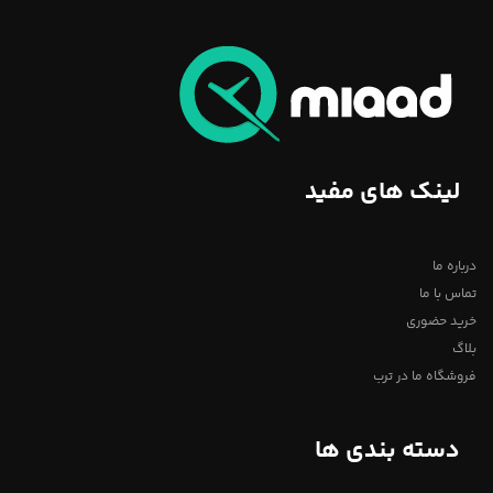
لینک های مفید
درباره ما
تماس با ما
خرید حضوری
بلاگ
فروشگاه ما در ترب
دسته بندی ها