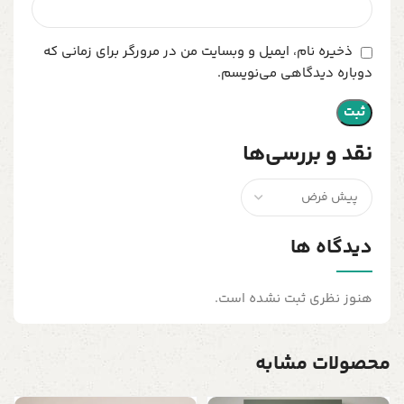
ذخیره نام، ایمیل و وبسایت من در مرورگر برای زمانی که
دوباره دیدگاهی می‌نویسم.
نقد و بررسی‌ها
دیدگاه ها
هنوز نظری ثبت نشده است.
محصولات مشابه