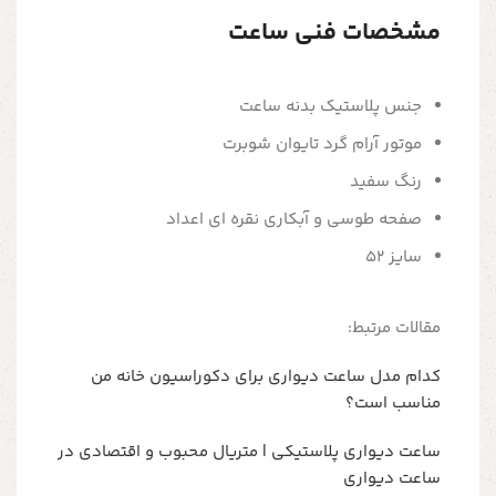
مشخصات فنی ساعت
جنس پلاستیک بدنه ساعت
موتور آرام گرد تایوان شوبرت
رنگ سفید
صفحه طوسی و آبکاری نقره ای اعداد
سایز 52
مقالات مرتبط:
کدام مدل ساعت دیواری برای دکوراسیون خانه من
مناسب است؟
ساعت دیواری پلاستیکی | متریال محبوب و اقتصادی در
ساعت دیواری