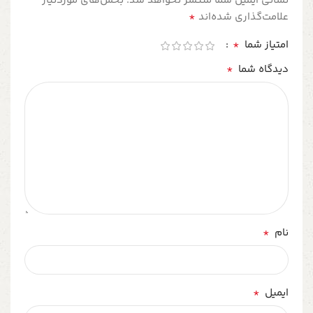
نشانی ایمیل شما منتشر نخواهد شد.
بخش‌های موردنیاز
*
علامت‌گذاری شده‌اند
*
امتیاز شما
*
دیدگاه شما
*
نام
*
ایمیل