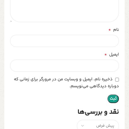
*
نام
*
ایمیل
ذخیره نام، ایمیل و وبسایت من در مرورگر برای زمانی که
دوباره دیدگاهی می‌نویسم.
نقد و بررسی‌ها