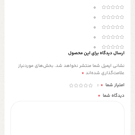
0
0
0
0
0
ارسال دیدگاه برای این محصول
نشانی ایمیل شما منتشر نخواهد شد.
بخش‌های موردنیاز
*
علامت‌گذاری شده‌اند
*
امتیاز شما
*
دیدگاه شما