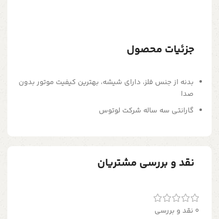
جزئیات محصول
بدنه از جنس فلز، دارای شیشه، بهترین کیفیت موتور بدون
صدا
گارانتی سه ساله شرکت لوتوس
نقد و بررسی مشتریان
0 نقد و بررسی