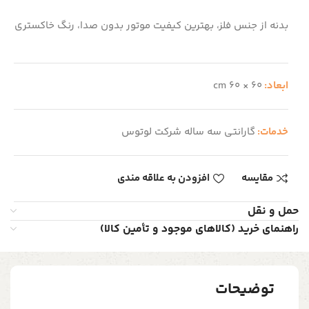
بدنه از جنس فلز، بهترین کیفیت موتور بدون صدا، رنگ خاکستری
ابعاد:
60 × 60 cm
خدمات:
گارانتی سه ساله شرکت لوتوس
مقایسه
افزودن به علاقه مندی
حمل و نقل
راهنمای خرید (کالاهای موجود و تأمین کالا)
توضیحات