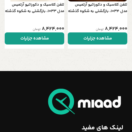
تلفن کلاسیک و دکوراتیو آرتمیس
تلفن کلاسیک و دکوراتیو آرتمیس
مدل 1034، بازگشتی به شکوه گذشته
مدل 1033، بازگشتی به شکوه گذشته
| ترکیبی زیبا از چوب و فلز برای
| ترکیبی زیبا از چوب و فلز برای
دکوراسیون‌های اصیل
دکوراسیون‌های اصیل
8,424,000
8,424,000
تومان
تومان
مشاهده جزئیات
مشاهده جزئیات
لینک های مفید