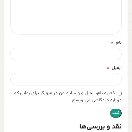
*
نام
*
ایمیل
ذخیره نام، ایمیل و وبسایت من در مرورگر برای زمانی که
دوباره دیدگاهی می‌نویسم.
نقد و بررسی‌ها