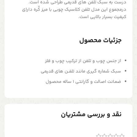
درست به سبک تلفن های قدیمی طراحی شده است.
درمجموع این مدل تلفن کلاسیک چوبی با ميز كُره دارای
کیفیت بسیار بالایی است.
جزئیات محصول
از جنس چوب و تلفن از ترکیب چوب و فلز
سبک شماره گیری مانند تلفــن های قدیمی
ضمـانت اصـالت و گارانتی 1 ساله محصـول
نقد و بررسی مشتریان