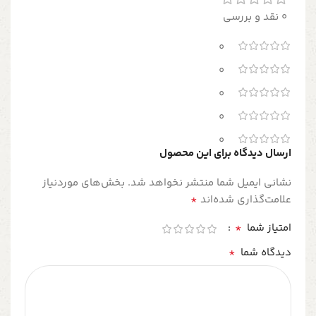
0 نقد و بررسی
0
0
0
0
0
ارسال دیدگاه برای این محصول
نشانی ایمیل شما منتشر نخواهد شد.
بخش‌های موردنیاز
*
علامت‌گذاری شده‌اند
*
امتیاز شما
*
دیدگاه شما