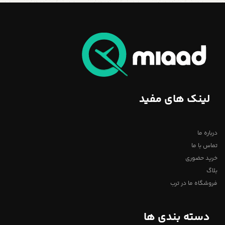
لینک های مفید
درباره ما
تماس با ما
خرید حضوری
بلاگ
فروشگاه ما در ترب
دسته بندی ها