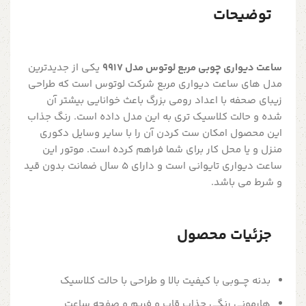
توضیحات
ساعت دیواری چوبی مربع لوتوس مدل 9917
یکی از جدیدترین
مدل های ساعت دیواری مربع شرکت لوتوس است که طراحی
زیبای صحفه با اعداد رومی بزرگ باعث خوانایی بیشتر آن
شده و حالت کلاسیک تری به این مدل داده است. رنگ جذاب
این محصول امکان ست کردن آن را با سایر وسایل دکوری
منزل و یا محل کار برای شما فراهم کرده است. موتور این
ساعت دیواری تایوانی است و دارای 5 سال ضمانت بدون قید
و شرط می باشد.
جزئیات محصول
بدنه چـــوبی با کیفیت بالا و طراحی با حالت کلاسیک
هارمونی رنگی جذاب قاب و فریم و صفحه ساعت