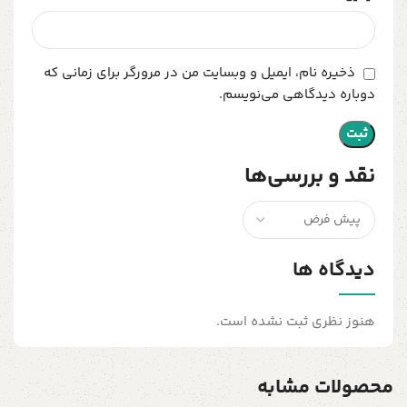
ذخیره نام، ایمیل و وبسایت من در مرورگر برای زمانی که
دوباره دیدگاهی می‌نویسم.
نقد و بررسی‌ها
دیدگاه ها
هنوز نظری ثبت نشده است.
محصولات مشابه