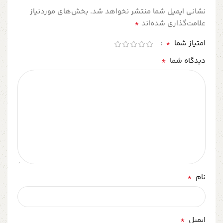
نشانی ایمیل شما منتشر نخواهد شد.
بخش‌های موردنیاز
*
علامت‌گذاری شده‌اند
*
امتیاز شما
*
دیدگاه شما
*
نام
*
ایمیل