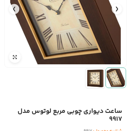
❯
❮
ساعت دیواری چوبی مربع لوتوس مدل
9917