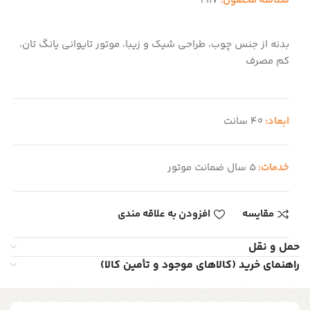
شناسه محصول:
9917
بدنه از جنس چوب، طراحی شیک و زیبا، موتور تایوانی یانگ تان،
کم مصرف
ابعاد:
40 سانت
خدمات:
5 سال ضمانت موتور
مقایسه
افزودن به علاقه مندی
حمل و نقل
راهنمای خرید (کالاهای موجود و تأمین کالا)