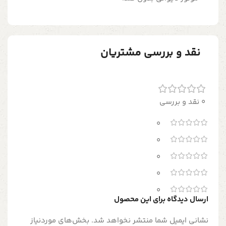
نقد و بررسی مشتریان
0 نقد و بررسی
0
0
0
0
0
ارسال دیدگاه برای این محصول
نشانی ایمیل شما منتشر نخواهد شد.
بخش‌های موردنیاز