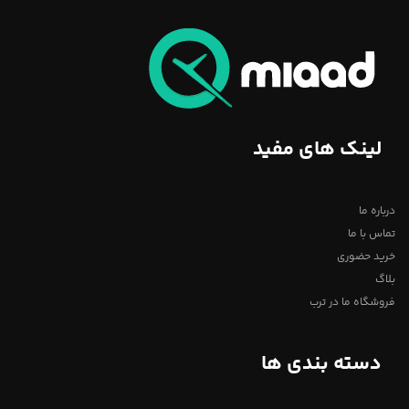
لینک های مفید
درباره ما
تماس با ما
خرید حضوری
بلاگ
فروشگاه ما در ترب
دسته بندی ها