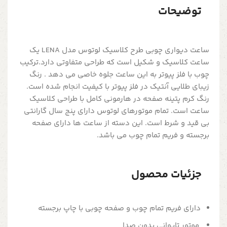
توضیحات
ساعت دیواری چوبی طرح کلاسیک لوتوس مدل LENA یک
ساعت کلاسیک و شکیل است که طراحی متفاوتی دارد.ترکیب
چوب با فلز پیوتر به این ساعت جلوه خاصی می دهد . رنگ
زیبای طلایی آنتیک در فلز پیوتر با کیفیت انجام شده است.
رنگ کرم پتینه صفحه در هارمونی کامل با طراحی کلاسیک
ساعت است. تمام موتورهای لوتوس دارای پنج سال گارانتی
بی قید و شرط است. این دسته از ساعت ها دارای صفحه
برجسته و فریم تمام چوب می باشد.
جزئیات محصول
دارای فریم تمام چوب و صفحه چوبی با چاپ برجسته
موتور تایوانی بدون صدا