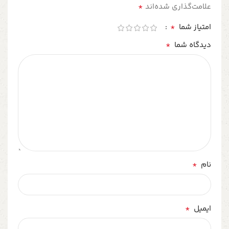
*
علامت‌گذاری شده‌اند
*
امتیاز شما
*
دیدگاه شما
*
نام
*
ایمیل