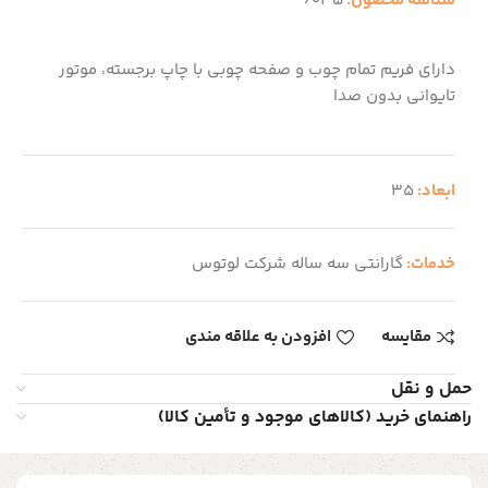
شناسه محصول:
6035
دارای فریم تمام چوب و صفحه چوبی با چاپ برجسته، موتور
تایوانی بدون صدا
ابعاد:
35
خدمات:
گارانتی سه ساله شرکت لوتوس
مقایسه
افزودن به علاقه مندی
حمل و نقل
راهنمای خرید (کالاهای موجود و تأمین کالا)