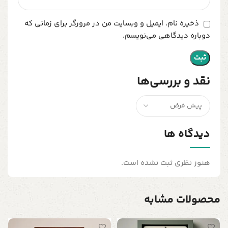
ذخیره نام، ایمیل و وبسایت من در مرورگر برای زمانی که
دوباره دیدگاهی می‌نویسم.
نقد و بررسی‌ها
دیدگاه ها
هنوز نظری ثبت نشده است.
محصولات مشابه