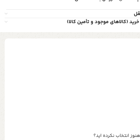
قل
خرید (کالاهای موجود و تأمین کالا)
هنوز انتخاب نکرده اید؟