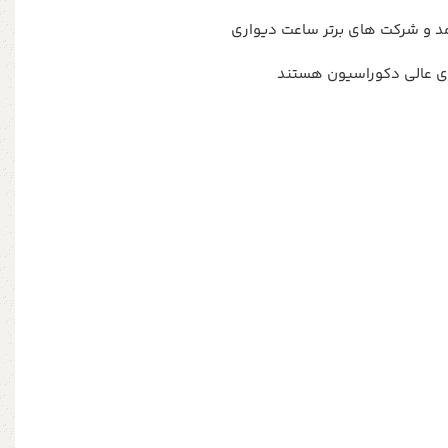
 و شرکت های برتر ساعت دیواری
ی عالی دکوراسیون هستند