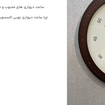
ساعت دیواری های محبوب و مد
چرا ساعت دیواری چوبی اکسسور