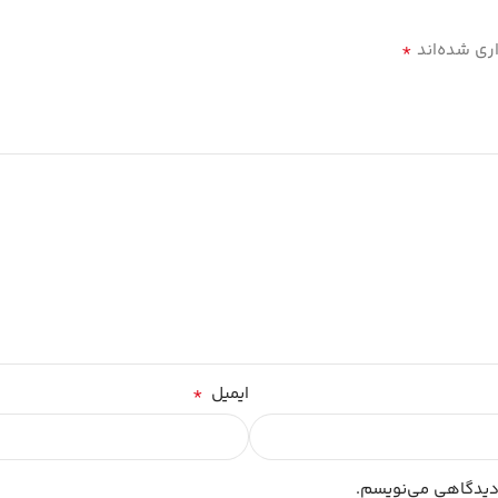
*
ری شده‌اند
*
ایمیل
 دیدگاهی می‌نویسم.