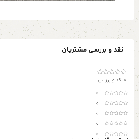
نقد و بررسی مشتریان
0 نقد و بررسی
0
0
0
0
0