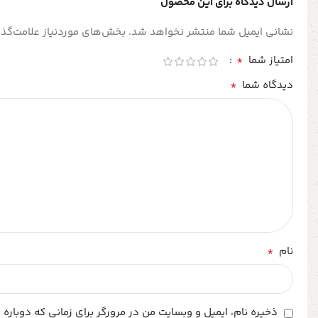
ارسال دیدگاه برای این محصول
نشانی ایمیل شما منتشر نخواهد شد.
بخش‌های موردنیاز علامت‌گذا
*
امتیاز شما
*
دیدگاه شما
*
نام
ذخیره نام، ایمیل و وبسایت من در مرورگر برای زمانی که دوباره