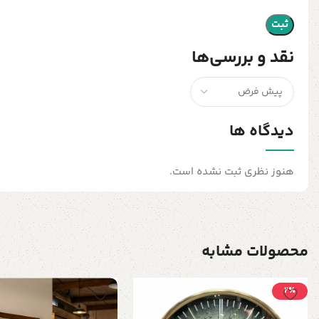
نقد و بررسی‌ها
دیدگاه ها
هنوز نظری ثبت نشده است.
محصولات مشابه
2٪