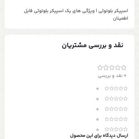
اسپیکر بلوتوثی | ویژگی های یک اسپیکر بلوتوثی قابل
اطمینان
نقد و بررسی مشتریان
0 نقد و بررسی
0
0
0
0
0
ارسال دیدگاه برای این محصول