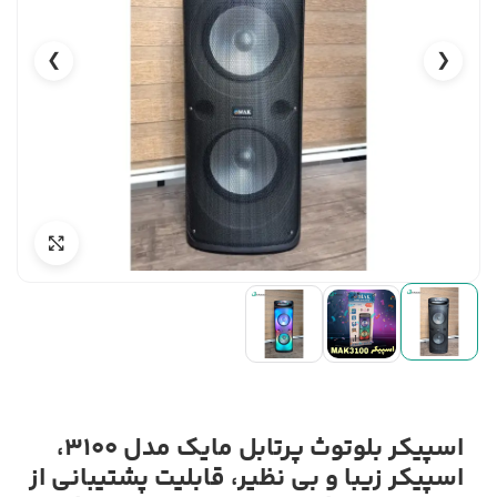
❯
❮
اسپیکر بلوتوث پرتابل مایک مدل 3100،
اسپیکر زیبا و بی نظیر، قابلیت پشتیبانی از