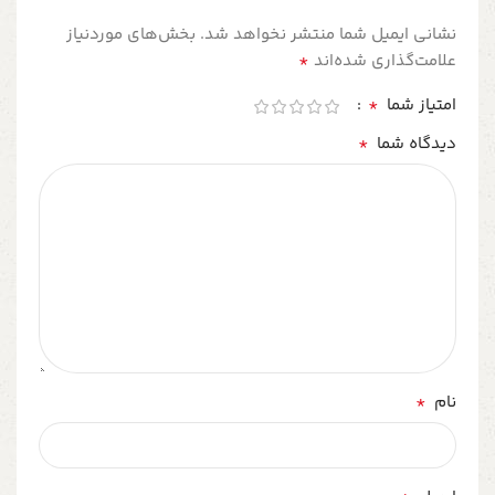
نشانی ایمیل شما منتشر نخواهد شد.
بخش‌های موردنیاز
*
علامت‌گذاری شده‌اند
*
امتیاز شما
*
دیدگاه شما
*
نام