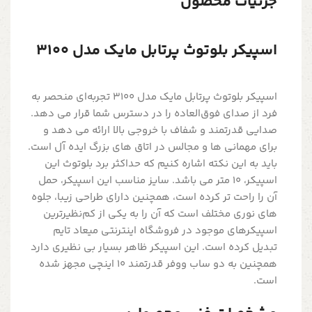
جزئیات محصول
اسپیکر بلوتوث پرتابل مایک مدل 3100
اسپیکر بلوتوث پرتابل مایک مدل 3100 تجربه‌ای منحصر به
فرد از صدای فوق‌العاده را در دسترس شما قرار می دهد.
صدایی قدرتمند و شفاف با خروجی بالا ارائه می دهد و
برای مهمانی ها و مجالس در اتاق های بزرگ ایده آل است.
باید به این نکته اشاره کنیم که حداکثر برد بلوتوث این
اسپیکر، 10 متر می باشد. سایز مناسب این اسپیکر، حمل
آن را راحت تر کرده است، همچنین دارای طراحی زیبا، جلوه
های نوری مختلف است که آن را به یکی از کم‌نظیرترین
اسپیکرهای موجود در فروشگاه اینترنتی میعاد تایم
تبدیل کرده است. این اسپیکر ظاهر بسیار بی نظیری دارد
همچنین به دو ساب ووفر قدرتمند 10 اینچی مجهز شده
است.