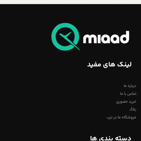
لینک های مفید
درباره ما
تماس با ما
خرید حضوری
بلاگ
فروشگاه ما در ترب
دسته بندی ها