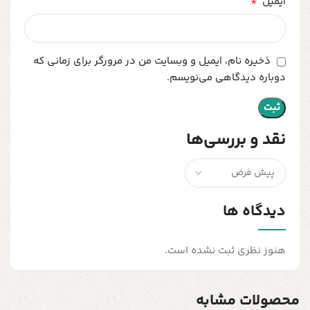
*
ایمیل
ذخیره نام، ایمیل و وبسایت من در مرورگر برای زمانی که
دوباره دیدگاهی می‌نویسم.
نقد و بررسی‌ها
دیدگاه ها
هنوز نظری ثبت نشده است.
محصولات مشابه