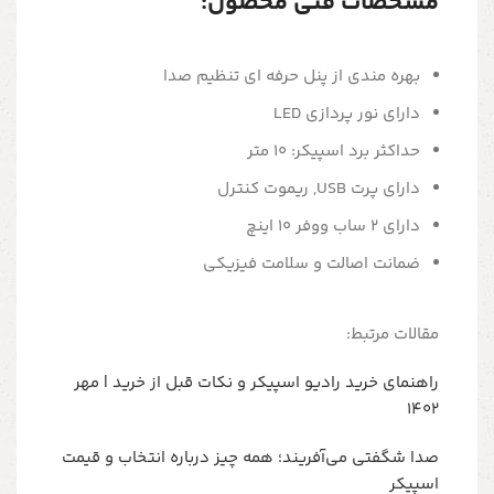
مشخصات فنی محصول:
بهره مندی از پنل حرفه ای تنظیم صدا
دارای نور پردازی LED
حداکثر برد اسپیکر: 10 متر
دارای پرت USB, ریموت کنترل
دارای 2 ساب ووفر 10 اینچ
ضمانت اصالت و سلامت فیزیکی
مقالات مرتبط:
راهنمای خرید رادیو اسپیکر و نکات قبل از خرید | مهر
1402
صدا شگفتی می‌آفریند؛ همه چیز درباره انتخاب و قیمت
اسپیکر