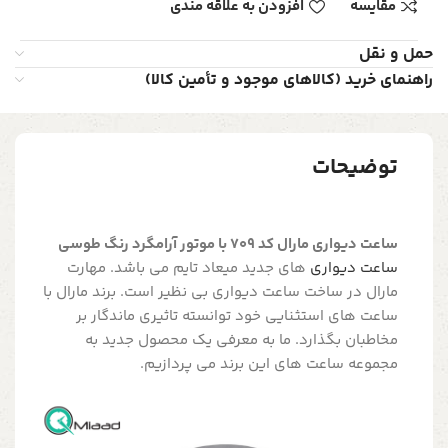
مقایسه
افزودن به علاقه مندی
حمل و نقل
راهنمای خرید (کالاهای موجود و تأمین کالا)
توضیحات
ساعت دیواری مارال کد 709 با موتور آرامگرد رنگ طوسی
ساعت دیواری
های جدید میعاد تایم می باشد. مهارت
مارال در ساخت ساعت دیواری بی نظیر است. برند مارال با
ساعت های استثنایی خود توانسته تاثیری ماندگار بر
مخاطبان بگذارد. ما به معرفی یک محصول جدید به
مجموعه ساعت های این برند می پردازیم.