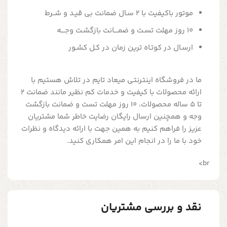
موتور باکیفیت با 2 سـال ضمانت بی قیـد و شــرط
10 روز مهلت تسـت و ضمــــانت بازگشـت وجــــه
ارسـال در کوتـاه ترین زمان در کـل کشـور
ما در فروشگاه اینترنتی میعاد تایم در تلاش هستیم با
ارائه محصولات با کیفیت و خدمات کم نظیر مانند ضمانت 2
تا 5 ساله محصولات، 10 روز مهلت تست و ضمانت بازگشت
وجه و همچنین ارسال رایگان رضایت خاطر شما مشتریان
عزیز را فراهم کنیم به همین جهت با ارائه دیدگاه و نظرات
خود با ما را در انجام این امر همکاری کنید.
br>
نقد و بررسی مشتریان