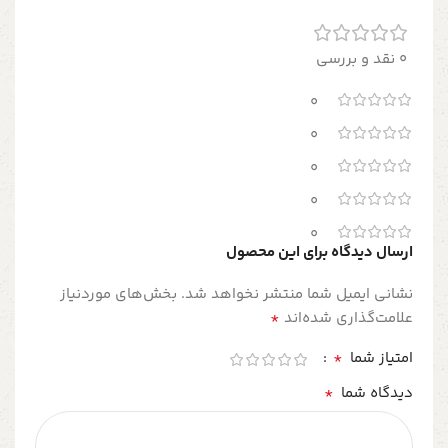
0 نقد و بررسی
0
0
0
0
0
ارسال دیدگاه برای این محصول
نشانی ایمیل شما منتشر نخواهد شد.
بخش‌های موردنیاز
*
علامت‌گذاری شده‌اند
*
امتیاز شما
*
دیدگاه شما