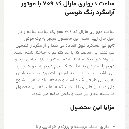
ساعت دیواری مارال کد 709 با موتور
آرامگرد رنگ طوسی
ساعت دیواری مارال کد 709 هم یک ساعت ساده و در
حیل حال زیبا است. این محصول مجهز به یک موتور
تایوانی، عملکرد فوق العاده بی صدا و آرامگرد را تضمین
می کند. این ساعت که با حداکثر دوام ساخته شده است،
از مواد درجه یک ساخته شده است و دارای طراحی زیبا و
فریم پلاستیکی بدنه است که طرح فریم به صورت چوب
می باشد. اعداد لاتین و تمام جزییات روی صفحه نمایش
به زیبایی طراحی شده است و صفحه ساعت تقریبا شلوغ
ولی در عین حال زیبا است. ناگفته نماند که این محصول
در بسته بندی بی عیب و نقص عرضه می شود.
مزایا این محصول
دارای اعـداد برجسته و بزرگ با خوانایی بالا