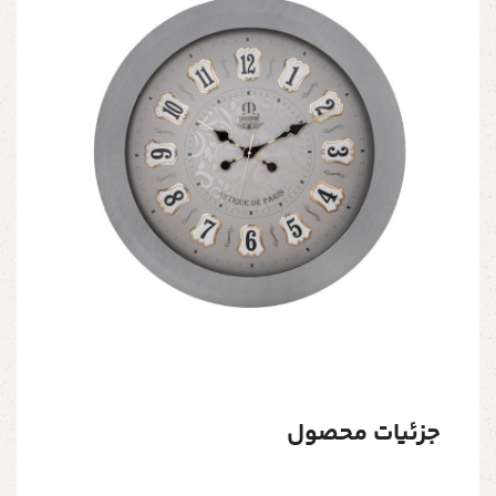
جزئیات محصول