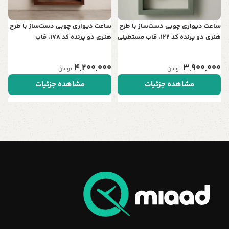
ساعت دیواری چوبی دست‌ساز با طرح
ساعت دیواری چوبی دست‌ساز با طرح
هنری دو پرنده کد 122، قاب مستطیلی
هنری دو پرنده کد 178، قاب
| نمادی از عشق و آرامش در خانه شما
مستطیلی | نمادی از عشق و آرامش
در خانه شما
4,200,000
3,900,000
تومان
تومان
مشاهده جزئیات
مشاهده جزئیات