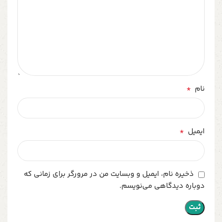
*
نام
*
ایمیل
ذخیره نام، ایمیل و وبسایت من در مرورگر برای زمانی که
دوباره دیدگاهی می‌نویسم.