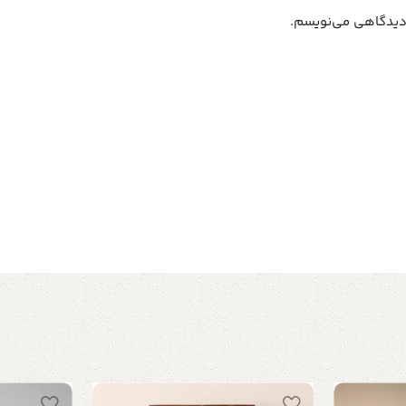
 دیدگاهی می‌نویسم.