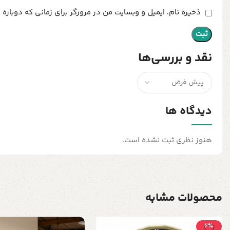
ذخیره نام، ایمیل و وبسایت من در مرورگر برای زمانی که دوباره
نقد و بررسی‌ها
دیدگاه ها
هنوز نظری ثبت نشده است.
محصولات مشابه
2٪