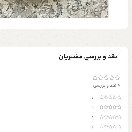
نقد و بررسی مشتریان
0 نقد و بررسی
0
0
0
0