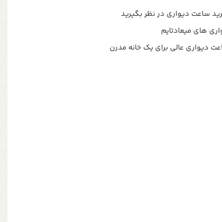
رید ساعت دیواری در نظر بگیرید
عت دیواری عالی برای یک خانه مدرن