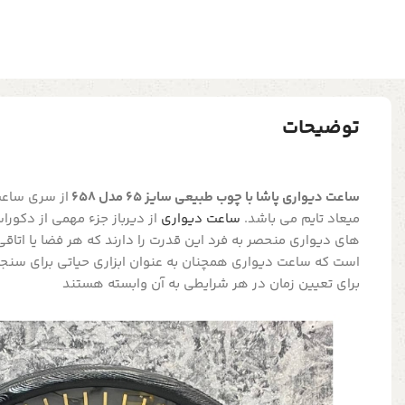
توضیحات
ساعت دیواری پاشا با چوب طبیعی سایز 65 مدل 658
از سری ساع
میعاد تایم می باشد.
ساعت دیواری
از دیرباز جزء مهمی از دکور
های دیواری منحصر به فرد این قدرت را دارند که هر فضا یا اتاقی 
است که ساعت دیواری همچنان به عنوان ابزاری حیاتی برای سنجش 
برای تعیین زمان در هر شرایطی به آن وابسته هستند