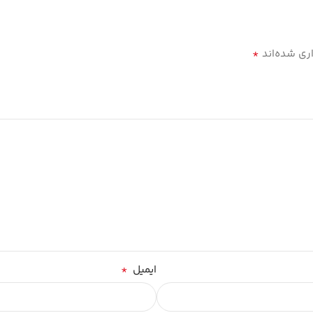
*
ری شده‌اند
*
ایمیل