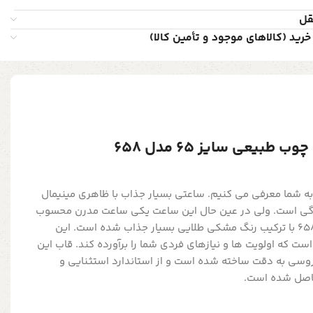
قل
خرید (کالاهای موجود و تأمین کالا)
طبیعی سایز 65 مدل 658
به شما معرفی می کنیم. ساعتی بسیار جذاب با ظاهری مینیمال
دگی است. ولی در عین حال این ساعت یکی ساعت مدرن محسوب
می شود. ساعت دیواری پاشا 658 با ترکیب رنگ مشکی طلایی بسیار جذاب شده است. این
ت که اولویت ها و نیازهای فردی شما را برآورده کند. قاب این
روسی به دقت ساخته شده است و از استاندارد استثنایی و
حاصل شده است.