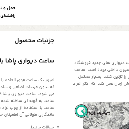
حمل و ن
راهنمای 
جزئیات محصول
ساعت دیواری پاشا با چوب 
ت دیواری های جدید فروشگاه
اسیون داخلی بوده است. ساعت
را تزئین کنند. بسیار محتمل
امروز یک ساعت فوق العاده را 
زمان عمل کند، که اکثر افراد
که بدون جزییات اضافی و سا
ساعت به گونه ای ساخته شده اس
ساعت با استفاده از چوب نراد 
ماندگاری طولانی آن اطمینان 
مقالات مرتبط: