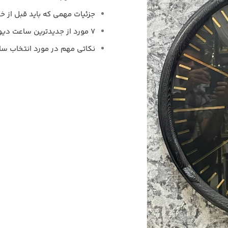
جزئیات مهمی که باید قبل از خ
7 مورد از جدیدترین ساعت دیواری های میعادتایم
نکاتی مهم در مورد انتخاب سا