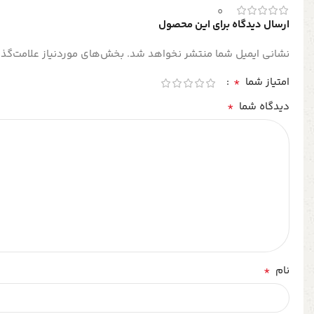
0
ارسال دیدگاه برای این محصول
نشانی ایمیل شما منتشر نخواهد شد.
بخش‌های موردنیاز علامت‌گذا
*
امتیاز شما
*
دیدگاه شما
*
نام