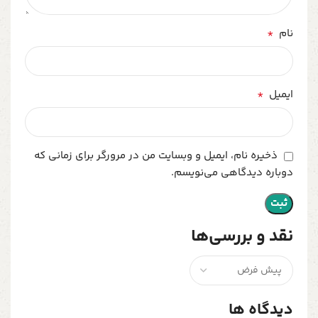
*
نام
*
ایمیل
ذخیره نام، ایمیل و وبسایت من در مرورگر برای زمانی که
دوباره دیدگاهی می‌نویسم.
نقد و بررسی‌ها
دیدگاه ها