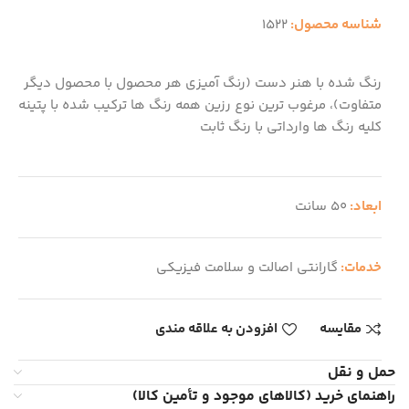
شناسه محصول:
1522
رنگ شده با هنر دست (رنگ آمیزی هر محصول با محصول دیگر
متفاوت)، مرغوب ترین نوع رزین همه رنگ ها ترکیب شده با پتینه
کلیه رنگ ها وارداتی با رنگ ثابت
ابعاد:
50 سانت
خدمات:
گارانتی اصالت و سلامت فیزیکی
مقایسه
افزودن به علاقه مندی
حمل و نقل
راهنمای خرید (کالاهای موجود و تأمین کالا)