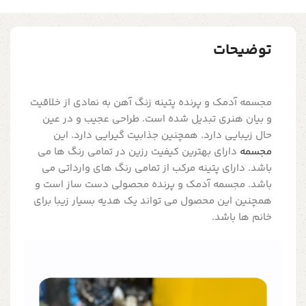
توضیحات
مجسمه آدمک و پرنده پتینه زنگ آهن به نمادی از خلاقیت
و بیان هنری تبدیل شده است. طراحی عجیب و در عین
حال زیبایی دارد. همچنین جذابیت گیرایی دارد. این
مجسمه
دارای بهترین کیفیت رزین در تمامی رنگ ها می
باشد. دارای پتینه مرکب از تمامی رنگ های وارداتی می
باشد. مجسمه آدمک و پرنده محصولی دست ساز است و
همچنین این محصول می تواند یک هدیه بسیار زیبا برای
خانم ها باشد.