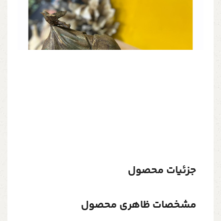
جزئیات محصول
مشخصات ظاهری محصول