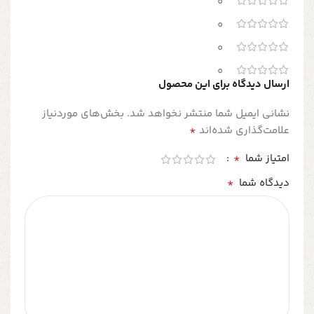
0
0
0
0
ارسال دیدگاه برای این محصول
نشانی ایمیل شما منتشر نخواهد شد.
بخش‌های موردنیاز
*
علامت‌گذاری شده‌اند
*
امتیاز شما
*
دیدگاه شما