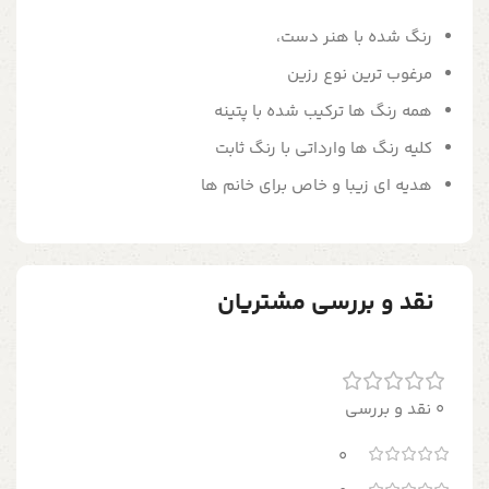
رنگ شده با هنر دست،
مرغوب ترین نوع رزین
همه رنگ ها ترکیب شده با پتینه
کلیه رنگ ها وارداتی با رنگ ثابت
هدیه ای زیبا و خاص برای خانم ها
نقد و بررسی مشتریان
0 نقد و بررسی
0