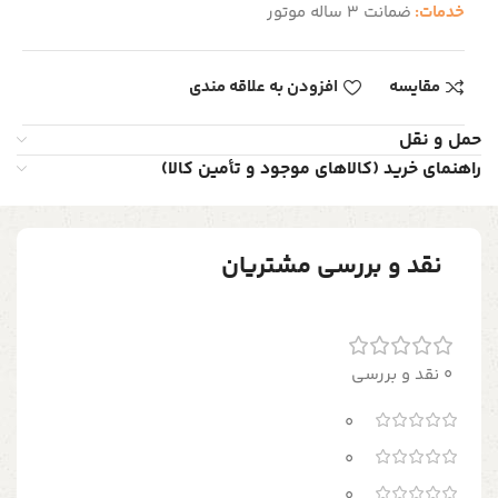
خدمات:
ضمانت 3 ساله موتور
مقایسه
افزودن به علاقه مندی
حمل و نقل
راهنمای خرید (کالاهای موجود و تأمین کالا)
نقد و بررسی مشتریان
0 نقد و بررسی
0
0
0