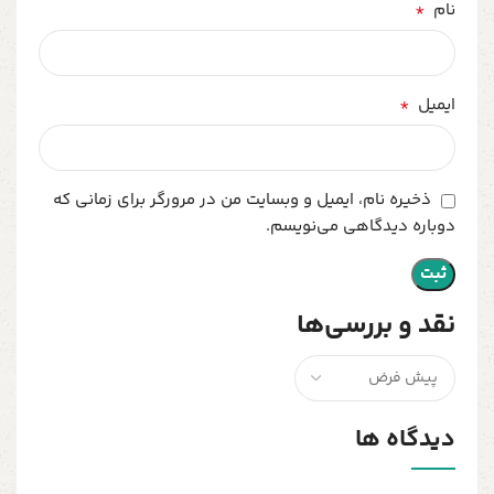
*
نام
*
ایمیل
ذخیره نام، ایمیل و وبسایت من در مرورگر برای زمانی که
دوباره دیدگاهی می‌نویسم.
نقد و بررسی‌ها
دیدگاه ها