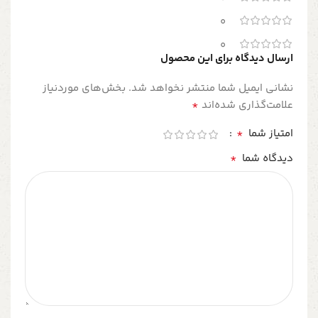
0
0
ارسال دیدگاه برای این محصول
نشانی ایمیل شما منتشر نخواهد شد.
بخش‌های موردنیاز
*
علامت‌گذاری شده‌اند
*
امتیاز شما
*
دیدگاه شما