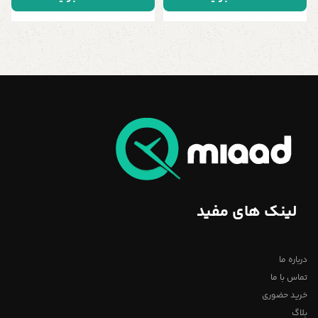
لینک های مفید
درباره ما
تماس با ما
خرید حضوری
بلاگ