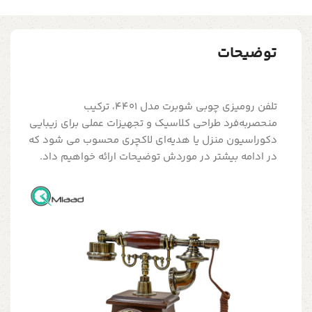
توضیحات
تلفن رومیزی چوبی شوبرت مدل 4401، ترکیب
منحصربه‌فرد طراحی کلاسیک و تجهیزات عملی برای زیبایی
دکوراسیون منزل یا هدیه‌ای لاکچری محسوب می شود که
در ادامه بیشتر در موردش توضیحات ارائه خواهیم داد.