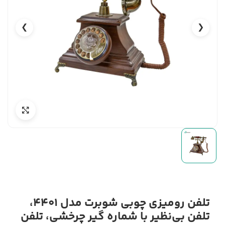
❯
❮
تلفن رومیزی چوبی شوبرت مدل 4401،
تلفن بی‌نظیر با شماره گیر چرخشی، تلفن