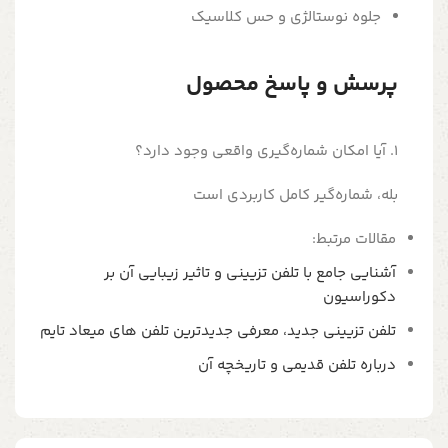
جلوه نوستالژی و حس کلاسیک
پرسش و پاسخ محصول
1. آیا امکان شماره‌گیری واقعی وجود دارد؟
بله، شماره‌گیر کامل کاربردی است
مقالات مرتبط:
آشنایی جامع با تلفن تزیینی و تاثیر زیبایی آن بر
دکوراسیون
تلفن تزیینی جدید، معرفی جدیدترین تلفن های میعاد تایم
درباره تلفن قدیمی و تاریخچه آن