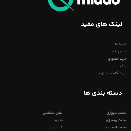
لینک های مفید
درباره ما
تماس با ما
خرید حضوری
بلاگ
فروشگاه ما در ترب
دسته بندی ها
ساعت دیواری
تلفن سلطنتی
ساعت رومیزی
رادیو
ساعت ایستاده
گرامافون