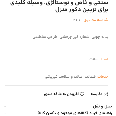
سنتی و خاص و نوستالژی، وسیله کلیدی
برای تزیین دکور منزل
شناسه محصول:
4401
بدنه چوبی، شماره گیر چرخشی، طراحی سلطنتی
ابعاد:
سانت
خدمات:
ضمانت اصالت و سلامت فیزیکی
مقایسه
افزودن به علاقه مندی
حمل و نقل
راهنمای خرید (کالاهای موجود و تأمین کالا)