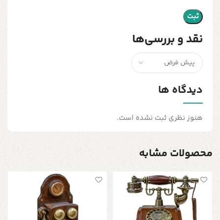
نقد و بررسی‌ها
دیدگاه ها
هنوز نظری ثبت نشده است.
محصولات مشابه
ت
م
ش