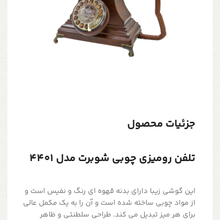
جزئیات محصول
تلفن رومیزی چوبی شوبرت مدل 4401
این گوشی زیبا دارای بدنه قهوه ای رنگ و نفیس است و
از مواد چوبی ساخته شده است و آن را به یک مکمل عالی
برای هر میز تبدیل می کند. طراحی سلطنتی و ظاهر