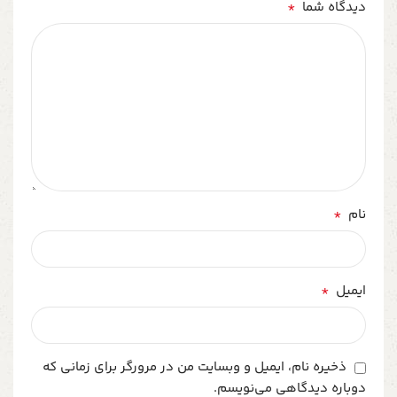
*
دیدگاه شما
*
نام
*
ایمیل
ذخیره نام، ایمیل و وبسایت من در مرورگر برای زمانی که
دوباره دیدگاهی می‌نویسم.