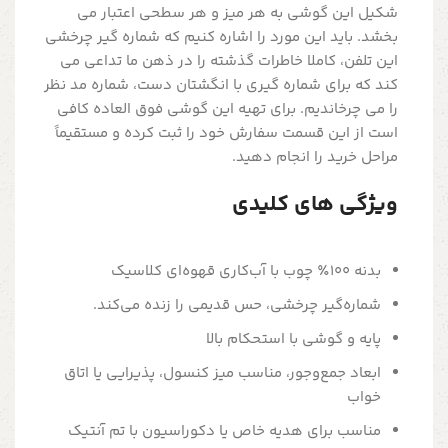
شکیل این گوشی به هر میز و هر سطحی اعتبار می
بخشد. باید این مورد را اشاره کنیم که شماره گیر چرخشی
این تلفن، کاملا خاطرات گذشته را در ذهن ما تداعی می
کند که برای شماره گیری با انگشتان دست، شماره مد نظر
را می چرخاندیم. برای تهیه این گوشی فوق العاده کافی
است از این قسمت سفارش خود را ثبت کرده و مستقیماً
مراحل خرید را انجام دهید.
ویژگی های کلیدی
بدنه 100٪ چوب با آب‌کاری قهوه‌ای کلاسیک
شماره‌گیر چرخشی، حس قدیمی را زنده می‌کند.
پایه و گوشی با استحکام بالا
ابعاد جمع‌وجور، مناسب میز کنسول، پذیرایی یا اتاق
خواب
مناسب برای هدیه خاص یا دکوراسیون با تم آنتیک