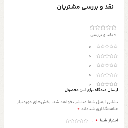
نقد و بررسی مشتریان
0 نقد و بررسی
0
0
0
0
0
ارسال دیدگاه برای این محصول
نشانی ایمیل شما منتشر نخواهد شد.
بخش‌های موردنیاز
*
علامت‌گذاری شده‌اند
*
امتیاز شما