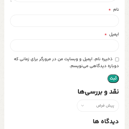
*
نام
*
ایمیل
ذخیره نام، ایمیل و وبسایت من در مرورگر برای زمانی که
دوباره دیدگاهی می‌نویسم.
نقد و بررسی‌ها
دیدگاه ها