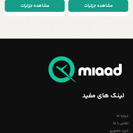
مشاهده جزئیات
مشاهده جزئیات
لینک های مفید
درباره ما
تماس با ما
خرید حضوری