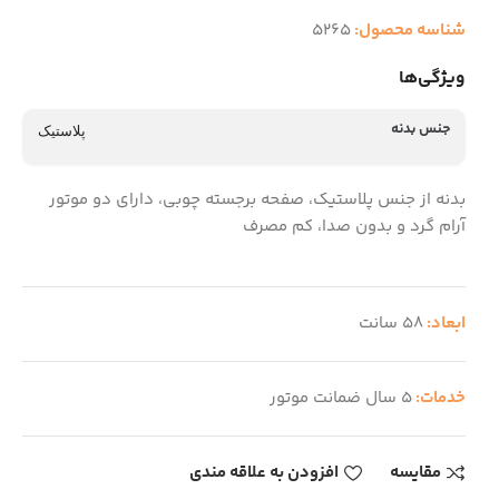
شناسه محصول:
5265
ویژگی‌ها
جنس بدنه
پلاستیک
بدنه از جنس پلاستیک، صفحه برجسته چوبی، دارای دو موتور
آرام گرد و بدون صدا، کم مصرف
ابعاد:
58 سانت
خدمات:
5 سال ضمانت موتور
مقایسه
افزودن به علاقه مندی