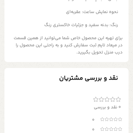
نحوه نمایش ساعت: عقربه‌ای
رنگ: بدنه سفید و جزئیات خاکستری رنگ
برای تهیه این محصول خاص شما می‌توانید از همین قسمت
در میعاد تایم ثبت سفارش کنید و به راحتی این محصول را
درب منزل تحویل بگیرید.
نقد و بررسی مشتریان
0 نقد و بررسی
0
0