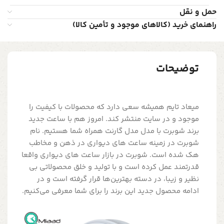
حمل و نقل
راهنمای خرید (کالاهای موجود و تأمین کالا)
توضیحات
میعاد تایم همیشه سعی دارد که محصولات با کیفیت را
موجود و در سایت منتشر کند. امروز هم با ساعت جدید
برند شوبرت با مدل مدل گارنت همراه شما هستیم. نام
شوبرت در زمینه ساعت های دیواری در ذهن و مخاطب
هک شده است. شوبرت در بازار ساعت های دیواری واقعا
قدرتمند عمل کرده است و با تولید و خلق محصولاتی بی
نظیر و زیبا، در دسته بهترین‌ها قرار گرفته است و در
ادامه محصول جدید این برند را برای شما معرفی می‌کنیم.