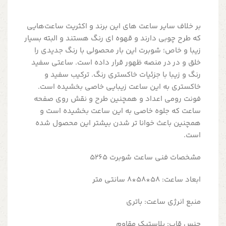
بر خلاف سایر ساعت های این برند و اکثریت ساعت‌هایی
که طرح چوبی دارند و قهوه ای رنگ هستند و البته بسیار
زیبا و خاص؛ شوبرت این بار محصولی با رنگ جدیدی را
خلق و در در منصه ظهور قرار داده است. ساعتی سفید
رنگ و زیبا با جزئیات خاکستری رنگ. ترکیب سفید و
خاکستری به این ساعت زیبایی خاصی بخشیده است.
فونت رومی اعداد و همچنین طرح و نقش روی صفحه
ساعت که جلوه خاصی به این ساعت بخشیده است و
همچنین باعث خوانا تر شدن بیشتر این محصول شده
است.
مشخصات فنی ساعت شوبرت 5265
ابعاد ساعت: 58*58*8 سانتی متر
منبع انرژی ساعت: باتری
جنس قاب: پلاستیک مقاوم