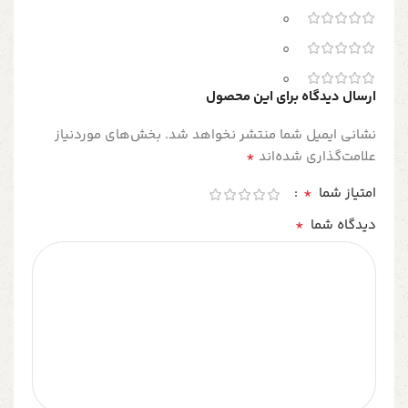
0
0
0
ارسال دیدگاه برای این محصول
نشانی ایمیل شما منتشر نخواهد شد.
بخش‌های موردنیاز
*
علامت‌گذاری شده‌اند
*
امتیاز شما
*
دیدگاه شما