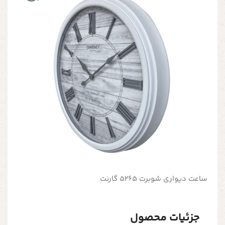
ساعت دیواری شوبرت 5265 گارنت
جزئیات محصول