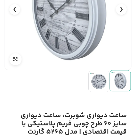
❯
❮
ساعت دیواری شوبرت، ساعت دیواری
سایز 60 طرح چوبی فریم پلاستیکی با
قیمت اقتصادی | مدل 5265 گارنت