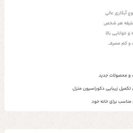
وع آبکاری عالی
 سلیقه هر شخص
 خوانایی بالا
 و کم مصرفـــ
 و محصولات جدید
ی تکمیل زیبایی دکوراسیون منزل
مناسب برای خانه خود