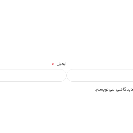
*
ایمیل
 دیدگاهی می‌نویسم.