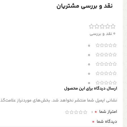
نقد و بررسی مشتریان
0 نقد و بررسی
0
0
0
0
0
ارسال دیدگاه برای این محصول
نشانی ایمیل شما منتشر نخواهد شد.
بخش‌های موردنیاز علامت‌گذا
*
امتیاز شما
*
دیدگاه شما