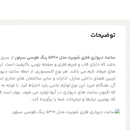
توضیحات
ساعت دیواری فلزی شوبرت مدل 5310 رنگ طوسی سیلور
از سری 
باشد که دارای قاب و فریم فلزی و صفحه چوبی باکیفیت است. ا
های میعاد تایم می باشد. هر نوع اکسسوری، از جمله ساعت دیوار
تزیین فضای داخلی منازل، ادارات و سایر ساختمان های تجاری اس
آل، هنگام خرید این نوع لوازم جانبی باید احتیاط کرد. با توجه 
که اکنون ساعت های دیواری در آنها تولید می شود، بهتر است قبل
که بهترین نیازها و ترجیحات شما را برآورده کند.