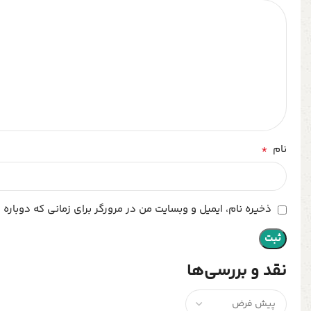
*
نام
ذخیره نام، ایمیل و وبسایت من در مرورگر برای زمانی که دوباره
نقد و بررسی‌ها