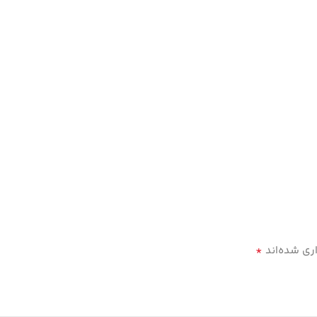
*
ری شده‌اند