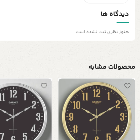
دیدگاه ها
هنوز نظری ثبت نشده است.
محصولات مشابه