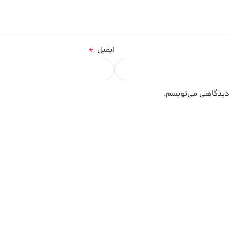
*
ایمیل
 دیدگاهی می‌نویسم.