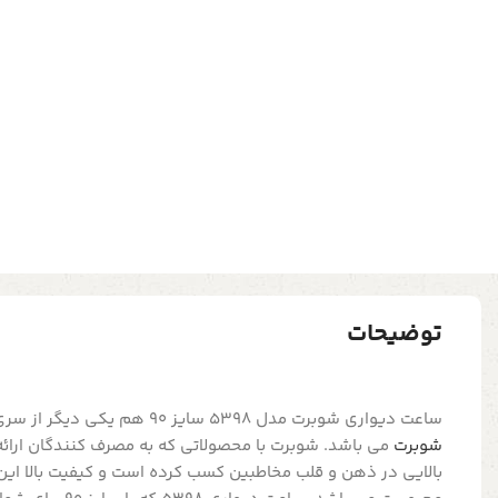
توضیحات
ساعت دیواری شوبرت مدل 5398 سایز 90 هم یکی دیگر از سری محصولات
شوبرت
می باشد. شوبرت با محصولاتی که به مصرف کنندگان ارائه
بالایی در ذهن و قلب مخاطبین کسب کرده است و کیفیت بالا این