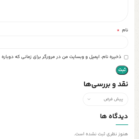
*
نام
ذخیره نام، ایمیل و وبسایت من در مرورگر برای زمانی که دوباره
نقد و بررسی‌ها
دیدگاه ها
هنوز نظری ثبت نشده است.