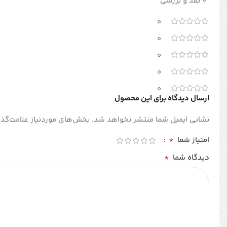
0 نقد و بررسی
0
0
0
0
0
ارسال دیدگاه برای این محصول
نشانی ایمیل شما منتشر نخواهد شد.
بخش‌های موردنیاز علامت‌گذا
*
امتیاز شما
*
دیدگاه شما