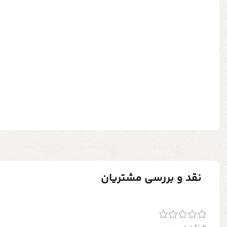
نقد و بررسی مشتریان