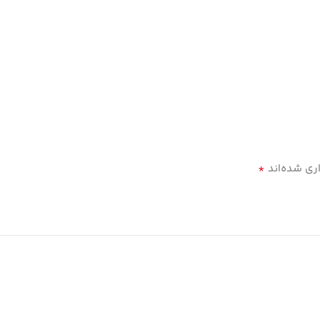
*
ری شده‌اند