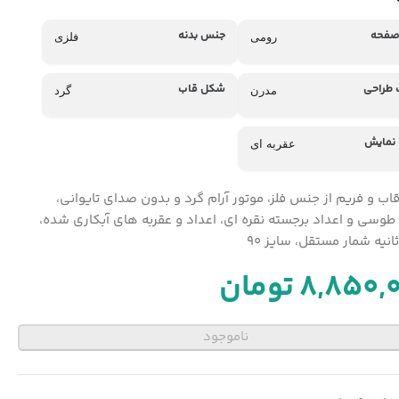
صفحه
جنس بدنه
رومی
فلزی
طراحی
شکل قاب
مدرن
گرد
 نمایش
عقربه ای
قاب و فریم از جنس فلز، موتور آرام گرد و بدون صدای تایوانی،
وسی و اعداد برجسته نقره ای، اعداد و عقربه های آبکاری شده،
انیه شمار مستقل، سایز 90
8,850,
تومان
ناموجود