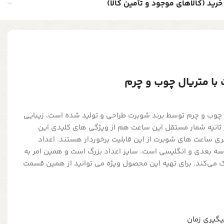
خرید (کالاهای موجود و تأمین کالا)
ا متریال چوب و چرم
 چوب و چرم توسط برند شوبرت طراحی و تولید شده است، زیبایی
 ثانیه شمار مستقل این ساعت هم از ویژگی های کلیدی این
ری ساعت های شوبرت از این قابلیت برخوردار هستند. اعداد
6431 به صورت سه بعدی و انگلیسی است. سایز اعداد بزرگ است و همین امر به
ک می‌کند. برای تهیه این محصول ویژه می توانید از همین قسمت
پیگیری زمان