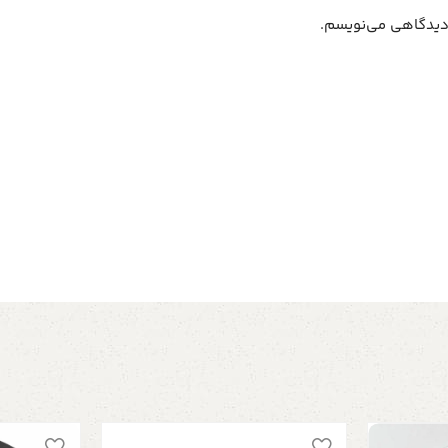
 دیدگاهی می‌نویسم.