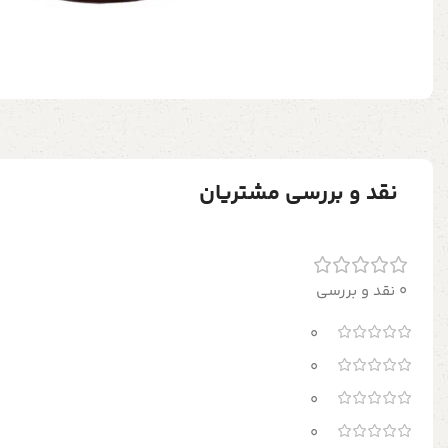
نقد و بررسی مشتریان
0 نقد و بررسی
0
0
0
0