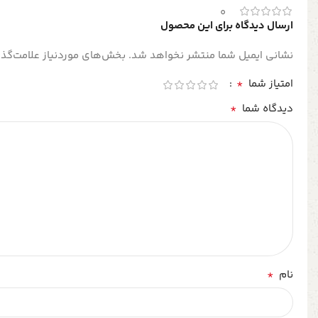
0
ارسال دیدگاه برای این محصول
نشانی ایمیل شما منتشر نخواهد شد.
بخش‌های موردنیاز علامت‌گذا
*
امتیاز شما
*
دیدگاه شما
*
نام