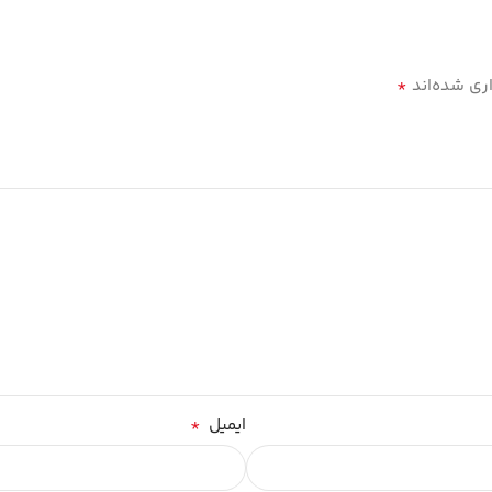
*
ری شده‌اند
*
ایمیل