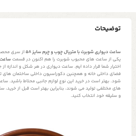
توضیحات
ساعت دیواری شوبرت با متریال چوب و چرم سایز 58
از سری محصول
یکی از ساعت های محبوب شوبرت را هم اکنون در قسمت
ساعت 
اختیار شما قرار داده ایم. ساعت دیواری در هر شکل و اندازه از ج
فضای داخلی خانه و همچنین دکوراسیون داخلی ساختمان های تج
شود. بهتر است در خرید این نوع لوازم جانبی محتاط باشید. سا
های مختلفی تولید می شوند، بنابراین بهتر است قبل از خرید، سا
و سلیقه خود انتخاب کنید.