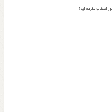
ز انتخاب نکرده اید؟