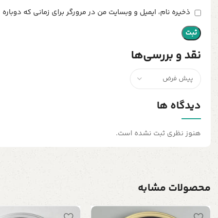
ذخیره نام، ایمیل و وبسایت من در مرورگر برای زمانی که دوباره
نقد و بررسی‌ها
دیدگاه ها
هنوز نظری ثبت نشده است.
محصولات مشابه