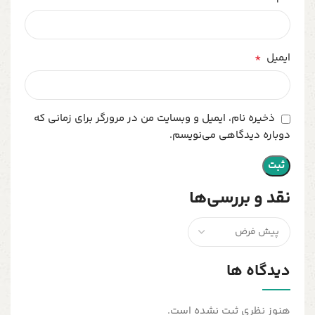
*
ایمیل
ذخیره نام، ایمیل و وبسایت من در مرورگر برای زمانی که
دوباره دیدگاهی می‌نویسم.
نقد و بررسی‌ها
دیدگاه ها
هنوز نظری ثبت نشده است.