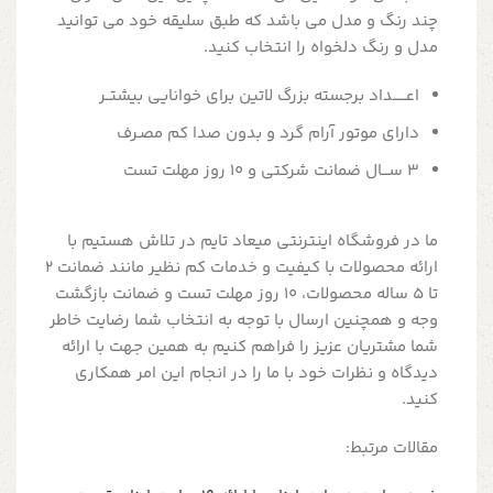
چند رنگ و مدل می باشد که طبق سلیقه خود می توانید
مدل و رنگ دلخواه را انتخاب کنید.
اعــــــداد برجسته بزرگ لاتین برای خوانایی بیشتــر
دارای موتور آرام گرد و بدون صدا کم مصـرف
3 ســـال ضمانت شرکتی و 10 روز مهلت تست
ما در فروشگاه اینترنتی میعاد تایم در تلاش هستیم با
ارائه محصولات با کیفیت و خدمات کم نظیر مانند ضمانت 2
تا 5 ساله محصولات، 10 روز مهلت تست و ضمانت بازگشت
وجه و همچنین ارسال با توجه به انتخاب شما رضایت خاطر
شما مشتریان عزیز را فراهم کنیم به همین جهت با ارائه
دیدگاه و نظرات خود با ما را در انجام این امر همکاری
کنید.
مقالات مرتبط: