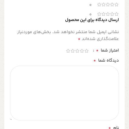
0
0
ارسال دیدگاه برای این محصول
نشانی ایمیل شما منتشر نخواهد شد.
بخش‌های موردنیاز
*
علامت‌گذاری شده‌اند
*
امتیاز شما
*
دیدگاه شما
*
نام