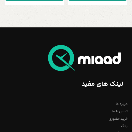
لینک های مفید
درباره ما
تماس با ما
خرید حضوری
بلاگ