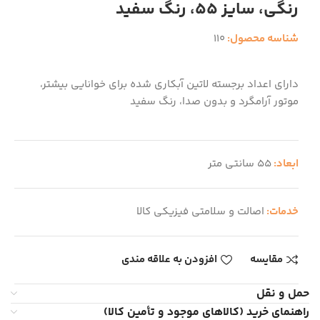
رنگی، سایز 55، رنگ سفید
شناسه محصول:
110
دارای اعداد برجسته لاتین آبکاری شده برای خوانایی بیشتر،
موتور آرامگرد و بدون صدا، رنگ سفید
ابعاد:
55 سانتی متر
خدمات:
اصالت و سلامتی فیزیکی کالا
مقایسه
افزودن به علاقه مندی
حمل و نقل
راهنمای خرید (کالاهای موجود و تأمین کالا)