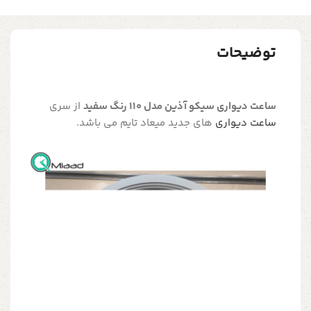
توضیحات
ساعت دیواری سیکو آذین مدل 110 رنگ سفید
از سری
ساعت دیواری
های جدید میعاد تایم می باشد.