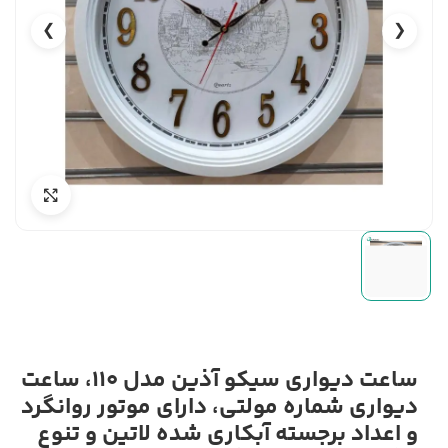
❯
❮
ساعت دیواری سیکو آذین مدل 110، ساعت
دیواری شماره مولتی، دارای موتور روانگرد
و اعداد برجسته آبکاری شده لاتین و تنوع