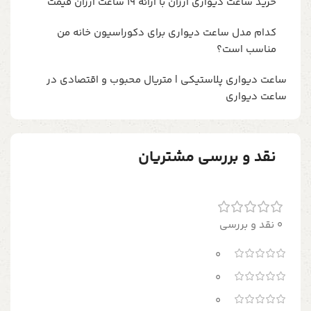
خرید ساعت دیواری ارزان با ارائه 19 ساعت ارزان قیمت
کدام مدل ساعت دیواری برای دکوراسیون خانه من
مناسب است؟
ساعت دیواری پلاستیکی | متریال محبوب و اقتصادی در
ساعت دیواری
نقد و بررسی مشتریان
0 نقد و بررسی
0
0
0