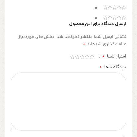
0
0
ارسال دیدگاه برای این محصول
نشانی ایمیل شما منتشر نخواهد شد.
بخش‌های موردنیاز
*
علامت‌گذاری شده‌اند
*
امتیاز شما
*
دیدگاه شما