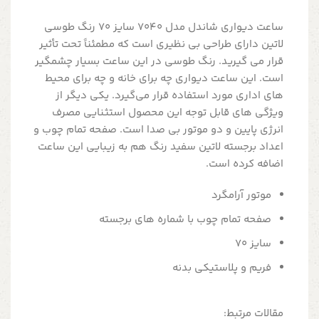
ساعت دیواری شاندل مدل 7040 سایز 70 رنگ طوسی
لاتین دارای طراحی بی نظیری است که مطمئناً تحت تأثیر
قرار می گیرید. رنگ طوسی در این ساعت بسیار چشمگیر
است. این ساعت دیواری چه برای خانه و چه برای محیط
های اداری مورد استفاده قرار می‌گیرد. یکی دیگر از
ویژگی های قابل توجه این محصول استثنایی مصرف
انرژی پایین و دو موتور بی صدا است. صفحه تمام چوب و
اعداد برجسته لاتین سفید رنگ هم به زیبایی این ساعت
اضافه کرده است.
موتور آرامگرد
صفحه تمام چوب با شماره های برجسته
سایز 70
فریم و پلاستیکی بدنه
مقالات مرتبط: