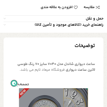
مقایسه
افزودن به علاقه مندی
حمل و نقل
راهنمای خرید (کالاهای موجود و تأمین کالا)
توضیحات
ساعت دیواری شاندل مدل 7040 سایز 70 رنگ طوسی
لاتین
ساعت دیواری
فروشگاه میعاد تایم می باشد.