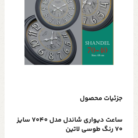
جزئیات محصول
ساعت دیواری شاندل مدل 7040 سایز
70 رنگ طوسی لاتین