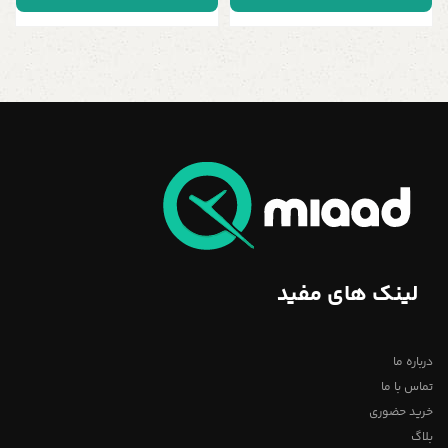
لینک های مفید
درباره ما
تماس با ما
خرید حضوری
بلاگ