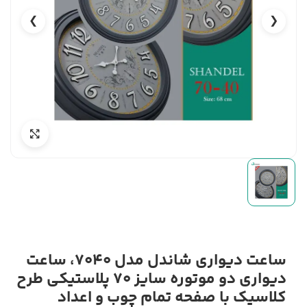
❯
❮
ساعت دیواری شاندل مدل 7040، ساعت
دیواری دو موتوره سایز 70 پلاستیکی طرح
کلاسیک با صفحه تمام چوب و اعداد