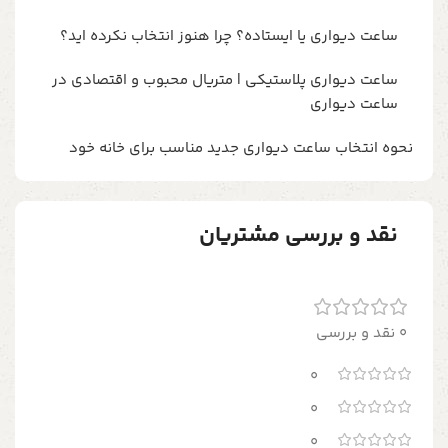
ساعت دیواری یا ایستاده؟ چرا هنوز انتخاب نکرده اید؟
ساعت دیواری پلاستیکی | متریال محبوب و اقتصادی در
ساعت دیواری
نحوه انتخاب ساعت دیواری جدید مناسب برای خانه خود
نقد و بررسی مشتریان
0 نقد و بررسی
0
0
0