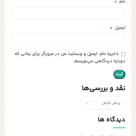
*
نام
*
ایمیل
ذخیره نام، ایمیل و وبسایت من در مرورگر برای زمانی که
دوباره دیدگاهی می‌نویسم.
نقد و بررسی‌ها
دیدگاه ها