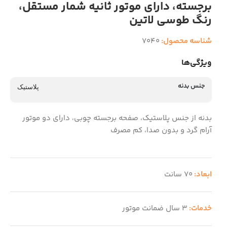
برجسته، دارای موتور ثانیه شمار مستقل،
رنگ طوسی لاتین
شناسه محصول:
7040
ویژگی‌ها
جنس بدنه
پلاستیک
بدنه از جنس پلاستیک، صفحه برجسته چوبی، دارای دو موتور
آرام گرد و بدون صدا، کم مصرف
ابعاد:
70 سانت
خدمات:
3 سال ضمانت موتور