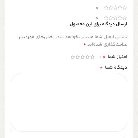
0
0
ارسال دیدگاه برای این محصول
نشانی ایمیل شما منتشر نخواهد شد.
بخش‌های موردنیاز
*
علامت‌گذاری شده‌اند
*
امتیاز شما
*
دیدگاه شما