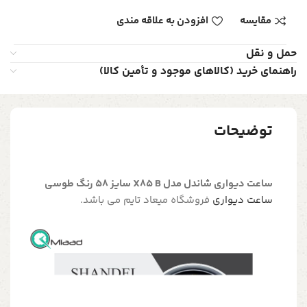
مقایسه
افزودن به علاقه مندی
حمل و نقل
راهنمای خرید (کالاهای موجود و تأمین کالا)
توضیحات
ساعت دیواری شاندل مدل X85 B سایز 58 رنگ طوسی
ساعت دیواری
فروشگاه میعاد تایم می باشد.