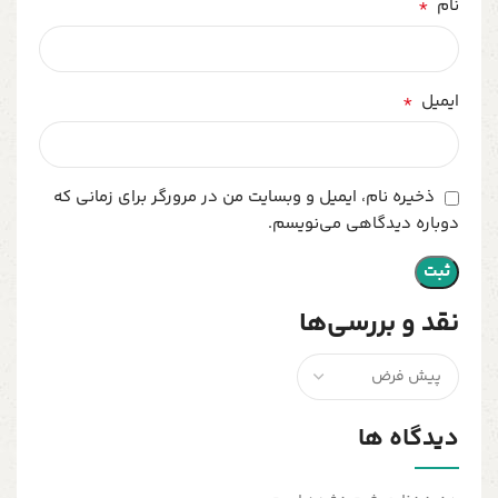
*
نام
*
ایمیل
ذخیره نام، ایمیل و وبسایت من در مرورگر برای زمانی که
دوباره دیدگاهی می‌نویسم.
نقد و بررسی‌ها
دیدگاه ها