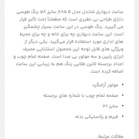
ساعت دیواری شاندل مدل X85 B سایز 58 رنگ طوسی
دارای طراحی بی نظیری است که مطمئناً تحت تأثیر قرار
می گیرید. رنگ طوسی در این ساعت بسیار چشمگیر
است. این ساعت دیواری چه برای خانه و چه برای محیط
های اداری مورد استفاده قرار می‌گیرد. یکی دیگر از
ویژگی های قابل توجه این محصول استثنایی مصرف
انرژی پایین و سه موتور بی صدا است. صفحه تمام چوب و
اعداد برجسته لاتین طلایی رنگ هم به زیبایی این ساعت
اضافه کرده است.
موتور آرامگرد
صفحه تمام چوب با شماره های برجسته
سایز 70
فریم و پلاستیکی بدنه
مقالات مرتبط: