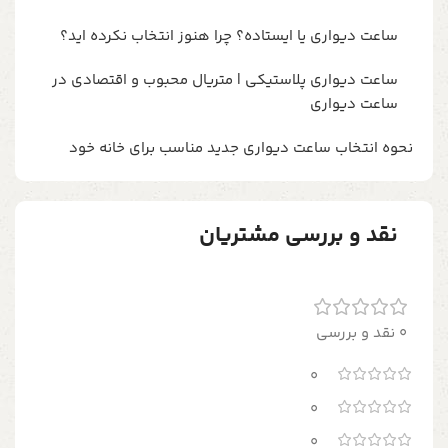
ساعت دیواری یا ایستاده؟ چرا هنوز انتخاب نکرده اید؟
ساعت دیواری پلاستیکی | متریال محبوب و اقتصادی در
ساعت دیواری
نحوه انتخاب ساعت دیواری جدید مناسب برای خانه خود
نقد و بررسی مشتریان
0 نقد و بررسی
0
0
0