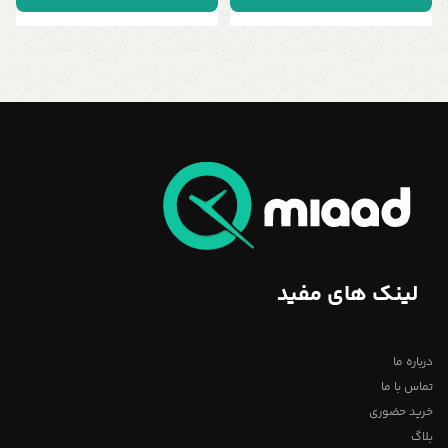
لینک های مفید
درباره ما
تماس با ما
خرید حضوری
بلاگ