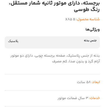
برجسته، دارای موتور ثانیه شمار مستقل،
رنگ طوسی
شناسه محصول:
X85 B
ویژگی‌ها
جنس بدنه
پلاستیک
بدنه از جنس پلاستیک، صفحه برجسته چوبی، دارای دو موتور
آرام گرد و بدون صدا، کم مصرف
ابعاد:
58 سانت
خدمات:
3 سال ضمانت موتور