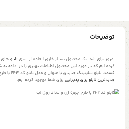
توضیحات
امروز برای شما یک محصول بسیار خارق العاده از سری
تابلو
های تز
کرده ایم که در مورد این محصول اطلاعات بهتری را در ادامه به 
قسمت تابلو شاینینگ جدیدی با عنوان و مدل تابلو کد 243 با طرح اسب زیبا را در طیف محصولات
جدیدترین تابلو برای پذیرایی
برای شما موجود کرده ایم.