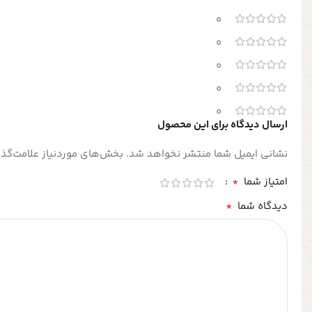
0
0
0
0
0
ارسال دیدگاه برای این محصول
نشانی ایمیل شما منتشر نخواهد شد.
بخش‌های موردنیاز علامت‌گذا
*
امتیاز شما
*
دیدگاه شما