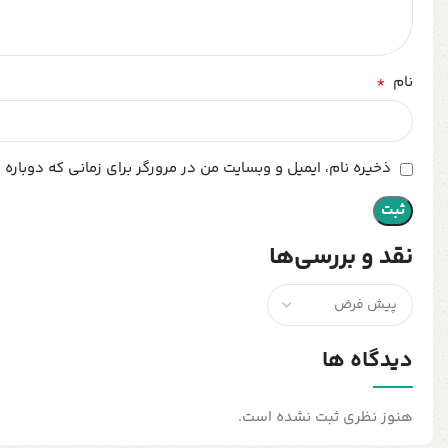
*
نام
ذخیره نام، ایمیل و وبسایت من در مرورگر برای زمانی که دوباره
نقد و بررسی‌ها
دیدگاه ها
هنوز نظری ثبت نشده است.