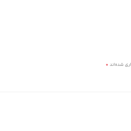
*
ری شده‌اند