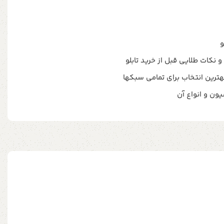
و نکات طلایی قبل از خرید تابلو
ترین انتخاب برای تمامی سبکها
یون و انواع آن