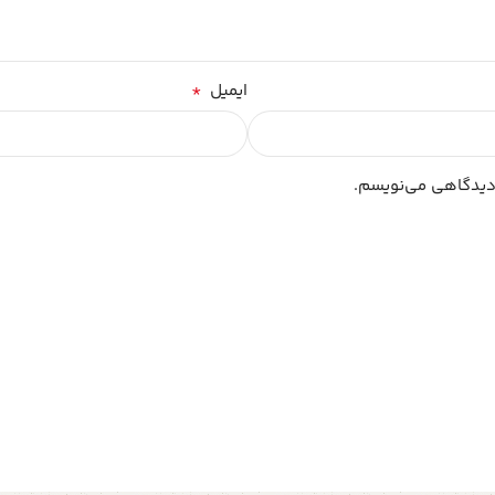
*
ایمیل
 دیدگاهی می‌نویسم.