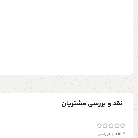
نقد و بررسی مشتریان
0 نقد و بررسی