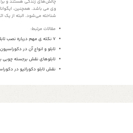
چالش‌های زندگی هستند و برای
وی می باشد. همچنین، ایگوانا ب
شناخته می‌شود. البته از یک
مقالات مرتبط:
7 نکته ی مهم درباره نصب تابلو
تابلو و انواع آن در دکوراسیون 
تابلوهای نقش برجسته چوبی به
نقش تابلو دکوراتیو در دکوراس