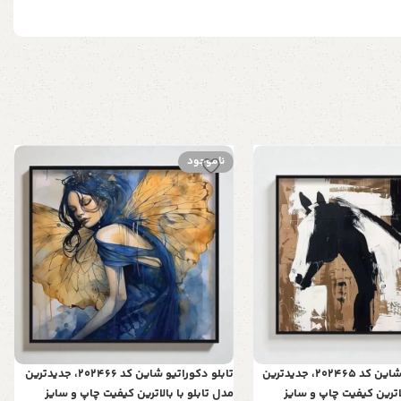
ناموجود
تابلو دکوراتیو شاین کد 202465، جدیدترین
تابلو دکوراتیو شاین کد 202466، جدیدترین
لاترین کیفیت چاپ و سایز
مدل تابلو با بالاترین کیفیت چاپ و سایز