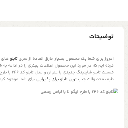
توضیحات
امروز برای شما یک محصول بسیار خارق العاده از سری
تابلو
های تز
کرده ایم که در مورد این محصول اطلاعات بهتری را در ادامه به 
قسمت تابلو شاینین
طیف محصولات
جدیدترین تابلو برای پذیرایی
برای شما موجود کرده