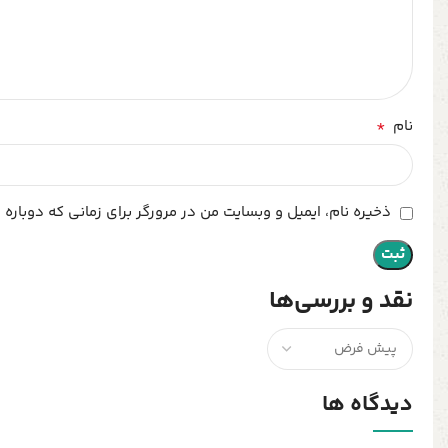
*
نام
ذخیره نام، ایمیل و وبسایت من در مرورگر برای زمانی که دوباره
نقد و بررسی‌ها
دیدگاه ها