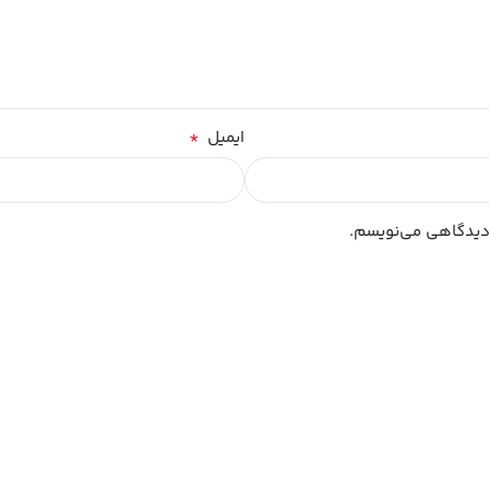
*
ایمیل
 دیدگاهی می‌نویسم.