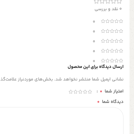
0 نقد و بررسی
0
0
0
0
0
ارسال دیدگاه برای این محصول
نشانی ایمیل شما منتشر نخواهد شد.
بخش‌های موردنیاز علامت‌گذا
*
امتیاز شما
*
دیدگاه شما