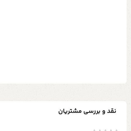
نقد و بررسی مشتریان