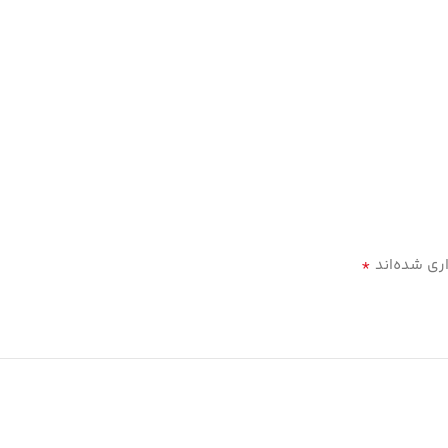
*
ری شده‌اند