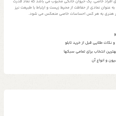
 افراد خاصی، یک حیوان خانگی محبوب می باشد که نماد قدرت
ه عنوان نمادی از حفاظت از محیط زیست و ارتباط با طبیعت نیز
 اثر هنری به هر کس احساسات خاصی منعکس می شود.
و نکات طلایی قبل از خرید تابلو
ترین انتخاب برای تمامی سبکها
یون و انواع آن