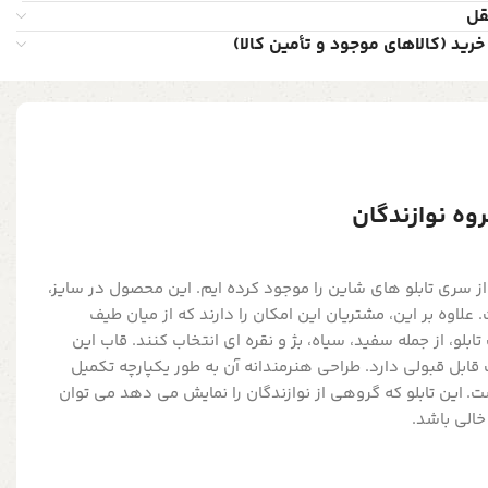
قل
خرید (کالاهای موجود و تأمین کالا)
ز سری تابلو های شاین را موجود کرده ایم. این محصول در سایز،
ست. علاوه بر این، مشتریان این امکان را دارند که از میان طیف
ابلو، از جمله سفید، سیاه، بژ و نقره ای انتخاب کنند. قاب این
که کیفیت قابل قبولی دارد. طراحی هنرمندانه آن به طور یکپارچه تکمیل
. این تابلو که گروهی از نوازندگان را نمایش می دهد می توان
خالی باشد.