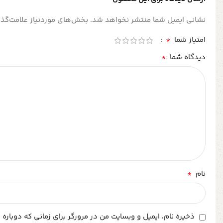
نشانی ایمیل شما منتشر نخواهد شد.
بخش‌های موردنیاز علامت‌گذا
*
امتیاز شما
*
دیدگاه شما
*
نام
ذخیره نام، ایمیل و وبسایت من در مرورگر برای زمانی که دوباره