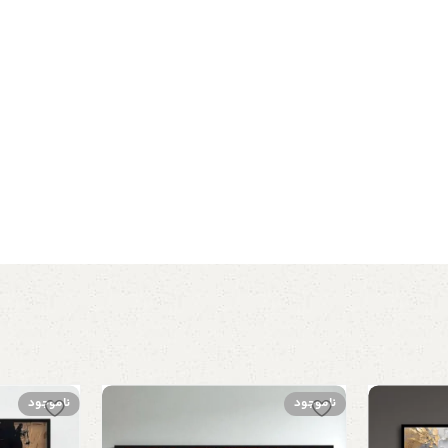
ناموجود
ناموجود