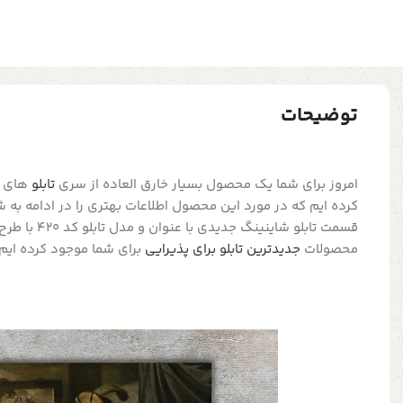
توضیحات
امروز برای شما یک محصول بسیار خارق العاده از سری
تابلو
های تز
کرده ایم که در مورد این محصول اطلاعات بهتری را در ادامه به 
قسمت تابلو شاینین
محصولات
جدیدترین تابلو برای پذیرایی
برای شما موجود کرده ایم.