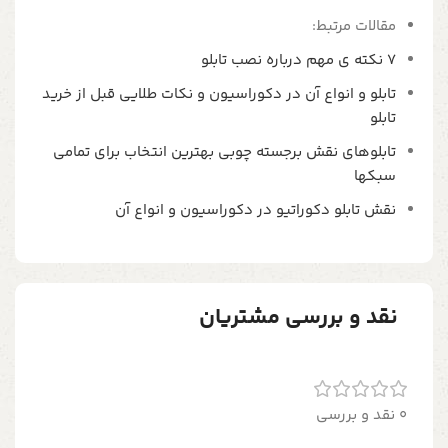
مقالات مرتبط:
7 نکته ی مهم درباره نصب تابلو
تابلو و انواع آن در دکوراسیون و نکات طلایی قبل از خرید
تابلو
تابلوهای نقش برجسته چوبی بهترین انتخاب برای تمامی
سبکها
نقش تابلو دکوراتیو در دکوراسیون و انواع آن
نقد و بررسی مشتریان
0 نقد و بررسی