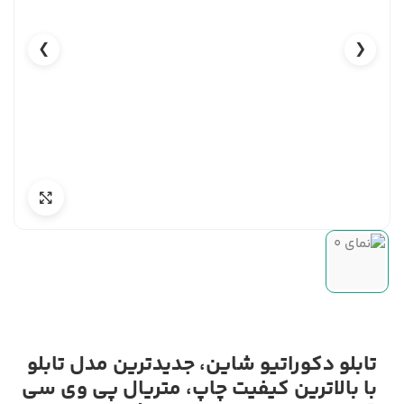
❯
❮
تابلو دکوراتیو شاین، جدیدترین مدل تابلو
با بالاترین کیفیت چاپ، متریال پی وی سی