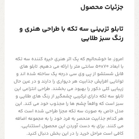
جزئیات محصول
تابلو تزیینی سه تکه با طراحی هنری و
رنگ سبز طلایی
امروز، ما خوشحالیم که یک اثر هنری خیره کننده سه تکه
با ابعاد 50x70 سانتی متر را ارائه می دهیم. تابلو های
قابل شستشو از پی وی سی درجه یک ساخته شده اند و
توانایی افزایش جذابیت هر دیواری را دارند و در عین حال
زیبایی کلی دکور را بهبود می بخشند. طراحی انتزاعی این
تابلو سه تکه دارای ترکیبی چشمگیر از رنگ های طلایی و
سبز است که واقعاً چشم ها را مجذوب خود می کند. این
مدل خاص به صورت سه تکه مجزا طراحی شده است که
هر کدام جذابیت منحصر به فرد خود را به مجموعه اضافه
می کنند. برای به دست آوردن این محصول استثنایی،
کافی است مراحل خرید را در این بخش دنبال کنید.