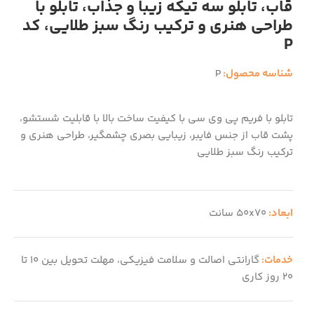
قاب، تابلو سه تیکه زیبا و جذاب، تابلو با
طراحی هنری و ترکیب رنگ سبز طلایی، کد
P
شناسه محصول:
P
تابلو با فریم پی وی سی با کیفیت ساخت بالا با قابلیت شستشو،
پشت قاب از جنس فایبر، زیبایی بصری چشمگیر، طراحی هنری و
ترکیب رنگ سبز طلایی
ابعاد:
50x70 سانت
خدمات:
گارانتی اصالت و سلامت فیزیکی، مهلت تحویل بین 10 تا
20 روز کاری