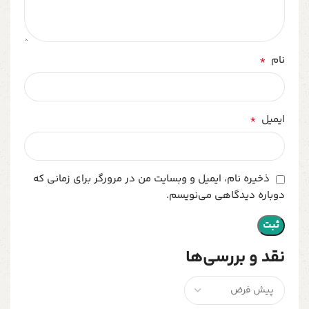
*
نام
*
ایمیل
ذخیره نام، ایمیل و وبسایت من در مرورگر برای زمانی که
دوباره دیدگاهی می‌نویسم.
نقد و بررسی‌ها