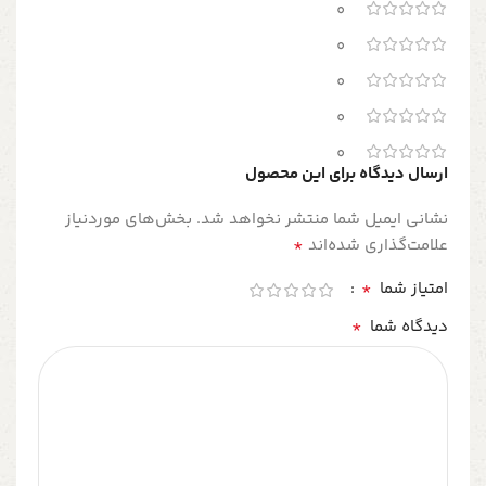
0
0
0
0
0
ارسال دیدگاه برای این محصول
نشانی ایمیل شما منتشر نخواهد شد.
بخش‌های موردنیاز
*
علامت‌گذاری شده‌اند
*
امتیاز شما
*
دیدگاه شما