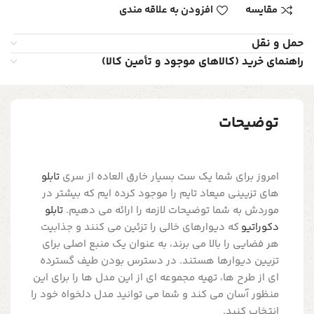
مقایسه
افزودن به علاقه مندی
حمل و نقل
راهنمای خرید (کالاهای موجود و تأمین کالا)
توضیحات
امروز برای شما یک ست بسیار خارق العاده از سری
تابلو
های تزیینی میعاد تایم را موجود کرده ایم که بیشتر در
موردش به شما توضیحات لازمه را ارائه می دهیم.
تابلو
دکوراتیو
که دیوارهای خالی را تزئین می کنند و جذابیت
هر فضایی را بالا می برند، به عنوان یک منبع اصلی برای
تزیین دیوارها هستند. در دسترس بودن طیف گسترده
ای از طرح ها، تهیه مجموعه ای از این مدل ها را برای این
منظور آسان می کند و شما می توانید مدل دلخواه خود را
انتخاب کنید.