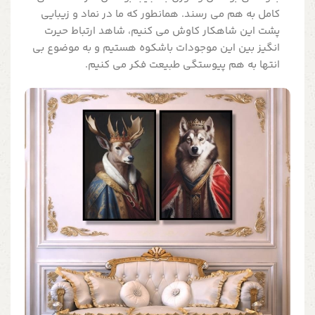
کامل به هم می رسند. همانطور که ما در نماد و زیبایی
پشت این شاهکار کاوش می کنیم، شاهد ارتباط حیرت
انگیز بین این موجودات باشکوه هستیم و به موضوع بی
انتها به هم پیوستگی طبیعت فکر می کنیم.