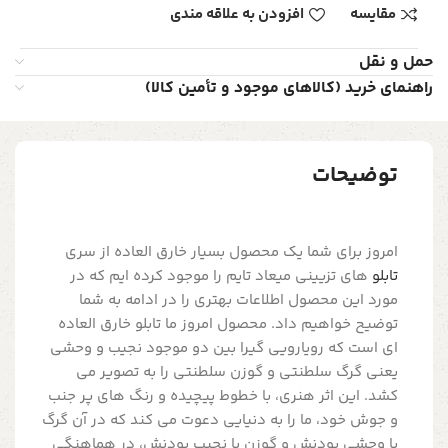
مقایسه
افزودن به علاقه مندی
حمل و نقل
راهنمای خرید (کالاهای موجود و تأمین کالا)
توضیحات
امروز برای شما یک محصول بسیار خارق العاده از سری
تابلو
های تزیینی میعاد تایم را موجود کرده ایم که در
مورد این محصول اطلاعات بهتری را در ادامه به شما
توضیح خواهیم داد. محصول امروز ما تابلو خارق العاده
ای است که رویارویی گیرا بین دو موجود نجیب و وحشی
یعنی گرگ سلطنتی و گوزن سلطنتی را به تصویر می
کشد. این اثر هنری، با خطوط پیچیده و رنگ های پر جنب
و جوش خود، ما را به دنیایی دعوت می کند که در آن گرگ
با وحشی بودنش و گوزن با نجیب بودنش، در هماهنگی