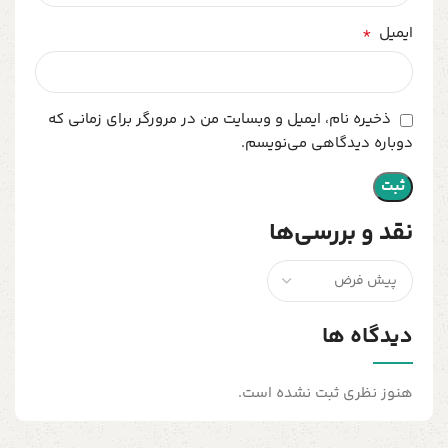
*
ایمیل
ذخیره نام، ایمیل و وبسایت من در مرورگر برای زمانی که
دوباره دیدگاهی می‌نویسم.
نقد و بررسی‌ها
دیدگاه ها
هنوز نظری ثبت نشده است.