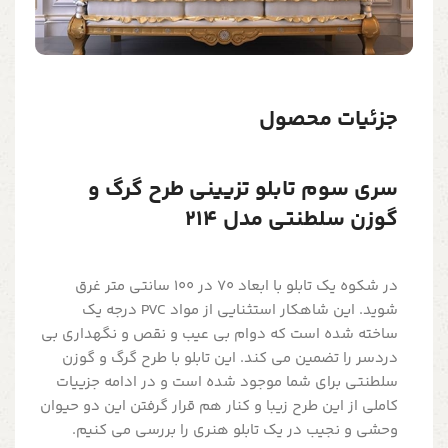
جزئیات محصول
سری سوم تابلو تزیینی طرح گرگ و
گوزن سلطنتی مدل 214
در شکوه یک تابلو با ابعاد 70 در 100 سانتی متر غرق
شوید. این شاهکار استثنایی از مواد PVC درجه یک
ساخته شده است که دوام بی عیب و نقص و نگهداری بی
دردسر را تضمین می کند. این تابلو با طرح گرگ و گوزن
سلطنتی برای شما موجود شده است و در ادامه جزییات
کاملی از این طرح زیبا و کنار هم قرار گرفتن این دو حیوان
وحشی و نجیب در یک تابلو هنری را بررسی می کنیم.