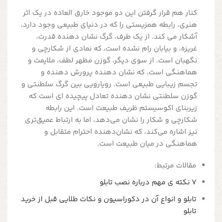
کنار هم قرار گرفتن این دو موجود خارق العاده در یک اثر
هنری، رابطه همزیستی را که در دنیای طبیعی وجود دارد،
آشکار می کند. از یک طرف، گرگ نشان دهنده قدرت،
غریزه، و بیابان رام نشده است، که نمادی از شکارچی و
نگهبان است. از سوی دیگر، گوزن مظهر لطف، ملایمت و
هماهنگی است، که نشان دهنده پرورش دهنده و
تجسم زیبایی طبیعی است. رویارویی بین گرگ سلطنتی و
گوزن سلطنتی نشان دهنده تعادل پیچیده ای است که
زیربنای اکوسیستم ظریف طبیعت است. این رابطه
شکارچی و شکار را نشان می‌دهد، اما به ارتباط عمیق‌تری
نیز اشاره می‌کند، که نشان‌دهنده احترام متقابل و
هماهنگی در میان طبیعت است.
مقالات مرتبط:
7 نکته ی مهم درباره نصب تابلو
تابلو و انواع آن در دکوراسیون و نکات طلایی قبل از خرید
تابلو