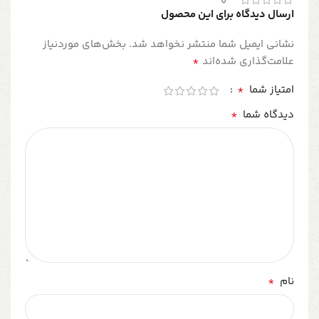
0
ارسال دیدگاه برای این محصول
نشانی ایمیل شما منتشر نخواهد شد.
بخش‌های موردنیاز
*
علامت‌گذاری شده‌اند
*
امتیاز شما
*
دیدگاه شما
*
نام