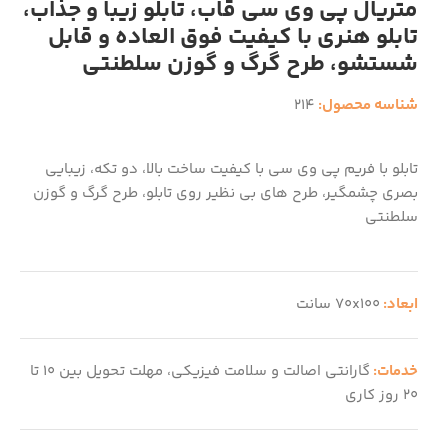
متریال پی وی سی قاب، تابلو زیبا و جذاب،
تابلو هنری با کیفیت فوق العاده و قابل
شستشو، طرح گرگ و گوزن سلطنتی
شناسه محصول:
214
تابلو با فریم پی وی سی با کیفیت ساخت بالا، دو تکه، زیبایی
بصری چشمگیر، طرح های بی نظیر روی تابلو، طرح گرگ و گوزن
سلطنتی
ابعاد:
70x100 سانت
خدمات:
گارانتی اصالت و سلامت فیزیکی، مهلت تحویل بین 10 تا
20 روز کاری