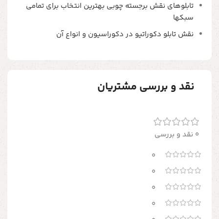
تابلوهای نقش برجسته چوبی بهترین انتخاب برای تمامی
سبکها
نقش تابلو دکوراتیو در دکوراسیون و انواع آن
نقد و بررسی مشتریان
0 نقد و بررسی
0
0
0
0