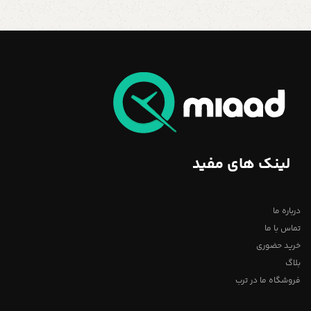
لینک های مفید
درباره ما
تماس با ما
خرید حضوری
بلاگ
فروشگاه ما در ترب