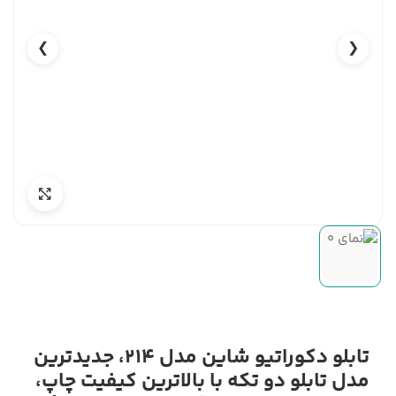
❯
❮
تابلو دکوراتیو شاین مدل 214، جدیدترین
مدل تابلو دو تکه با بالاترین کیفیت چاپ،