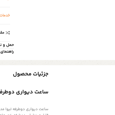
خدمات
مقا
حمل و ن
راهنمای 
جزئیات محصول
ساعت دیواری دوطرفه چ