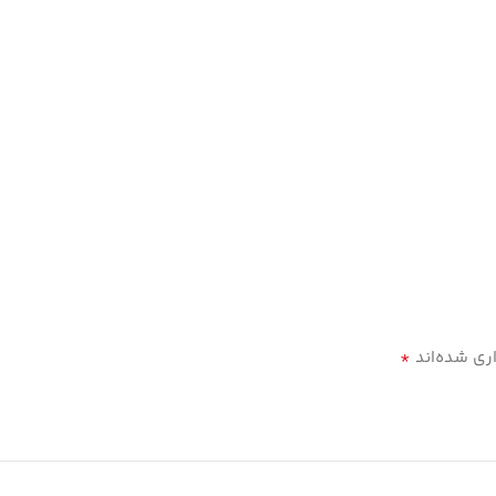
*
ری شده‌اند