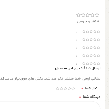
0 نقد و بررسی
0
0
0
0
0
ارسال دیدگاه برای این محصول
نشانی ایمیل شما منتشر نخواهد شد.
بخش‌های موردنیاز علامت‌گذا
*
امتیاز شما
*
دیدگاه شما