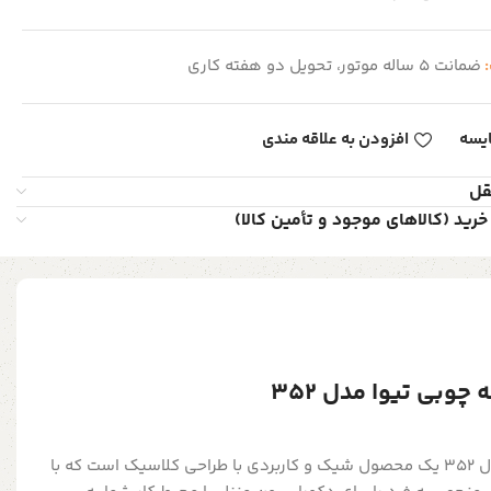
:
ضمانت 5 ساله موتور، تحویل دو هفته کاری
یسه
افزودن به علاقه مندی
قل
خرید (کالاهای موجود و تأمین کالا)
وبی تیوا مدل 352
ساعت دیواری دوطرفه تیوا مدل 352 یک محصول شیک و کاربردی با طراحی کلاسیک است که با