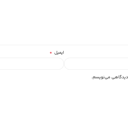
*
ایمیل
 دیدگاهی می‌نویسم.