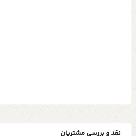
نقد و بررسی مشتریان