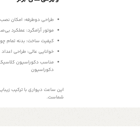
طراحی دوطرفه: امکان نصب در
موتور آرامگرد: عملکرد بی‌ص
کیفیت ساخت: بدنه تمام چو
خوانایی عالی: طراحی اعداد 
مناسب دکوراسیون کلاسیک:
دکوراسیون
این ساعت دیواری با ترکیب زیبایی
شماست.