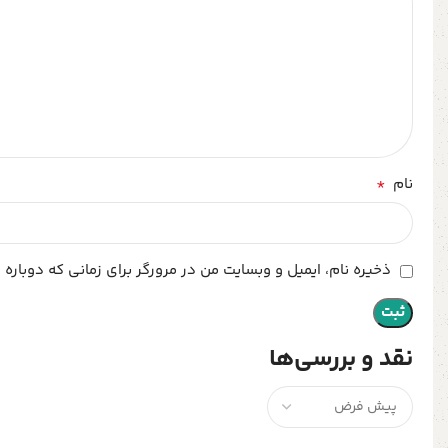
*
نام
ذخیره نام، ایمیل و وبسایت من در مرورگر برای زمانی که دوباره
نقد و بررسی‌ها