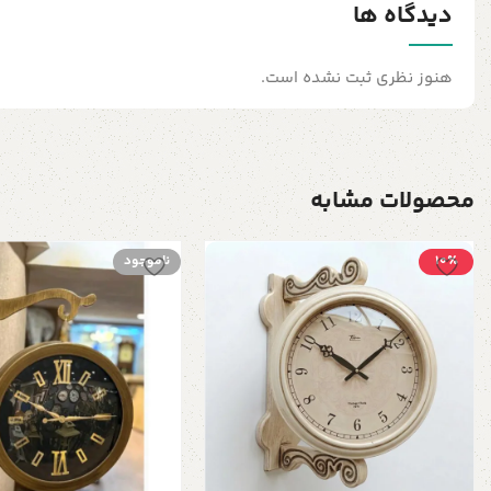
دیدگاه ها
هنوز نظری ثبت نشده است.
محصولات مشابه
10٪
ناموجود