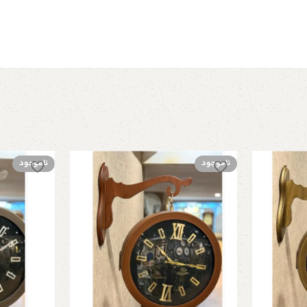
ناموجود
ناموجود