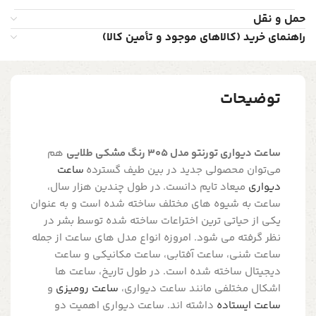
حمل و نقل
راهنمای خرید (کالاهای موجود و تأمین کالا)
توضیحات
ساعت دیواری تورنتو مدل 305 رنگ مشکی طلایی
هم
می‌توان محصولی جدید در بین طیف گسترده
ساعت
دیواری
میعاد تایم دانست. در طول چندین هزار سال،
ساعت به شیوه های مختلف ساخته شده است و به عنوان
یکی از حیاتی ترین اختراعات ساخته شده توسط بشر در
نظر گرفته می شود. امروزه انواع مدل های ساعت از جمله
ساعت شنی، ساعت آفتابی، ساعت مکانیکی و ساعت
دیجیتال ساخته شده است. در طول تاریخ، ساعت ها
اشکال مختلفی مانند ساعت دیواری،
ساعت رومیزی
و
ساعت ایستاده
داشته اند. ساعت دیواری اهمیت دو