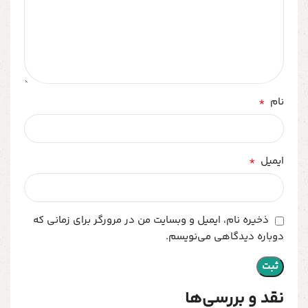
*
نام
*
ایمیل
ذخیره نام، ایمیل و وبسایت من در مرورگر برای زمانی که
دوباره دیدگاهی می‌نویسم.
نقد و بررسی‌ها