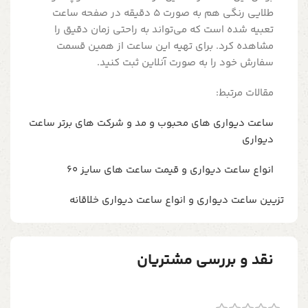
طلایی رنگی هم به صورت 5 دقیقه در صفحه ساعت
تعبیه شده است که می‌تواند به راحتی زمان دقیق را
مشاهده کرد. برای تهیه این ساعت از همین قسمت
سفارش خود را به صورت آنلاین ثبت کنید.
مقالات مرتبط:
ساعت دیواری های محبوب و مد و شرکت های برتر ساعت
دیواری
انواع ساعت دیواری و قیمت ساعت های سایز 60
تزیین ساعت دیواری و انواع ساعت دیواری خلاقانه
نقد و بررسی مشتریان