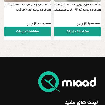
ساعت دیواری چوبی دست‌ساز با طرح
ساعت دیواری چوبی دست‌ساز با طرح
هنری دو پرنده کد 122، قاب مستطیلی
هنری دو پرنده کد 178، قاب
| نمادی از عشق و آرامش در خانه شما
مستطیلی | نمادی از عشق و آرامش
در خانه شما
4,200,000
3,900,000
تومان
تومان
مشاهده جزئیات
مشاهده جزئیات
لینک های مفید