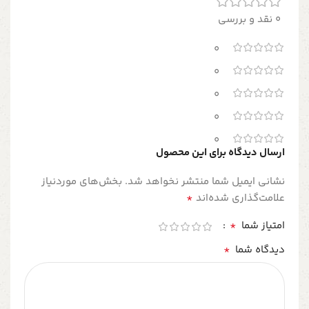
0 نقد و بررسی
0
0
0
0
0
ارسال دیدگاه برای این محصول
نشانی ایمیل شما منتشر نخواهد شد.
بخش‌های موردنیاز
*
علامت‌گذاری شده‌اند
*
امتیاز شما
*
دیدگاه شما