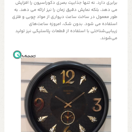
برابری دارد. نه تنها جذابیت بصری دکوراسیون را افزایش
می دهد، بلکه نمایش دقیق زمان را نیز ارائه می دهد. به
طور معمول در ساخت ساعت دیواری از مواد چوبی و فلزی
استفاده می شود. بدون شک، امروزه ساعت‌های
زیبایی‌شناختی با استفاده از قطعات پلاستیکی نیز تولید
می‌شوند.