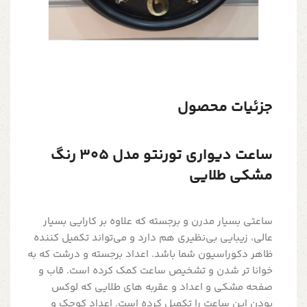
جزئیات محصول
ساعت دیواری تورنتو مدل 305 رنگ
مشکی طلایی
ساعتی بسیار مدرن و برجسته که علاوه بر کارایی بسیار
عالی، زیبایی بی‌نظیری هم دارد و می‌تواند تکمیل کننده
ظاهر دکوراسیون شما باشد. اعداد برجسته و درشت که به
خوانا تر شدن و تشخیص ساعت کمک کرده است. قاب و
صفحه مشکی و اعداد و عقربه های طلایی که لوکس
بودن این ساعت را تکمیل کرده است. اعداد کوچک و