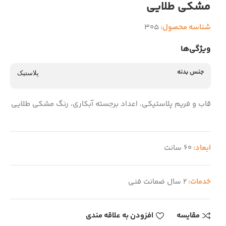
مشکی طلایی
شناسه محصول:
305
ویژگی‌ها
جنس بدنه
پلاستیک
قاب و فریم پلاستیکی، اعداد برجسته آبکاری، رنگ مشکی طلایی
ابعاد:
60 سانت
خدمات:
2 سال ضمانت فنی
مقایسه
افزودن به علاقه مندی