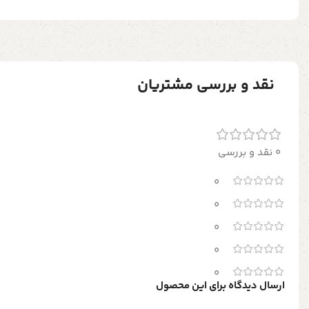
نقد و بررسی مشتریان
0 نقد و بررسی
0
0
0
0
0
ارسال دیدگاه برای این محصول