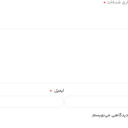
*
ری شده‌اند
*
ایمیل
 دیدگاهی می‌نویسم.