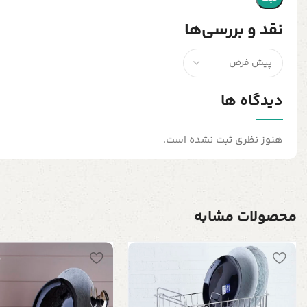
نقد و بررسی‌ها
دیدگاه ها
هنوز نظری ثبت نشده است.
محصولات مشابه