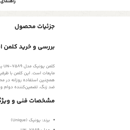
راهنمای 
جزئیات محصول
بررسی و خرید کلمن استیل یونیک 0
کلم
همچنین استفاده روزانه در محی
ضد زنگ، تضمین‌کننده دوام و
مشخصات فنی و ویژگ
برند: یونیک (Unique)