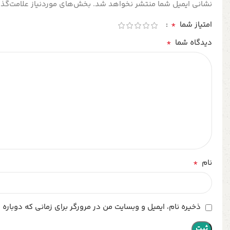
نشانی ایمیل شما منتشر نخواهد شد.
بخش‌های موردنیاز علامت‌گذا
*
امتیاز شما
*
دیدگاه شما
*
نام
ذخیره نام، ایمیل و وبسایت من در مرورگر برای زمانی که دوباره