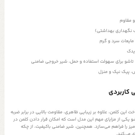
 مقاوم
 نگهداری بهداشتی)
 مایعات سرد و گرم
یدک
ه تاشو برای سهولت استفاده و حمل، شیر خروجی ضامنی
، پیک نیک و منزل
 کاربردی
 این کلمن، علاوه بر زیبایی ظاهری، مقاومت بالایی در برابر ضربه
اشو یکی از مزایای مهم این مدل است که امکان قرار دادن کلمن در
میز را فراهم می‌سازد. همچنین، شیر ضامنی باکیفیت، از چکه
 می‌کند.