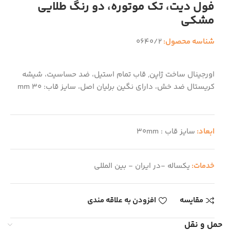
فول دیت، تک موتوره، دو رنگ طلایی
مشکی
شناسه محصول:
0640/2
اورجینال ساخت ژاپن, قاب تمام استیل، ضد حساسیت، شیشه
کریستال ضد خش، دارای نگین برلیان اصل، سایز قاب: 30 mm
ابعاد:
سایز قاب : 30mm
خدمات:
یکساله -در ایران - بین المللی
مقایسه
افزودن به علاقه مندی
حمل و نقل