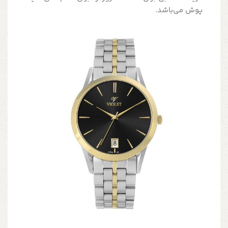
پوش می‌باشد.