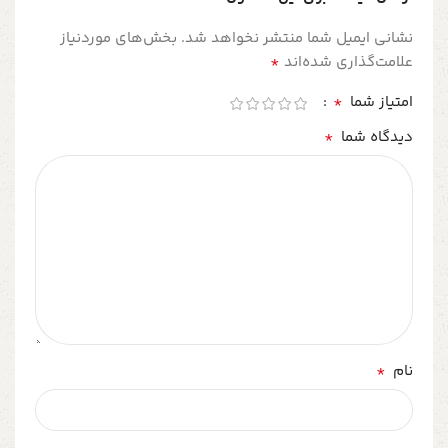
نشانی ایمیل شما منتشر نخواهد شد.
بخش‌های موردنیاز
*
علامت‌گذاری شده‌اند
*
امتیاز شما
*
دیدگاه شما
*
نام