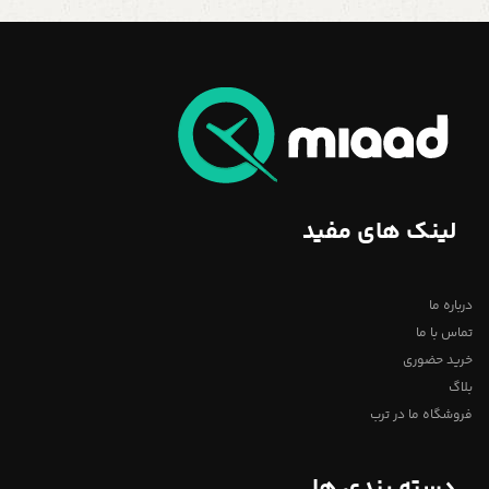
لینک های مفید
درباره ما
تماس با ما
خرید حضوری
بلاگ
فروشگاه ما در ترب
دسته بندی ها