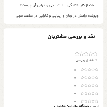
علت از کار افتادگی ساعت مچی و خرابی آن چیست؟
ویولت: آرامش در زمان و زیبایی و کارایی در ساعت مچی
نقد و بررسی مشتریان
0 نقد و بررسی
0
0
0
0
0
ارسال دیدگاه برای این محصول