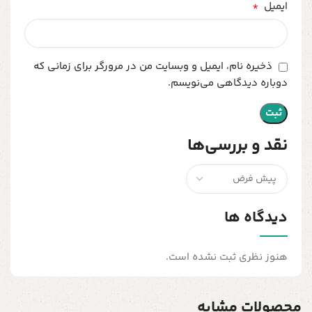
*
ایمیل
ذخیره نام، ایمیل و وبسایت من در مرورگر برای زمانی که
دوباره دیدگاهی می‌نویسم.
نقد و بررسی‌ها
دیدگاه ها
هنوز نظری ثبت نشده است.
محصولات مشابه