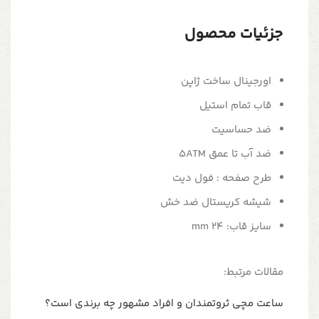
جزئیات محصول
اورجینال ساخت ژاپن
قاب تمام استیل
ضد حساسیت
ضد آب تا عمق 5ATM
طرح صفحه : فول دیت
شیشه کریستال ضد خش
سایز قاب: 24 mm
مقالات مرتبط:
ساعت مچی ثروتمندان و افراد مشهور چه برندی است؟