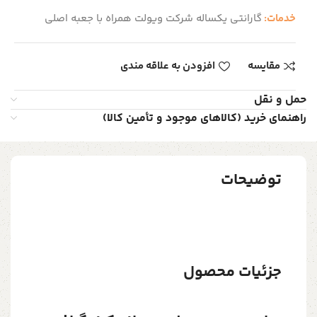
خدمات:
گارانتی یکساله شرکت ویولت همراه با جعبه اصلی
مقایسه
افزودن به علاقه مندی
حمل و نقل
راهنمای خرید (کالاهای موجود و تأمین کالا)
توضیحات
جزئیات محصول