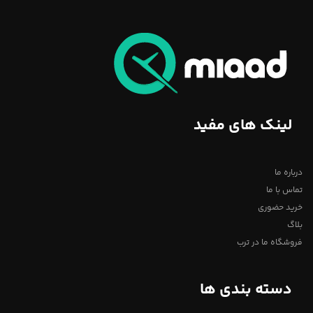
لینک های مفید
درباره ما
تماس با ما
خرید حضوری
بلاگ
فروشگاه ما در ترب
دسته بندی ها