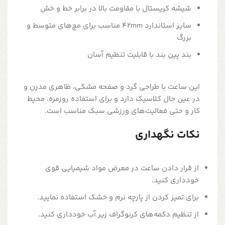
شیشه کریستال با مقاومت بالا در برابر خط و خش
سایز استاندارد 42mm مناسب برای مچ‌های متوسط و
بزرگ
بند پین بند با قابلیت تنظیم آسان
این ساعت با طراحی گرد و صفحه مشکی، ظاهری مدرن و
در عین حال کلاسیک دارد و برای استفاده روزمره، محیط
کار و حتی فعالیت‌های ورزشی سبک مناسب است.
نکات نگهداری
از قرار دادن ساعت در معرض مواد شیمیایی قوی
خودداری کنید.
برای تمیز کردن از پارچه نرم و خشک استفاده نمایید.
از تنظیم دکمه‌های کرنوگراف زیر آب خودداری کنید.