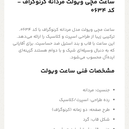
ساعت مچی ویولت مردانه کرنوگراف -
کد 0634
ساعت مچی ویولت مدل مردانه کرنوگراف با کد 0634،
ترکیبی زیبا از طراحی اسپرت و کلاسیک را ارائه می‌دهد.
این ساعت با قاب و بند استیل ضد حساسیت، برای آقایانی
که به دنبال وسیله‌ای شیک و با دوام هستند گزینه‌ای
ایده‌آل محسوب می‌شود.
مشخصات فنی ساعت ویولت
جنسیت: مردانه
رده طراحی: اسپرت/کلاسیک
طرح صفحه: دو زمانه (کرنوگراف)
شکل قاب: گرد