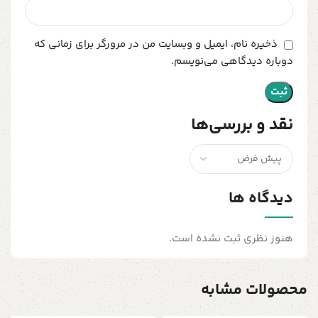
ذخیره نام، ایمیل و وبسایت من در مرورگر برای زمانی که
دوباره دیدگاهی می‌نویسم.
نقد و بررسی‌ها
دیدگاه ها
هنوز نظری ثبت نشده است.
محصولات مشابه