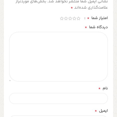
نشانی ایمیل شما منتشر نخواهد شد.
بخش‌های موردنیاز
*
علامت‌گذاری شده‌اند
*
امتیاز شما
*
دیدگاه شما
*
نام
*
ایمیل