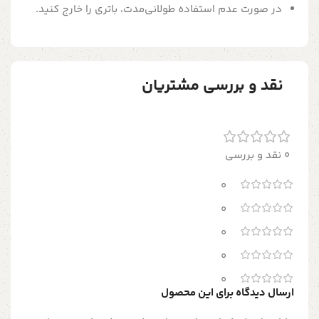
در صورت عدم استفاده طولانی‌مدت، باتری را خارج کنید.
نقد و بررسی مشتریان
0 نقد و بررسی
0
0
0
0
0
ارسال دیدگاه برای این محصول