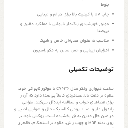
بلوط
چاپ UV با کیفیت بالا برای دوام و زیبایی
موتور خورشیدی زنگ‌دار تایوانی با عملکرد دقیق و
بی‌صدا
مناسب به عنوان هدیه‌ای خاص و شیک
افزایش زیبایی و حس مدرن به دکوراسیون
توضیحات تکمیلی
ساعت دیواری ولکر مدل C7036 با موتور تایوانی خود،
علاوه بر دقت بالا، عملکردی کاملاً بی‌صدا دارد که آن را
برای فضاهای خواب و مطالعه ایده‌آل می‌کند. طراحی
پاندول دار و اعداد رومی کلاسیک، حال و هوایی اصیل و
در عین حال مدرن به آن بخشیده است. روکش بلوط بر
روی بدنه MDF و چوب راش، علاوه بر استحکام، ظاهری