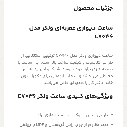
جزئیات محصول
ساعت دیواری عقربه‌ای ولکر مدل
C7036
ساعت دیواری ولکر مدل C7036 ترکیبی استثنایی از
طراحی کلاسیک و کیفیت ساخت بالا است. این ساعت با
صفحه فلزی براق خود جلوه‌ای شیک و امروزی به هر
محیطی می‌بخشد و انتخاب ایده‌آلی برای دکوراسیون
خانه، دفتر کار یا هدیه‌ای خاص می‌باشد.
ویژگی‌های کلیدی ساعت ولکر C7036
طراحی مدرن و لوکس با صفحه فلزی براق
بدنه مقاوم از چوب راش گرجستان و MDF با روکش