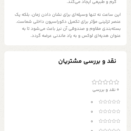
گرم و طبیعی ایجاد می‌کند.
این ساعت نه تنها وسیله‌ای برای نشان دادن زمان، بلکه یک
عنصر تزئینی مؤثر برای تکمیل دکوراسیون داخلی شماست.
بسته‌بندی مقاوم و صندوقی آن نیز باعث می‌شود تا به
عنوان هدیه‌ای لوکس و به یاد ماندنی عرضه گردد.
نقد و بررسی مشتریان
0 نقد و بررسی
0
0
0