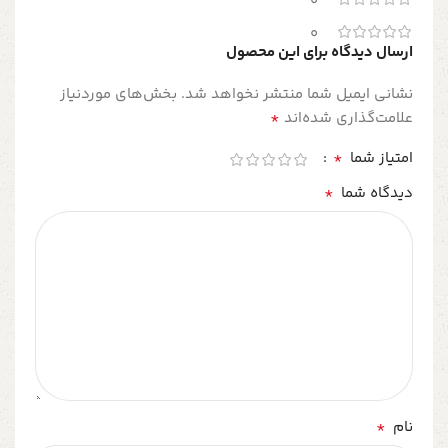
0
0
ارسال دیدگاه برای این محصول
نشانی ایمیل شما منتشر نخواهد شد.
بخش‌های موردنیاز
*
علامت‌گذاری شده‌اند
*
امتیاز شما
*
دیدگاه شما
*
نام