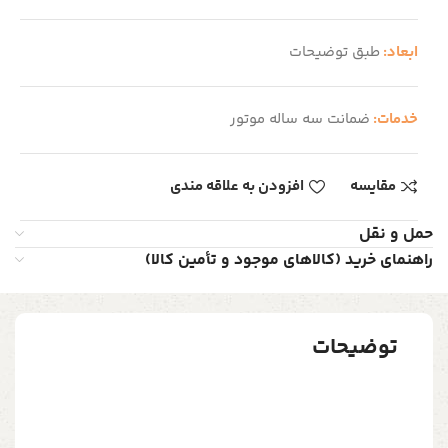
ابعاد:
طبق توضیحات
خدمات:
ضمانت سه ساله موتور
مقایسه
افزودن به علاقه مندی
حمل و نقل
راهنمای خرید (کالاهای موجود و تأمین کالا)
توضیحات