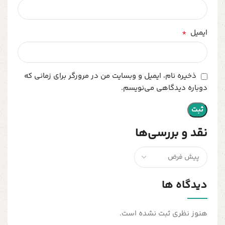
*
ایمیل
ذخیره نام، ایمیل و وبسایت من در مرورگر برای زمانی که
دوباره دیدگاهی می‌نویسم.
نقد و بررسی‌ها
دیدگاه ها
هنوز نظری ثبت نشده است.