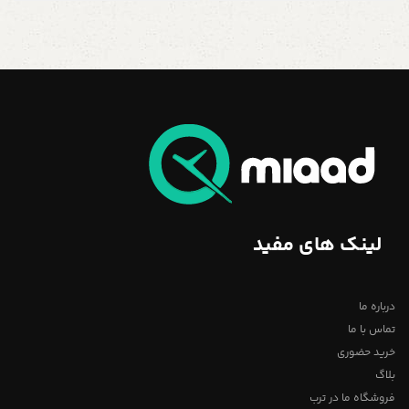
لینک های مفید
درباره ما
تماس با ما
خرید حضوری
بلاگ
فروشگاه ما در ترب