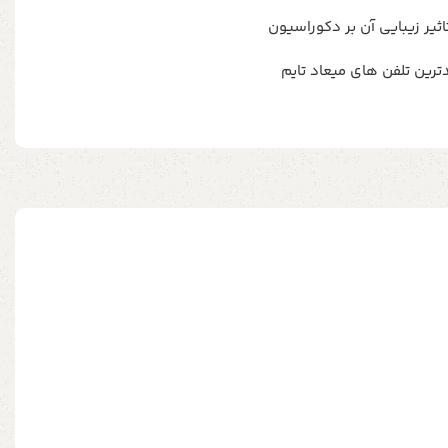
اثیر زیبایی آن بر دکوراسیون
ترین تلفن های میعاد تایم