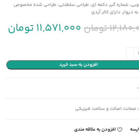
وبی، شماره گیر دکمه ای، طراحی سلطنتی، طراحی شده مخصوص
ه دیوار، دارای کالر آیدی
11,571,000 تومان
12,18 تومان
افزودن به سبد خرید
:
ضمانت اصالت و سلامت فیزیکی
یسه
افزودن به علاقه مندی