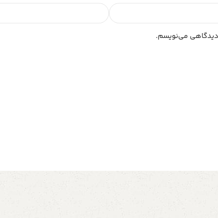
 دیدگاهی می‌نویسم.