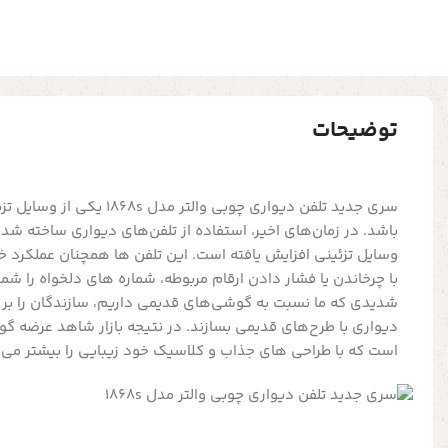
توضیحات
سری جدید تلفن دیواری چوبی والتر 
باشد. در زمان‌های اخیر، استفاده از تلفن‌های دیواری ساخته شده
وسایل تزئینی افزایش یافته است. این تلفن ها همچنان عملکرد خو
با چرخاندن یا فشار دادن ارقام مربوطه، شماره های دلخواه را ش
شدیدی که ما نسبت به گوشی‌های قدیمی داریم، سازندگان را بر 
دیواری با طرح‌های قدیمی بسازند. در نتیجه بازار شاهد عرضه 
است که با طراحی های جذاب و کلاسیک خود زیبایی را بیشتر می 