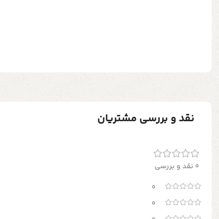
نقد و بررسی مشتریان
0 نقد و بررسی
0
0