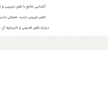
آشنایی جامع با تلفن تزیینی و ت
تلفن تزیینی جدید، معرفی جدید
درباره تلفن قدیمی و تاریخچه آن