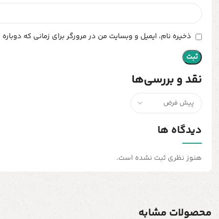
ذخیره نام، ایمیل و وبسایت من در مرورگر برای زمانی که دوباره
نقد و بررسی‌ها
دیدگاه ها
هنوز نظری ثبت نشده است.
محصولات مشابه