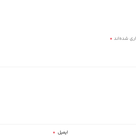
*
ری شده‌اند
*
ایمیل