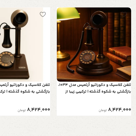
تلفن کلاسیک و دکوراتیو آرتمیس مدل 1034،
بازگشتی به شکوه گذشته | ترکیبی زیبا از
بازگشتی به شکوه گذشته | ترکیب
چوب و فلز برای دکوراسیون‌های اصیل
چوب و فلز برای دکوراسیون‌ها
8,424,000
8,424,000
تومان
تومان