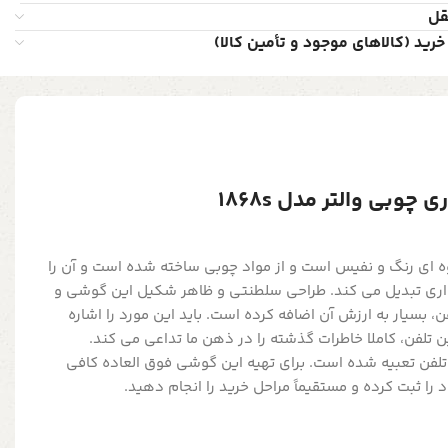
قل
خرید (کالاهای موجود و تأمین کالا)
وبی والتر مدل 1868‌s
وه ای رنگ و نفیس است و از مواد چوبی ساخته شده است و آن را
واری تبدیل می کند. طراحی سلطنتی و ظاهر شکیل این گوشی و
 بسیار به ارزش آن اضافه کرده است. باید این مورد را اشاره
ن تلفن، کاملا خاطرات گذشته را در ذهن ما تداعی می کند.
تلفن تعبیه شده است. برای تهیه این گوشی فوق العاده کافی
 ثبت کرده و مستقیماً مراحل خرید را انجام دهید.