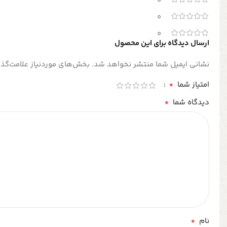
0
0
0
ارسال دیدگاه برای این محصول
نشانی ایمیل شما منتشر نخواهد شد.
بخش‌های موردنیاز علامت‌گذا
*
امتیاز شما
*
دیدگاه شما
*
نام