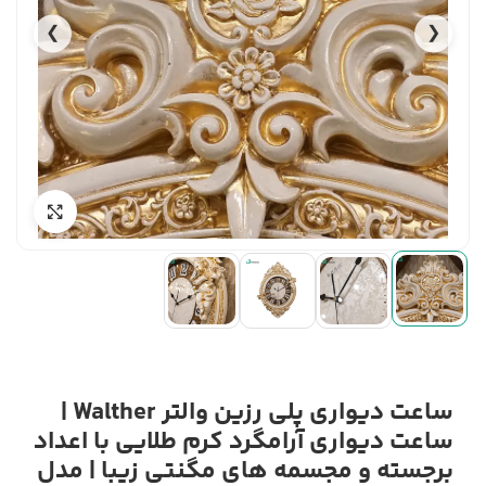
❯
❮
ساعت دیواری پلی رزین والتر Walther |
ساعت دیواری آرامگرد کرم طلایی با اعداد
برجسته و مجسمه های مگنتی زیبا | مدل