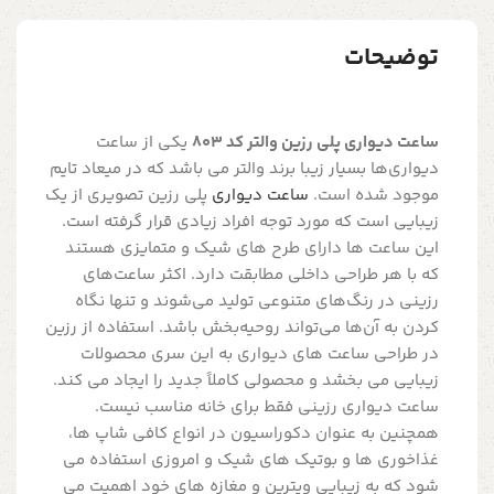
توضیحات
ساعت دیواری پلی رزین والتر کد 803
یکی از ساعت
دیواری‌ها بسیار زیبا برند والتر می باشد که در میعاد تایم
موجود شده است.
ساعت دیواری
پلی رزین تصویری از یک
زیبایی است که مورد توجه افراد زیادی قرار گرفته است.
این ساعت ها دارای طرح های شیک و متمایزی هستند
که با هر طراحی داخلی مطابقت دارد. اکثر ساعت‌های
رزینی در رنگ‌های متنوعی تولید می‌شوند و تنها نگاه
کردن به آن‌ها می‌تواند روحیه‌بخش باشد. استفاده از رزین
در طراحی ساعت های دیواری به این سری محصولات
زیبایی می بخشد و محصولی کاملاً جدید را ایجاد می کند.
ساعت دیواری رزینی فقط برای خانه مناسب نیست.
همچنین به عنوان دکوراسیون در انواع کافی شاپ ها،
غذاخوری ها و بوتیک های شیک و امروزی استفاده می
شود که به زیبایی ویترین و مغازه های خود اهمیت می