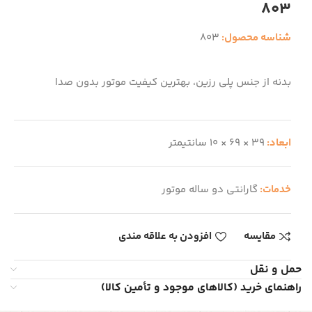
803
شناسه محصول:
803
بدنه از جنس پلی رزین، بهترین کیفیت موتور بدون صدا
ابعاد:
39 × 69 × 10 سانتیمتر
خدمات:
گارانتی دو ساله موتور
مقایسه
افزودن به علاقه مندی
حمل و نقل
راهنمای خرید (کالاهای موجود و تأمین کالا)