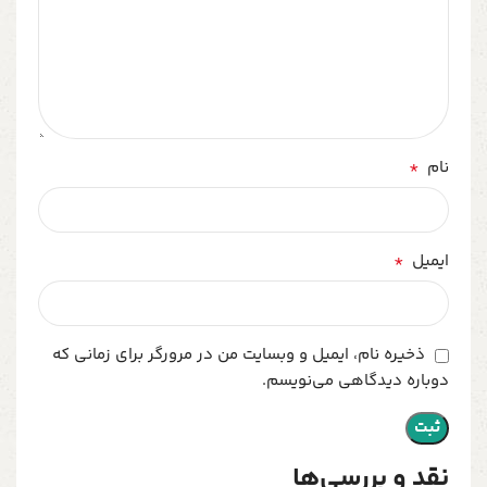
*
نام
*
ایمیل
ذخیره نام، ایمیل و وبسایت من در مرورگر برای زمانی که
دوباره دیدگاهی می‌نویسم.
نقد و بررسی‌ها