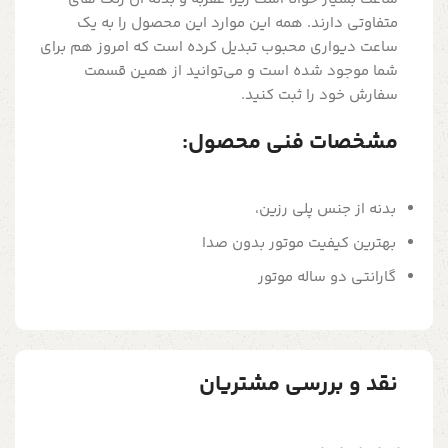
متفاوتی دارند. همه این موارد این محصول را به یک
ساعت دیواری محبوب تبدیل کرده است که امروز هم برای
شما موجود شده است و می‌توانید از همین قسمت
سفارش خود را ثبت کنید.
مشخصات فنی محصول:
بدنه از جنس پلی رزین،
بهترین کیفیت موتور بدون صدا
گارانتی دو ساله موتور
نقد و بررسی مشتریان