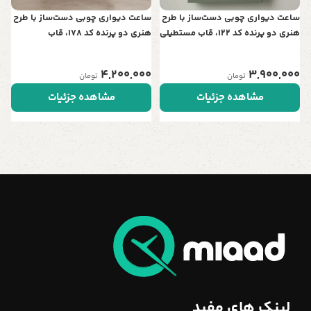
ساعت دیواری چوبی دست‌ساز با طرح
ساعت دیواری چوبی دست‌ساز با طرح
هنری دو پرنده کد 122، قاب مستطیلی
هنری دو پرنده کد 178، قاب
| نمادی از عشق و آرامش در خانه شما
مستطیلی | نمادی از عشق و آرامش
در خانه شما
4,200,000
3,900,000
تومان
تومان
مشاهده جزئیات
مشاهده جزئیات
لینک های مفید