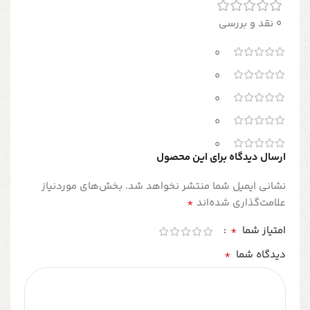
0 نقد و بررسی
0
0
0
0
0
ارسال دیدگاه برای این محصول
نشانی ایمیل شما منتشر نخواهد شد.
بخش‌های موردنیاز
*
علامت‌گذاری شده‌اند
*
امتیاز شما
*
دیدگاه شما