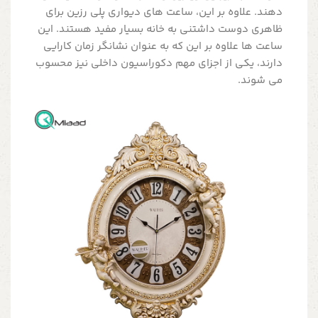
دهند. علاوه بر این، ساعت های دیواری پلی رزین برای
ظاهری دوست داشتنی به خانه بسیار مفید هستند. این
ساعت ها علاوه بر این که به عنوان نشانگر زمان کارایی
دارند، یکی از اجزای مهم دکوراسیون داخلی نیز محسوب
می شوند.