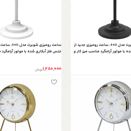
ساعت رومیزی شوبرت مدل 6011، ساعت رومیزی جدید از
ساعت رومیزی شوبر
 با موتور آرامگرد مناسب میز کار و
جنس فلز آبکاری شده با موتور آرامگرد م
 مشکی صفحه مشکی
میز کنسول، رنگ سفید صفحه مشکی
1,280,000
تومان