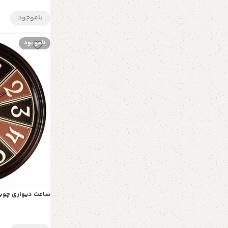
ناموجود
ناموجود
ساعت دیواری چوبی د