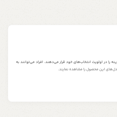
را در اولویت انتخاب‌های خود قرار می‌دهند. افراد می‌توانند به
مدل‌های این محصول را مشاهده نمایند.
 مناسبی برخوردار هستند. موتور این ساعت ها ساخت کشور تایوان و