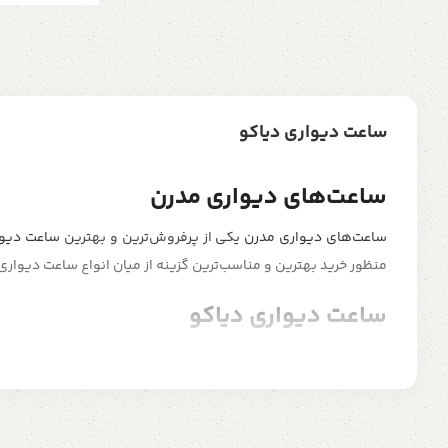
ساعت دیواری دیاکو
ساعت‌های دیواری مدرن
ساعت‌های دیواری مدرن
یکی از پرفروش‌ترین و بهترین
ساعت دیوا
منظور خرید بهترین و مناسب‌ترین گزینه از میان انواع ساعت دیوار
ساعت دیواری دیاکو
ساعت دیواری دیاکو
یکی از برند های جدید ساعت دیواری در ایران م
دارای ضمانت 3 ساله هستند.