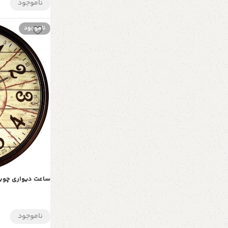
ناموجود
ناموجود
ساعت دیواری چوبی د
ناموجود