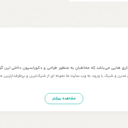
ری
هایی می‌باشد که مخاطبان به منظور طراحی و دکوراسیون داخلی این گزینه 
ی مدرن و شیک با ورود به
وب سایت ما
نمونه ای از شیک‌ترین و پرطرفدارترین 
مشاهده بیشتر
ی باشد، که طرح های جدید آن مورد توجه بوده و علاوه بر کیفیت بالا از قیمت