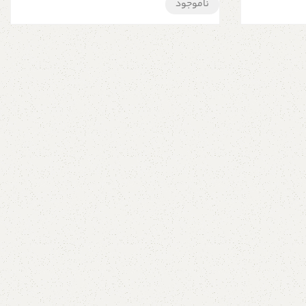
ناموجود