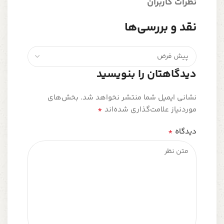
نظرات کاربران
نقد و بررسی‌ها
دیدگاهتان را بنویسید
نشانی ایمیل شما منتشر نخواهد شد.
بخش‌های
*
موردنیاز علامت‌گذاری شده‌اند
*
دیدگاه