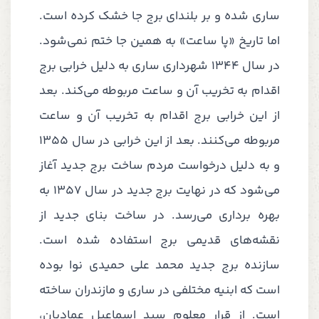
ساری شده و بر بلندای برج جا خشک کرده است.
اما تاریخ «پا ساعت» به همین جا ختم نمی‌شود.
در سال 1344 شهرداری ساری به دلیل خرابی برج
اقدام به تخریب آن و ساعت مربوطه می‌کند. بعد
از این خرابی برج اقدام به تخریب آن و ساعت
مربوطه می‌کنند. بعد از این خرابی در سال 1355
و به دلیل درخواست مردم ساخت برج جدید آغاز
می‌شود که در نهایت برج جدید در سال 1357 به
بهره برداری می‌رسد. در ساخت بنای جدید از
نقشه‌های قدیمی برج استفاده شده است.
سازنده برج جدید محمد علی حمیدی نوا بوده
است که ابنیه مختلفی در ساری و مازندران ساخته
است. از قرار معلوم سید اسماعیل عمادیان،