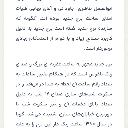
ابوالفضل ظاهری، جاودانی و آقای بهایی هیأت
امنای ساخت برج جدید بوده اند. آنگونه که
سازنده برج جدید گفته است برج جدید به دلیل
کاربرد مصالح زیاد و با دوام از استحکام زیادی
برخوردار است.
برج جدید مجهز به ساعت عقربه ای بزرگ و صدای
زنگ ناقوس است که در هنگام تغییر ساعات به
تعداد رقم ساعت آن لحظه به صدا در می‌آمد و در
سکوت شب‌های ساری صدای 12 شب به دلیل
تعداد بالای دفعات آن و نیز سکوت شب تا
دورترین خیابان‌های ساری شنیده می‌شد. گویا
در سال 1380 ساعت زنگ دار این برج را به علت