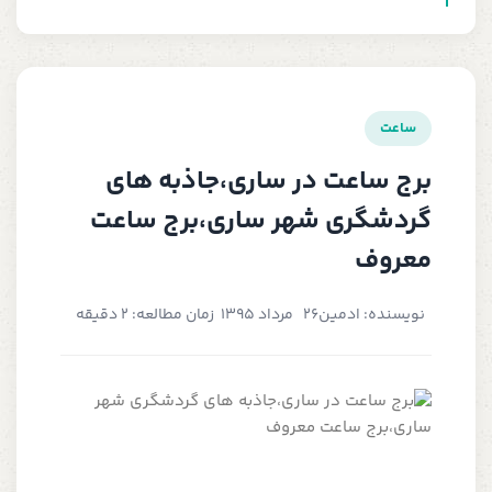
ساعت
برج ساعت در ساری،جاذبه های
گردشگری شهر ساری،برج ساعت
معروف
نویسنده: ادمین
26 مرداد 1395
زمان مطالعه: 2 دقیقه