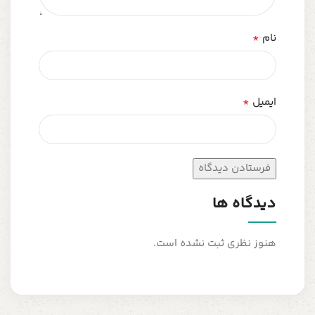
*
نام
*
ایمیل
دیدگاه ها
هنوز نظری ثبت نشده است.