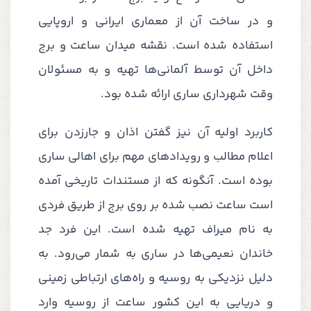
و در ساخت آن از معماری ایرانی و اروپایی
استفاده شده است. نقشه میدان ساعت و برج
داخل آن توسط آلمانی‌ها تهیه و به مسئولان
وقت شهرداری ساری ارائه شده بود.
کاربرد اولیه آن نیز گفتن اذان و جارزدن برای
اعلام مطالب و رویدادهای مهم برای اهالی ساری
بوده است. آنگونه که از مستندات تاریخی آمده
است ساعت نصب شده بر روی برج از طریق فردی
به نام میراف تهیه شده است. این فرد جد
خاندان نعیمی‌ها در ساری به شمار می‌رود. به
دلیل نزدیکی به روسیه و راه‌های ارتباطی زمینی
و دریایی به این کشور ساعت از روسیه وارد