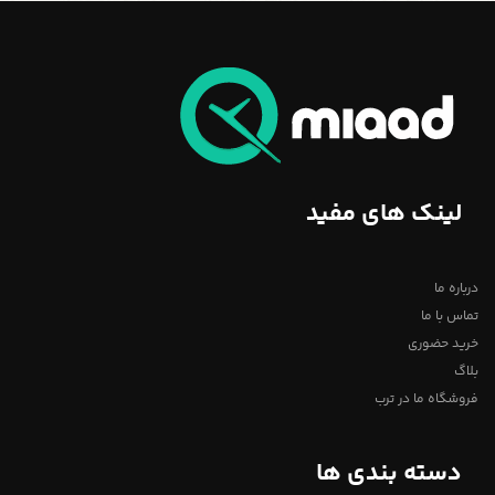
لینک های مفید
درباره ما
تماس با ما
خرید حضوری
بلاگ
فروشگاه ما در ترب
دسته بندی ها