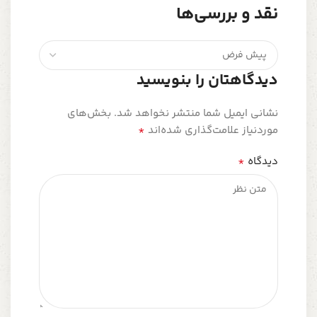
نقد و بررسی‌ها
دیدگاهتان را بنویسید
نشانی ایمیل شما منتشر نخواهد شد.
بخش‌های
*
موردنیاز علامت‌گذاری شده‌اند
*
دیدگاه