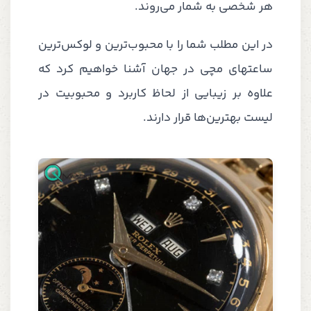
هر شخصی به شمار می‌روند.
در این مطلب شما را با محبوب‌ترین و لوکس‌ترین
ساعتهای مچی در جهان آشنا خواهیم کرد که
علاوه بر زیبایی از لحاظ کاربرد و محبوبیت در
لیست بهترین‌ها قرار دارند.