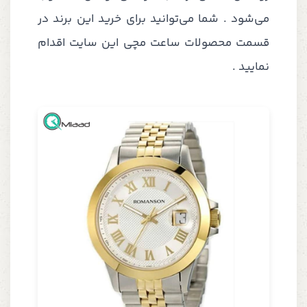
می‌شود . شما می‌توانید برای خرید این برند در
قسمت محصولات ساعت مچی این سایت اقدام
نمایید .