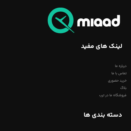
لینک های مفید
درباره ما
تماس با ما
خرید حضوری
بلاگ
فروشگاه ما در ترب
دسته بندی ها