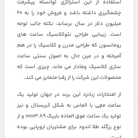
استفاده از این استراتژی توانسته پیشرفت
چشمگیری داشته باشد و فروش خود را به 20
میلیون دلار در سال برساند، نکته جالب توجه
است. زیبایی طراحی نئوکلاسیک ساعت های
رومانسون که طراحی مدرن و کلاسیک را در هم
آمیخته و در عین حال به اصول سنتی ساعت
سازی کلاسیک وفادار می ماند، چیزی است که
محصولات این شرکت را از رقبا متمایز می کند.
از افتخارات زبانزد این برند در جهان تولید یک
ساعت مچی
با الماس به شکل کریستال و نیز
تولید یک ساعت فوق العاده باریک 3.89
mm
و از
نوع رزگلد طلا اندود برای مشتریان اروپایی بوده
است .