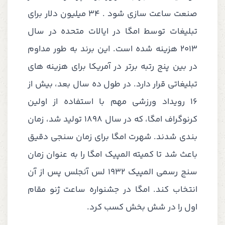
صنعت ساعت سازی شود .
34 میلیون دلار برای
تبلیغات توسط امگا در ایالات متحده در سال
2013 هزینه شده است. این برند به طور مداوم
در بین پنج رتبه برتر در آمریکا برای هزینه های
تبلیغاتی قرار دارد. در طول ده سال بعد، بیش از
16 رویداد ورزشی مهم با استفاده از اولین
کرنوگراف امگا، که در سال 1898 تولید شد، زمان
بندی شدند. شهرت امگا برای زمان سنجی دقیق
باعث شد تا کمیته المپیک امگا را به عنوان زمان
سنج رسمی المپیک 1932 لس آنجلس پس از آن
انتخاب کند. امگا در جشنواره ساعت ژنو مقام
اول را در شش بخش کسب کرد.