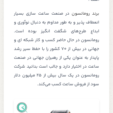
برند رومانسون
در صنعت ساعت سازی بسیار
انعطاف پذیر و به طور مداوم به دنبال نوآوری و
ابداع طرح‌های شگفت انگیز بوده است.
رومانسون در حال حاضر کسب و کار شبکه ای و
جهانی در بیش از 70 کشور را با حفظ سیر رشد
پایدار به عنوان یکی از رهبران جهانی در صنعت
ساعت در اختیار دارد و جالب است بدانید شرکت
رومانسون در یک سال بیش از 25 میلیون دلار
سود از فروش ساعت کسب می‌کند.