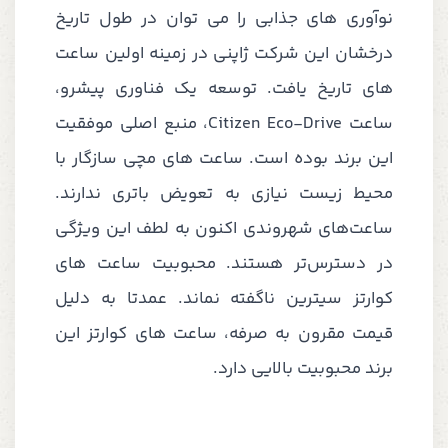
نوآوری های جذابی را می توان در طول تاریخ
درخشان این شرکت ژاپنی در زمینه اولین ساعت
های تاریخ یافت. توسعه یک فناوری پیشرو،
ساعت Citizen Eco-Drive، منبع اصلی موفقیت
این برند بوده است. ساعت های مچی سازگار با
محیط زیست نیازی به تعویض باتری ندارند.
ساعت‌های شهروندی اکنون به لطف این ویژگی
در دسترس‌تر هستند. محبوبیت ساعت های
کوارتز سیترین ناگفته نماند. عمدتا به دلیل
قیمت مقرون به صرفه، ساعت های کوارتز این
برند محبوبیت بالایی دارد.