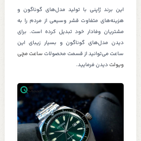
این برند ژاپنی با تولید مدل‌های گوناگون و
هزینه‌های متفاوت قشر وسیعی از مردم را به
مشتریان وفادار خود تبدیل کرده است. برای
دیدن مدل‌های گوناگون و بسیار زیبای این
ساعت می‌توانید از قسمت محصولات
ساعت مچی
ویولت
دیدن فرمایید.