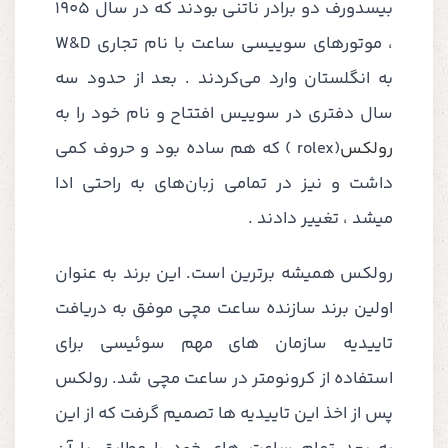
بیسدورف دو برادر ناتنی بودند که در سال 1905
، موتورهای سوییسی ساعت با نام تجاری
W&D
به انگلستان وارد می‌کردند . بعد از حدود سه
سال دفتری در سوییس افتتاح و نام خود را به
رولکس
(
rolex
) که هم ساده بود و حروف کمی
داشت و نیز در تمامی زبان‌های به راحتی ادا
میشد ، تغییر دادند .
رولکس همیشه برترین است. این برند به عنوان
اولین برند سازنده ساعت مچی موفق به دریافت
تاییدیه سازمان های مهم سوئیسی برای
استفاده از کرونومتر در ساعت مچی شد. رولکس
پس از اخذ این تاییدیه ها تصمیم گرفت که از این