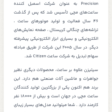
Precision
به عنوان شرکت اسمبل کننده
ساعت‌های مچی تأسیس شد که پس از گذشت
46 سال فعالیت و تولید موتورهای ساعت ،
تراشه‌های چنگالی کریستال ، صفحه نمایش‌های
الکترونیکی و بسیاری ابزار الکترونیکی پیشرفته
دیگر، در سال 2005 این شرکت از طریق مبادله
سهام تبدیل به شرکت ساعت
Citizen
شد.
سیتیزن علاوه بر ساعت، محصولات دیگری نظیر
جواهرات و ماشین آلات صنعتی هم دارد. این
برند هم اکنون یکی از بزرگترین تولید کنندگان
ساعت مچی در جهان است و بیش از 18000 نفر
کارمند دارد . شما میتوانید مدل‌های بسیار زیبای