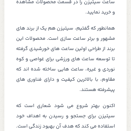
ساعت سیتیزن را در قسمت محصولات مشاهده
و خرید نمایید.
همانطور که گفتیم، سیتیزن هم یک از برند های
مشهور و برتر ساعت سازی است. محصولات این
برند از طراحی اولین ساعت های خورشیدی گرفته
تا توسعه ساعت های ورزشی برای غواصی و کوه
نوردی و غیره، ساعت هایی ساخته شده اند که
مقاوم، با بالاترین کیفیت و دارای فناوری های
پیشرفته هستند.
اکنون بهتر شروع می شود شعاری است که
سیتیزن برای جستجو و رسیدن به اهداف خود
استفاده می کند که هدف آن بهبود زندگی است.