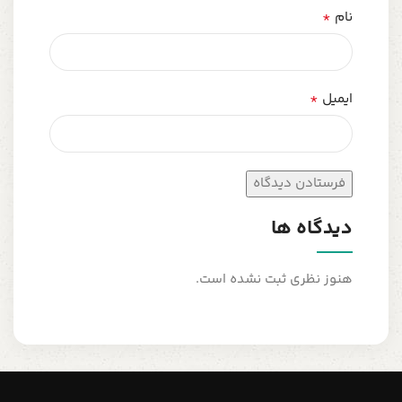
*
نام
*
ایمیل
دیدگاه ها
هنوز نظری ثبت نشده است.