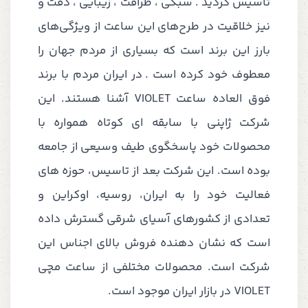
تاسیس گردید . سبکی ، ظرافت ، زیبایی ، دقت و
نیز خلاقیت در طرح‌های این ساعت از ویژگی‌های
بارز این برند است که بسیاری از مردم جهان را
معطوف خود کرده است . در ایران مردم با برند
فوق العاده ساعت VIOLET آشنا هستند. این
شرکت ژاپنی با سابقه ای کوتاه همواره با
محصولات خود پاسخگوی طیف وسیعی از جامعه
بوده است. این شرکت بعد از تاسیس، حوزه های
فعالیت خود را به ایران، روسیه، اوکراین و
تعدادی از کشورهای آسیای شرقی گسترش داده
است که نشان دهنده فروش بالای اجناس این
شرکت است. محصولات مختلفی از ساعت مچی
VIOLET در بازار ایران موجود است.