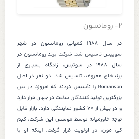
2-
رومانسون
در سال 1988 کمپانی رومانسون در شهر
سوییس تاسیس شد.
شرکت برند رومانسون در
سال 1988 در سوئیس، زادگاه بسیاری از
برندهای معروف، تاسیس شد. دو نفر در اصل
Romanson را تأسیس کردند که امروزه در بین
بزرگترین تولید کنندگان ساعت در جهان قرار دارد
و در بیش از 70 کشور نمایندگی دارد. بازار قابل
توجه خاورمیانه توسط موسس این شرکت، کیم
کی مون، در اولویت قرار گرفت. اینکه او با