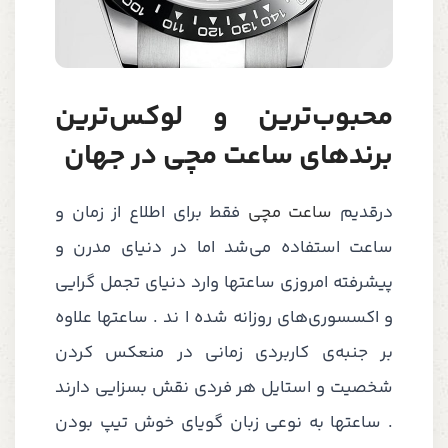
محبوب‌ترین و لوکس‌ترین
برندهای ساعت مچی در جهان
درقدیم
ساعت مچی
فقط برای اطلاع از زمان و
ساعت استفاده می‌شد اما در دنیای مدرن و
پیشرفته امروزی ساعتها وارد دنیای تجمل گرایی
و اکسسوری‌های روزانه شده ا ند . ساعتها علاوه
بر جنبه‌ی کاربردی زمانی در منعکس کردن
شخصیت و استایل هر فردی نقش بسزایی دارند
. ساعتها به نوعی زبان گویای خوش تیپ بودن