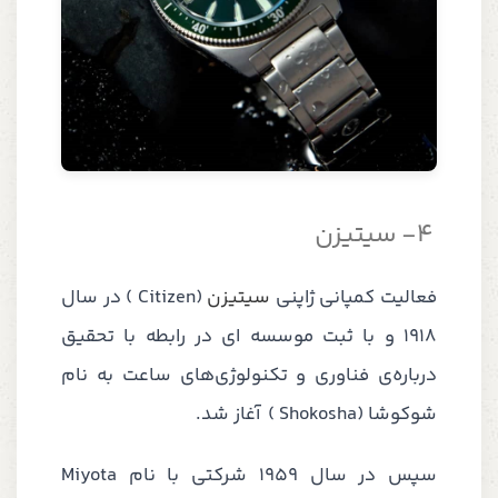
4-
سیتیزن
فعالیت کمپانی ژاپنی
سیتیزن
(
Citizen
)
در سال
1918 و با ثبت موسسه ای در رابطه با تحقیق
درباره‌ی فناوری و تکنولوژی‌های ساعت به نام
شوکوشا (
Shokosha
)
آغاز شد.
سپس در سال 1959 شرکتی با نام
Miyota