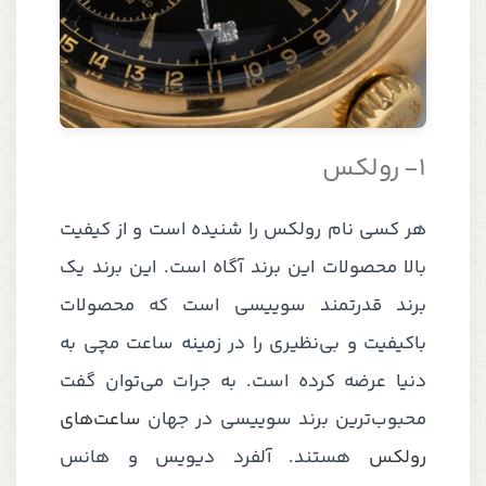
1-
رولکس
هر کسی نام رولکس را شنیده است و از کیفیت
بالا محصولات این برند آگاه است. این برند یک
برند قدرتمند سوییسی است که محصولات
باکیفیت و بی‌نظیری را در زمینه ساعت مچی به
دنیا عرضه کرده است. به جرات می‌توان گفت
محبوب‌ترین برند سوییسی در جهان
ساعت‌های
رولکس
هستند. آلفرد دیویس و هانس