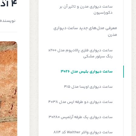
4 آذر)
ساعت دیواری مدرن و تاثیر آن بر
دکوراسیون
نویسنده:
معرفی مدل‌های جدید ساعت دیواری
مدرن
ساعت دیواری فلزی پالادیوم مدل x200
رنگ سیلور مشکی
ساعت دیواری بتیس مدل 3026
ساعت دیواری اویسا مدل 415
ساعت دیواری دو طرفه ارس مدل 4038
ساعت دیواری یک طرفه آرتمیس 30280
ساعت دیواری والتر Walther کد 8114