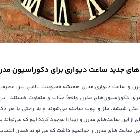
های جدید ساعت دیواری برای دکوراسیون مدر
رن و
ساعت دیواری مدرن
همیشه محبوبیت بالایی بین مصرف 
رای دکوراسیون‌های مدرن واقعاً جذاب و متفاوت هستند. این 
 مثل شیشه، فلز و چوب ساخته می‌شوند و به راحتی با هر دک
ی از این ساعت‌های مدرن و زیبا را موجود کرده ایم که می‌تواند به
این ساعت های مدرن را خواهیم داشت که می تواند همان انتخاب