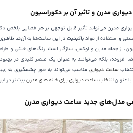
یواری مدرن و تاثیر آن بر دکوراسیون
اری مدرن می‌تواند تأثیر قابل توجهی بر هر فضایی بلخص دکو
ستی و استفاده از مواد باکیفیت در این ساعت‌ها به آن‌ها ظاه
ن، از جمله مدرن و لوکس، سازگار است. رنگ‌های خنثی و طراحی‌
 افزوده، بلکه می‌توانند به عنوان یک عنصر کلیدی در بهبود
نتخاب
ساعت دیواری
مناسب می‌تواند به طور چشمگیری به زیب
 با عنوان
انتخاب ساعت دیواری برای خانه های مدرن
بیشتر در این
ی مدل‌های جدید ساعت دیواری مدرن