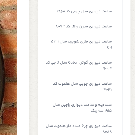
ساعت دیواری مدل چرمی کد 2860
ساعت دیواری مدرن والتر کد 8073
ساعت دیواری فلزی شوبرت مدل 5311
GN
ساعت دیواری گوتن Guten مدل تاجی کد
9004
ساعت دیواری چوبی مدل هلموت کد
4031
ست آینه و ساعت دیواری راچین مدل
1915 سه رنگ
ساعت دیواری چرخ دنده دار هلموت مدل
8088