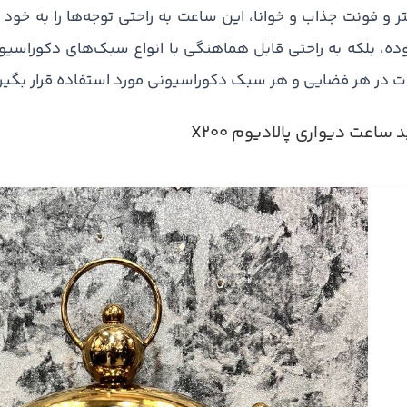
ر و فونت جذاب و خوانا، این ساعت به راحتی توجه‌ها را به خود
ده، بلکه به راحتی قابل هماهنگی با انواع سبک‌های دکوراسی
 در هر فضایی و هر سبک دکوراسیونی مورد استفاده قرار بگیر
 ساعت دیواری پالادیوم X200