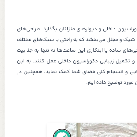
راسیون داخلی و دیوارهای منزلتان بگذارد. طراحی‌های
ری شیک و مجلل می‌بخشد که به راحتی با سبک‌های مختلف
های ساده یا ابتکاری این ساعت‌ها نه تنها به جذابیت
 و تکمیل زیبایی دکوراسیون داخلی عمل کنند. به این
ایی و انسجام کلی فضای شما کمک نماید. همچنین در
 مورد توضیح داده ایم.