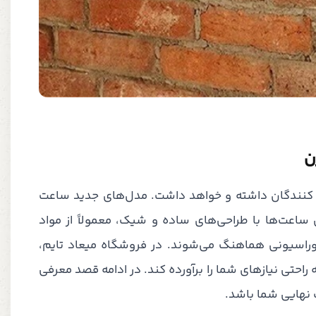
ن
کنندگان داشته و خواهد داشت. مدل‌های جدید ساعت
ساعت‌ها با طراحی‌های ساده و شیک، معمولاً از مواد
وراسیونی هماهنگ می‌شوند. در فروشگاه میعاد تایم،
 راحتی نیازهای شما را برآورده کند. در ادامه قصد معرفی
 نهایی شما باشد.