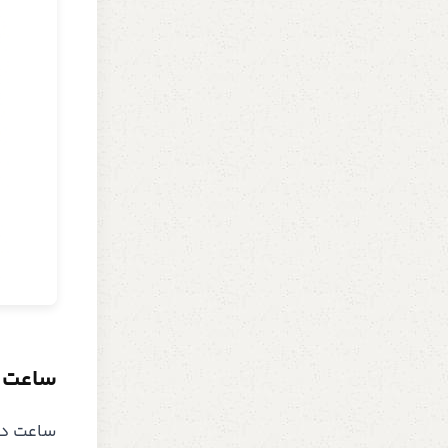
ساعت دیوار