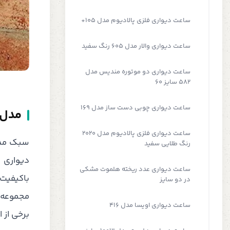
ساعت دیواری فلزی پالادیوم مدل 105+
ساعت دیواری والار مدل 605 رنگ سفید
ساعت دیواری دو موتوره مندیس مدل
582 سایز 60
ساعت دیواری چوبی دست ساز مدل 169
مدل‌
ساعت دیواری فلزی پالادیوم مدل 2020
سبک مد
رنگ طلایی سفید
دیواری ب
ساعت دیواری عدد ریخته هلموت مشکی
باکیفیت
در دو سایز
مجموعه‌ا
ساعت دیواری اویسا مدل 416
برخی از 