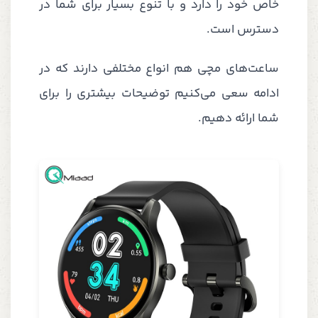
خاص خود را دارد و با تنوع بسیار برای شما در
دسترس است.
ساعت‌های مچی هم انواع مختلفی دارند که در
ادامه سعی می‌کنیم توضیحات بیشتری را برای
شما ارائه دهیم.