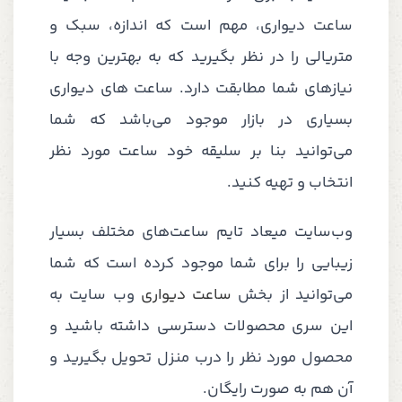
ساعت دیواری، مهم است که اندازه، سبک و
متریالی را در نظر بگیرید که به بهترین وجه با
نیازهای شما مطابقت دارد. ساعت های دیواری
بسیاری در بازار موجود می‌باشد که شما
می‌توانید بنا بر سلیقه خود ساعت مورد نظر
انتخاب و تهیه کنید.
وب‌سایت میعاد تایم ساعت‌های مختلف بسیار
زیبایی را برای شما موجود کرده است که شما
می‌توانید از بخش
ساعت دیواری
وب سایت به
این سری محصولات دسترسی داشته باشید و
محصول مورد نظر را درب منزل تحویل بگیرید و
آن هم به صورت رایگان.