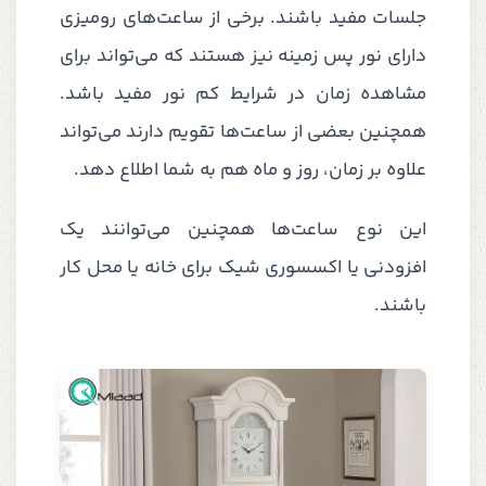
جلسات مفید باشند. برخی از ساعت‌های رومیزی
دارای نور پس زمینه نیز هستند که می‌تواند برای
مشاهده زمان در شرایط کم نور مفید باشد.
همچنین بعضی از ساعت‌ها تقویم دارند می‌تواند
علاوه بر زمان، روز و ماه هم به شما اطلاع دهد.
این نوع ساعت‌ها همچنین می‌توانند یک
افزودنی یا اکسسوری شیک برای خانه یا محل کار
باشند.