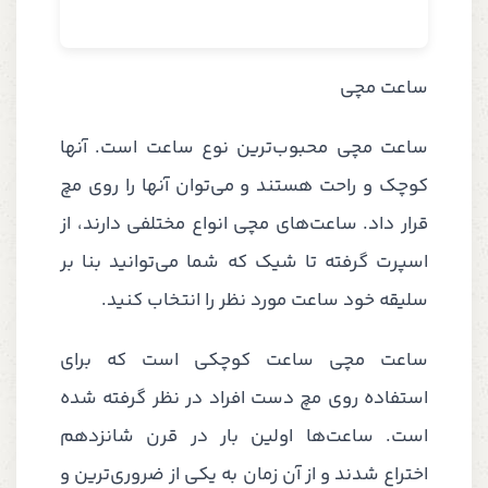
ساعت مچی
ساعت مچی محبوب‌ترین نوع ساعت است. آنها
کوچک و راحت هستند و می‌توان آنها را روی مچ
قرار داد. ساعت‌های مچی انواع مختلفی دارند، از
اسپرت گرفته تا شیک که شما می‌توانید بنا بر
سلیقه خود ساعت مورد نظر را انتخاب کنید.
ساعت مچی ساعت کوچکی است که برای
استفاده روی مچ دست افراد در نظر گرفته شده
است. ساعت‌ها اولین بار در قرن شانزدهم
اختراع شدند و از آن زمان به یکی از ضروری‌ترین و