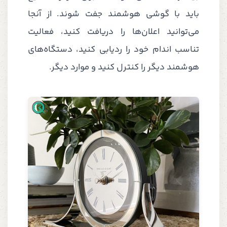
باید با گوشی هوشمند جفت شوند. از آنجا
می‌توانید اعلان‌ها را دریافت کنید، فعالیت
تناسب اندام خود را ردیابی کنید، دستگاه‌های
هوشمند دیگر را کنترل کنید و موارد دیگر.