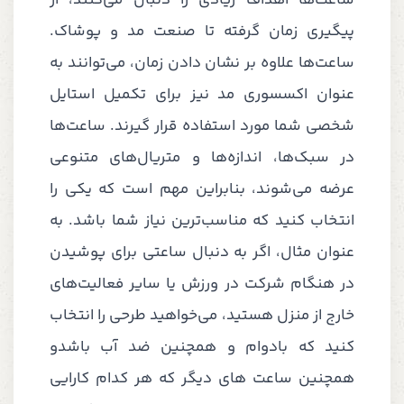
ساعت‌ها اهداف زیادی را دنبال می‌کنند، از
پیگیری زمان گرفته تا صنعت مد و پوشاک.
ساعت‌ها علاوه بر نشان دادن زمان، می‌توانند به
عنوان اکسسوری مد نیز برای تکمیل استایل
شخصی شما مورد استفاده قرار گیرند. ساعت‌ها
در سبک‌ها، اندازه‌ها و متریال‌های متنوعی
عرضه می‌شوند، بنابراین مهم است که یکی را
انتخاب کنید که مناسب‌ترین نیاز شما باشد. به
عنوان مثال، اگر به دنبال ساعتی برای پوشیدن
در هنگام شرکت در ورزش یا سایر فعالیت‌های
خارج از منزل هستید، می‌خواهید طرحی را انتخاب
کنید که بادوام و همچنین ضد آب باشدو
همچنین ساعت های دیگر که هر کدام کارایی