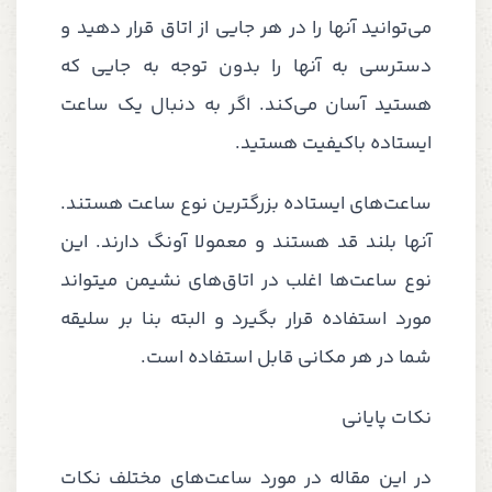
می‌توانید آنها را در هر جایی از اتاق قرار دهید و
دسترسی به آنها را بدون توجه به جایی که
هستید آسان می‌کند. اگر به دنبال یک ساعت
ایستاده باکیفیت هستید.
ساعت‌های ایستاده بزرگترین نوع ساعت هستند.
آنها بلند قد هستند و معمولا آونگ دارند. این
نوع ساعت‌ها اغلب در اتاق‌های نشیمن میتواند
مورد استفاده قرار بگیرد و البته بنا بر سلیقه
شما در هر مکانی قابل استفاده است.
نکات پایانی
در این مقاله در مورد ساعت‌های مختلف نکات