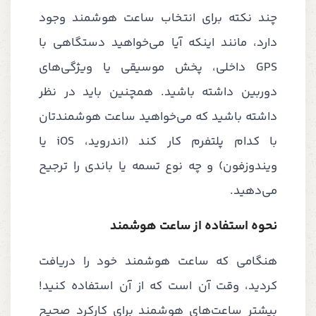
چند نکته برای انتخاب ساعت هوشمند وجود
دارد، مانند اینکه آیا می‌خواهید دستگاهی با
GPS داخلی، پخش موسیقی یا ویژگی‌های
دوربین داشته باشید. همچنین باید در نظر
داشته باشید که می‌خواهید ساعت هوشمندتان
با کدام پلتفرم کار کند (اندروید، iOS یا
ویندوزفون) و چه نوع تسمه یا باندی را ترجیح
می‌دهید.
نحوه استفاده از ساعت هوشمند
هنگامی که ساعت هوشمند خود را دریافت
کردید، وقت آن است که از آن استفاده کنید!
بیشتر ساعت‌های هوشمند برای کارکرد صحیح