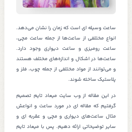
ساعت وسیله ای است که زمان را نشان می‌دهد.
انواع مختلفی از ساعت‌ها از جمله ساعت مچی،
ساعت رومیزی و ساعت دیواری وجود دارد.
ساعت‌ها در اشکال و اندازه‌های مختلف هستند
و می‌توانند از مواد مختلفی از جمله چوب، فلز و
پلاستیک ساخته شوند.
در این مقاله از وب سایت میعاد تایم تصمیم
گرفتیم که مقاله ای در مورد ساعت و انواعش
مثال ساعت‌های دیواری و مچی و عقربه ای و
سایر توضیحاتی ارائه دهیم. پس با میعاد تایم