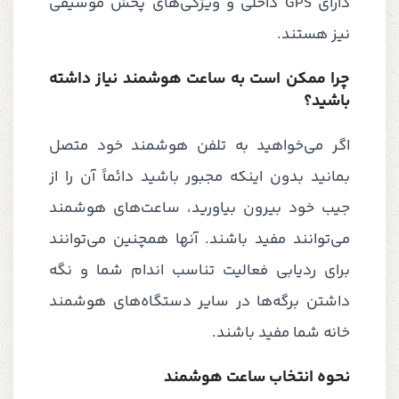
دارای GPS داخلی و ویژگی‌های پخش موسیقی
نیز هستند.
چرا ممکن است به ساعت هوشمند نیاز داشته
باشید؟
اگر می‌خواهید به تلفن هوشمند خود متصل
بمانید بدون اینکه مجبور باشید دائماً آن را از
جیب خود بیرون بیاورید، ساعت‌های هوشمند
می‌توانند مفید باشند. آنها همچنین می‌توانند
برای ردیابی فعالیت تناسب اندام شما و نگه
داشتن برگه‌ها در سایر دستگاه‌های هوشمند
خانه شما مفید باشند.
نحوه انتخاب ساعت هوشمند