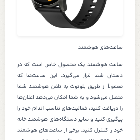
ساعت‌های هوشمند
ساعت هوشمند یک محصول خاص است که در
دستان شما قرار می‌گیرد. این ساعت‌ها که
معمولاً از طریق بلوتوث به تلفن هوشمند شما
متصل می‌شود و به شما امکان می‌دهد اعلان‌ها
را دریافت کنید، فعالیت‌های تناسب اندام خود را
پیگیری کنید و سایر دستگاه‌های هوشمند خانه
خود را کنترل کنید. برخی از ساعت‌های هوشمند