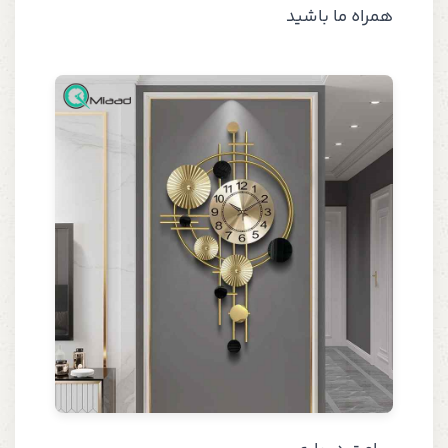
همراه ما باشید