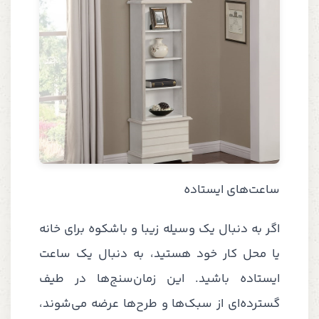
ساعت‌های ایستاده
اگر به دنبال یک وسیله زیبا و باشکوه برای خانه
یا محل کار خود هستید، به دنبال یک ساعت
ایستاده باشید. این زمان‌سنج‌ها در طیف
گسترده‌ای از سبک‌ها و طرح‌ها عرضه می‌شوند،