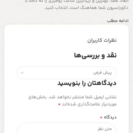
ابعاد فضا، بهترین و زیباترین ساعت رومیزی را که کاملاً با
دکوراسیون شما هماهنگ است، انتخاب کنید.
ادامه مطلب
نظرات کاربران
نقد و بررسی‌ها
دیدگاهتان را بنویسید
نشانی ایمیل شما منتشر نخواهد شد.
بخش‌های
*
موردنیاز علامت‌گذاری شده‌اند
*
دیدگاه