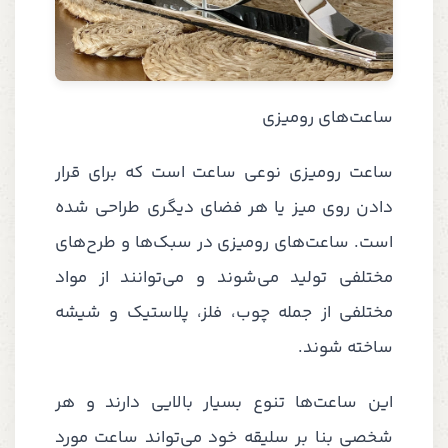
ساعت‌های رومیزی
ساعت رومیزی نوعی ساعت است که برای قرار
دادن روی میز یا هر فضای دیگری طراحی شده
است. ساعت‌های رومیزی در سبک‌ها و طرح‌های
مختلفی تولید می‌شوند و می‌توانند از مواد
مختلفی از جمله چوب، فلز، پلاستیک و شیشه
ساخته شوند.
این ساعت‌ها تنوع بسیار بالایی دارند و هر
شخصی بنا بر سلیقه خود می‌تواند ساعت مورد