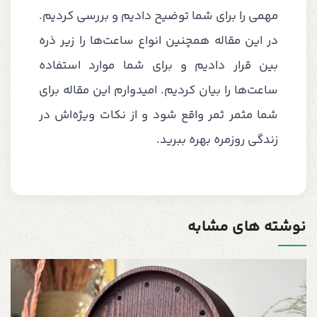
مهمی را برای شما توضیح دادیم و بررسی کردیم.
در این مقاله همچنین انواع ساعت‌ها را زیر ذره
بین قرار دادیم و برای شما موارد استفاده
ساعت‌ها را بیان کردیم. امیدوارم این مقاله برای
شما مثمر ثمر واقع شود و از نکات ویژه‌اش در
زندگی روزمره بهره ببرید.
نوشته های مشابه
س