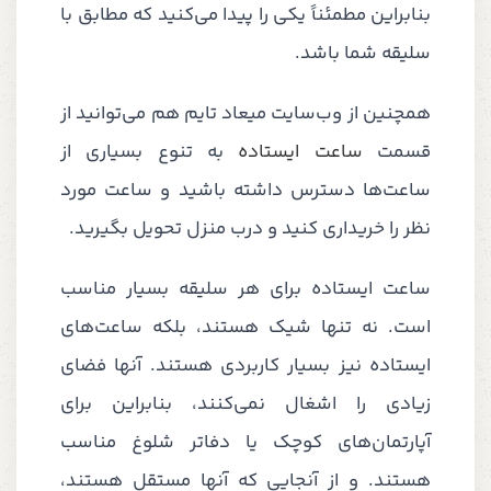
بنابراین مطمئناً یکی را پیدا می‌کنید که مطابق با
سلیقه شما باشد.
همچنین از وب‌سایت میعاد تایم هم می‌توانید از
قسمت
ساعت ایستاده
به تنوع بسیاری از
ساعت‌ها دسترس داشته باشید و ساعت مورد
نظر را خریداری کنید و درب منزل تحویل بگیرید.
ساعت ایستاده برای هر سلیقه بسیار مناسب
است. نه تنها شیک هستند، بلکه ساعت‌های
ایستاده نیز بسیار کاربردی هستند. آنها فضای
زیادی را اشغال نمی‌کنند، بنابراین برای
آپارتمان‌های کوچک یا دفاتر شلوغ مناسب
هستند. و از آنجایی که آنها مستقل هستند،