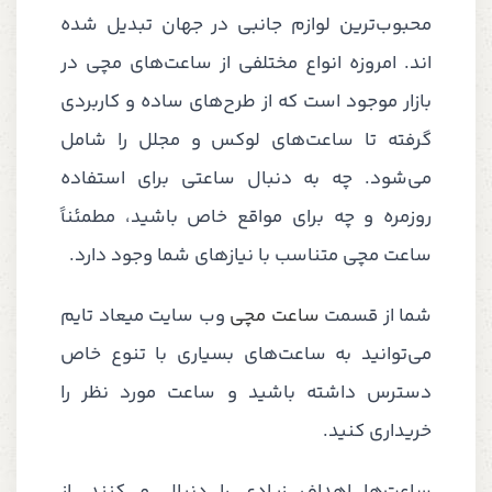
محبوب‌ترین لوازم جانبی در جهان تبدیل شده
اند. امروزه انواع مختلفی از ساعت‌های مچی در
بازار موجود است که از طرح‌های ساده و کاربردی
گرفته تا ساعت‌های لوکس و مجلل را شامل
می‌شود. چه به دنبال ساعتی برای استفاده
روزمره و چه برای مواقع خاص باشید، مطمئناً
ساعت مچی متناسب با نیازهای شما وجود دارد.
شما از قسمت
ساعت مچی
وب سایت میعاد تایم
می‌توانید به ساعت‌های بسیاری با تنوع خاص
دسترس داشته باشید و ساعت مورد نظر را
خریداری کنید.