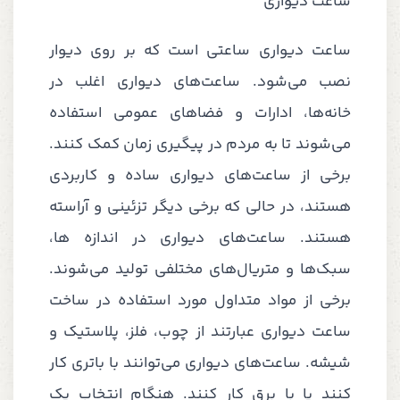
ساعت دیواری
ساعت دیواری ساعتی است که بر روی دیوار
نصب می‌شود. ساعت‌های دیواری اغلب در
خانه‌ها، ادارات و فضاهای عمومی استفاده
می‌شوند تا به مردم در پیگیری زمان کمک کنند.
برخی از ساعت‌های دیواری ساده و کاربردی
هستند، در حالی که برخی دیگر تزئینی و آراسته
هستند. ساعت‌های دیواری در اندازه ها،
سبک‌ها و متریال‌های مختلفی تولید می‌شوند.
برخی از مواد متداول مورد استفاده در ساخت
ساعت دیواری عبارتند از چوب، فلز، پلاستیک و
شیشه. ساعت‌های دیواری می‌توانند با باتری کار
کنند یا با برق کار کنند. هنگام انتخاب یک