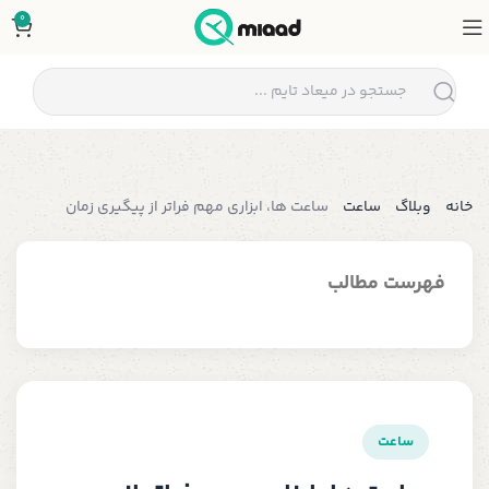
0
خانه
وبلاگ
ساعت
ساعت ها، ابزاری مهم فراتر از پیگیری زمان
فهرست مطالب
ساعت