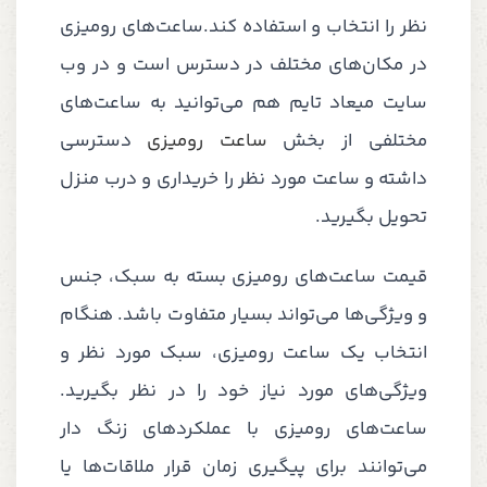
نظر را انتخاب و استفاده کند.ساعت‌های رومیزی
در مکان‌های مختلف در دسترس است و در وب
سایت میعاد تایم هم می‌توانید به ساعت‌های
مختلفی از بخش
ساعت رومیزی
دسترسی
داشته و ساعت مورد نظر را خریداری و درب منزل
تحویل بگیرید.
قیمت ساعت‌های رومیزی بسته به سبک، جنس
و ویژگی‌ها می‌تواند بسیار متفاوت باشد. هنگام
انتخاب یک ساعت رومیزی، سبک مورد نظر و
ویژگی‌های مورد نیاز خود را در نظر بگیرید.
ساعت‌های رومیزی با عملکردهای زنگ دار
می‌توانند برای پیگیری زمان قرار ملاقات‌ها یا