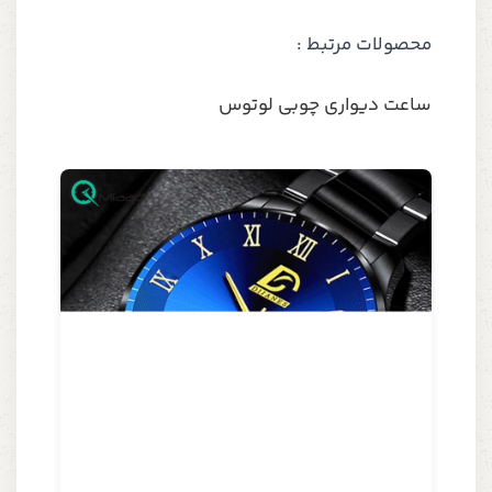
محصولات مرتبط :
ساعت دیواری چوبی لوتوس