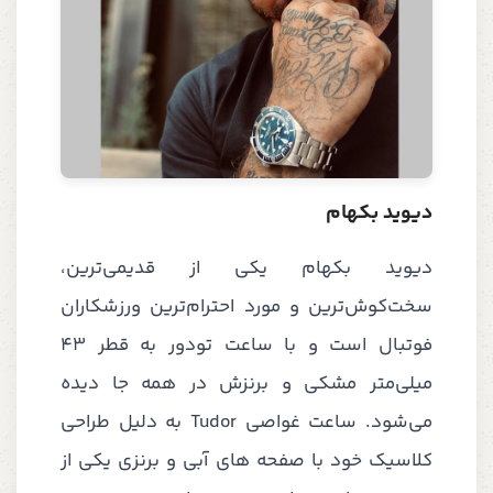
دیوید بکهام
دیوید بکهام یکی از قدیمی‌ترین،
سخت‌کوش‌ترین و مورد احترام‌ترین ورزشکاران
فوتبال است و با ساعت تودور به قطر ۴۳
میلی‌متر مشکی و برنزش در همه جا دیده
می‌شود. ساعت غواصی Tudor به دلیل طراحی
کلاسیک خود با صفحه های آبی و برنزی یکی از