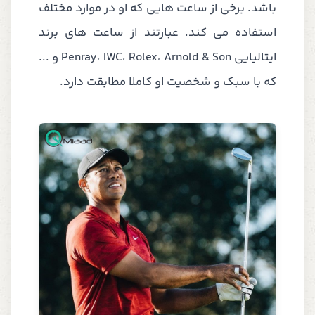
باشد. برخی از ساعت هایی که او در موارد مختلف
استفاده می کند. عبارتند از ساعت های برند
ایتالیایی Penray، IWC، Rolex، Arnold & Son و ...
که با سبک و شخصیت او کاملا مطابقت دارد.