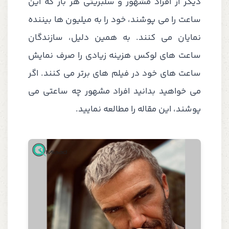
دیگر از افراد مشهور و سلبریتی هر بار که این
ساعت را می پوشند، خود را به میلیون ها بیننده
نمایان می کنند. به همین دلیل، سازندگان
ساعت های لوکس هزینه زیادی را صرف نمایش
ساعت های خود در فیلم های برتر می کنند. اگر
می خواهید بدانید افراد مشهور چه ساعتی می
پوشند، این مقاله را مطالعه نمایید.