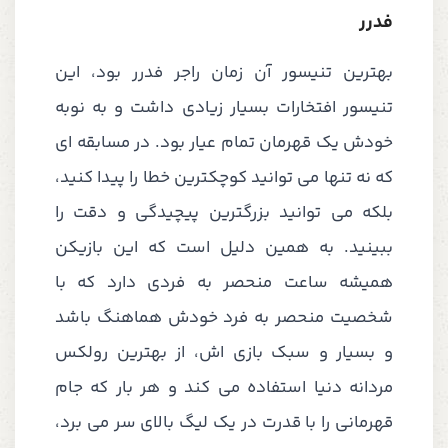
فدرر
بهترین تنیسور آن زمان راجر فدرر بود، این
تنیسور افتخارات بسیار زیادی داشت و به نوبه
خودش یک قهرمان تمام عیار بود. در مسابقه ای
که نه تنها می توانید کوچکترین خطا را پیدا کنید،
بلکه می توانید بزرگترین پیچیدگی و دقت را
ببینید. به همین دلیل است که این بازیکن
همیشه ساعت منحصر به فردی دارد که با
شخصیت منحصر به فرد خودش هماهنگ باشد
و بسیار و سبک بازی اش، از بهترین رولکس
مردانه دنیا استفاده می کند و هر بار که جام
قهرمانی را با قدرت در یک لیگ بالای سر می برد،