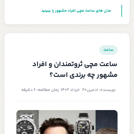
مدل های ساعت مچی افراد مشهور را ببینید
ساعت
ساعت مچی ثروتمندان و افراد
مشهور چه برندی است؟
نویسنده: ادمین
20 خرداد 1402
زمان مطالعه: 6 دقیقه