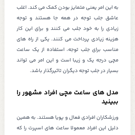
به این امر یعنی متمایز بودن کمک می کند. اغلب
عاشق جلب توجه در همه جا هستند و توجه
زیادی را به خود جلب می کنند و برای این کار
هزینه زیادی پرداخت می کنند. یکی از راه های
مناسب برای جلب توجه، استفاده از یک ساعت
مچی درجه یک و زیبا است و این امر می تواند
بسیار در جلب توجه دیگران تاثیرگذار باشد.
مدل های ساعت مچی افراد مشهور را
ببینید
ورزشکاران افرادی فعال و پویا هستند. به همین
دلیل این افراد معمولا ساعت های اسپرت را که