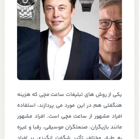
یکی از روش های تبلیغات ساعت مچی که هزینه
هنگفتی هم در این مورد می پردازند، استفاده
افراد مشهور از
ساعت مچی
است. افراد مشهور
مانند بازیگران، صنعتگران موسیقی، رقبا و غیره
به طرق مختلف تأثیر شگفت انگیزی بر افراد