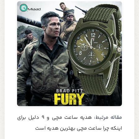
مقاله مرتبط:
هدیه ساعت مچی و 9 دلیل برای
اینکه چرا ساعت مچی بهترین هدیه است