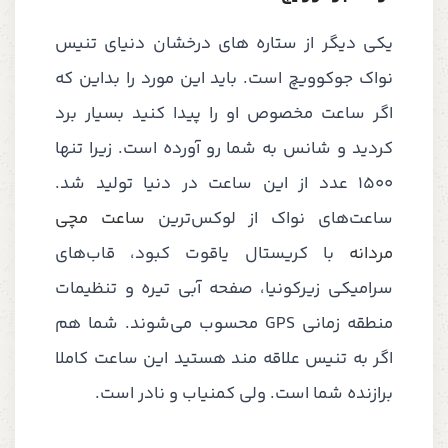
یکی دیگر از ستاره های درخشان دنیای تنیس
نواک جوکوویچ است. باید این مورد را بداین که
اگر ساعت مخصوص او را پیدا کنید بسیار برد
کردید و شانس به شما رو آورده است. زیرا تنها
1500 عدد از این ساعت در دنیا تولید شد.
ساعت‌های نواک از لوکس‌ترین
ساعت مچی
مردانه
با کریستال یاقوت کبود، قاب‌های
سرامیکی زیرکونیا، صفحه آبی تیره و تنظیمات
منطقه زمانی GPS محسوب می‌شوند. شما هم
اگر به تنیس علاقه مند هستید این ساعت کاملا
برازنده شما است. ولی کمنیاب و نادر است.