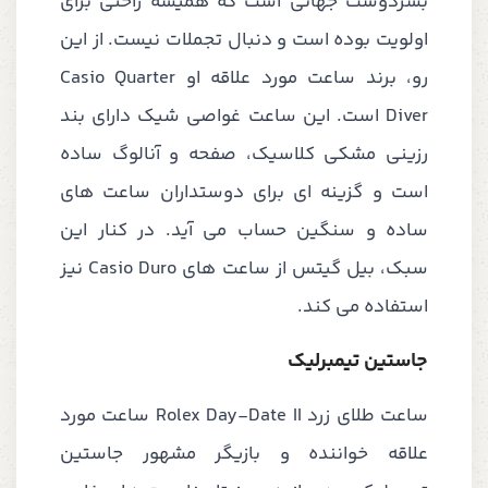
بشردوست جهانی است که همیشه راحتی برای
اولویت بوده است و دنبال تجملات نیست. از این
رو، برند ساعت مورد علاقه او Casio Quarter
Diver است. این ساعت غواصی شیک دارای بند
رزینی مشکی کلاسیک، صفحه و آنالوگ ساده
است و گزینه ای برای دوستداران ساعت های
ساده و سنگین حساب می آید. در کنار این
سبک، بیل گیتس از ساعت های Casio Duro نیز
استفاده می کند.
جاستین تیمبرلیک
ساعت طلای زرد Rolex Day-Date II ساعت مورد
علاقه خواننده و بازیگر مشهور جاستین