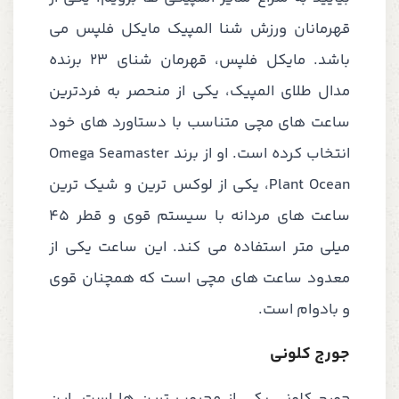
قهرمانان ورزش شنا المپیک مایکل فلپس می
باشد. مایکل فلپس، قهرمان شنای 23 برنده
مدال طلای المپیک، یکی از منحصر به فردترین
ساعت های مچی متناسب با دستاورد های خود
انتخاب کرده است. او از برند Omega Seamaster
Plant Ocean، یکی از لوکس ترین و شیک ترین
ساعت های مردانه با سیستم قوی و قطر 45
میلی متر استفاده می کند. این ساعت یکی از
معدود ساعت های مچی است که همچنان قوی
و بادوام است.
جورج کلونی