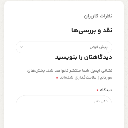
نظرات کاربران
نقد و بررسی‌ها
دیدگاهتان را بنویسید
نشانی ایمیل شما منتشر نخواهد شد.
بخش‌های
*
موردنیاز علامت‌گذاری شده‌اند
*
دیدگاه