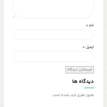
*
نام
*
ایمیل
دیدگاه ها
هنوز نظری ثبت نشده است.