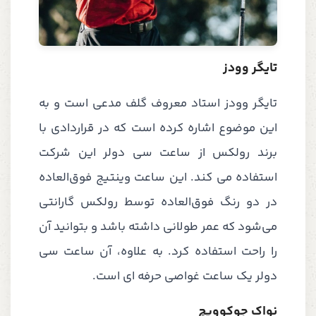
تایگر وودز
تایگر وودز استاد معروف گلف مدعی است و به
این موضوع اشاره کرده است که در قراردادی با
برند رولکس از ساعت سی دولر این شرکت
استفاده می کند. این ساعت وینتیج فوق‌العاده
در دو رنگ فوق‌العاده توسط رولکس گارانتی
می‌شود که عمر طولانی داشته باشد و بتوانید آن
را راحت استفاده کرد. به علاوه، آن ساعت سی
دولر یک ساعت غواصی حرفه ای است.
نواک جوکوویچ