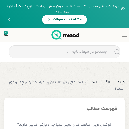
خرید اقساطی محصولات میعاد تایم بدون پیش‌پرداخت، بازپرداخت آسان تا
💳
چند ماه!
مشاهده محصولات
0
خانه
وبلاگ
ساعت
ساعت مچی ثروتمندان و افراد مشهور چه برندی
است؟
فهرست مطالب
لوکس ترین ساعت های مچی دنیا چه ویژگی هایی دارند؟