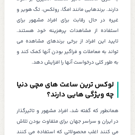
دارند. برندهایی مانند امگا، رولکس، تگ هویر و
غیره در حال رقابت برای افراد مشهور برای
استفاده از مشاهدات پرهزینه خود هستند.
تایید این افراد از برخی برندهای مشاهده می
تواند به معاملات و فراگیر بودن آنها کمک کند و
به طور کلی درخواست آنها را افزایش دهد.
لوکس ترین ساعت های مچی دنیا
چه ویژگی هایی دارند؟
همانطور که گفته شد، افراد مشهور و تاثیرگذار
در ایران و سراسر جهان برای متفاوت بودن تلاش
می کنند اغلب محصولاتی که استفاده می کنند