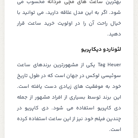
بهترین
ساعت های مچی مردانه
محسوب می
شود. اگر به این مدل علاقه دارید، می توانید با
خیال راحت آن را در اولویت خرید ساعت قرار
دهید.
لئوناردو دیکاپریو
Tag Heuer یکی از مشهورترین برندهای ساعت
سوئیسی لوکس در جهان است که در طول تاریخ
خود به موفقیت های زیادی دست یافته است.
این برند توسط بسیاری از افراد مشهور از جمله
دی کاپریو استفاده می شود. دی کاپریو در
چندین فیلم خود نیز از این ساعت استفاده کرده
است.