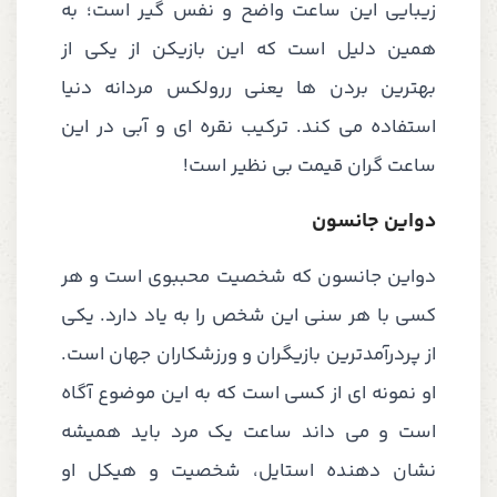
زیبایی این ساعت واضح و نفس گیر است؛ به
همین دلیل است که این بازیکن از یکی از
بهترین بردن ها یعنی ررولکس مردانه دنیا
استفاده می کند. ترکیب نقره ای و آبی در این
ساعت گران قیمت بی نظیر است!
دواین جانسون
دواین جانسون که شخصیت محببوی است و هر
کسی با هر سنی این شخص را به یاد دارد. یکی
از پردرآمدترین بازیگران و ورزشکاران جهان است.
او نمونه ای از کسی است که به این موضوع آگاه
است و می داند ساعت یک مرد باید همیشه
نشان دهنده استایل، شخصیت و هیکل او