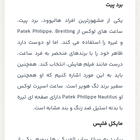
برد پیت
یکی از مشهورترین افراد هالیوود، برد پیت،
ساعت های لوکس از Patek Philippe، Breitling
و غیره را استفاده می کند. اما او دوست دارد
ظاهر خود را با برندهای منحصر به فرد ساعت،
درست مانند فیلم هایش، انتخاب کند. همچنین
باید به این مورد اشاره کنیم که او همچنین
سفیر برند تگ هویر است. ساعت اسپرت لوکس
او Patek Philippe Nautilus دارای صفحه ای تیره
با بدنه استیل ضد زنگ و بند مشابه است.
مایکل فلپس
بیایید به سراغ سایر المپیکی ها برویم. یکی از