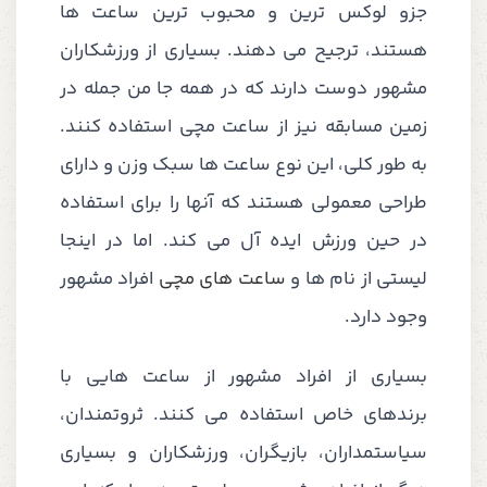
جزو لوکس ترین و محبوب ترین ساعت ها
هستند، ترجیح می دهند. بسیاری از ورزشکاران
مشهور دوست دارند که در همه جا من جمله در
زمین مسابقه نیز از ساعت مچی استفاده کنند.
به طور کلی، این نوع ساعت ها سبک وزن و دارای
طراحی معمولی هستند که آنها را برای استفاده
در حین ورزش ایده آل می کند. اما در اینجا
لیستی از نام ها و
ساعت های مچی
افراد مشهور
وجود دارد.
بسیاری از افراد مشهور از ساعت هایی با
برندهای خاص استفاده می کنند. ثروتمندان،
سیاستمداران، بازیگران، ورزشکاران و بسیاری