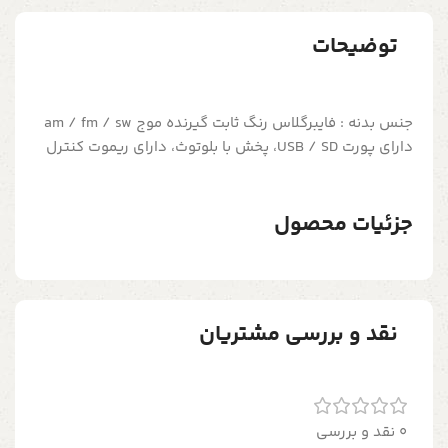
توضیحات
جنس بدنه : فایبرگلاس رنگ ثابت گیرنده موج am / fm / sw
دارای پورت USB / SD، پخش با بلوتوث، دارای ریموت کنترل
جزئیات محصول
نقد و بررسی مشتریان
0 نقد و بررسی