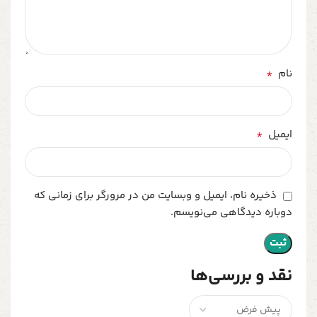
*
نام
*
ایمیل
ذخیره نام، ایمیل و وبسایت من در مرورگر برای زمانی که
دوباره دیدگاهی می‌نویسم.
نقد و بررسی‌ها