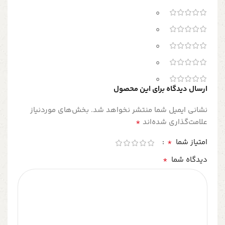
0
0
0
0
0
ارسال دیدگاه برای این محصول
نشانی ایمیل شما منتشر نخواهد شد.
بخش‌های موردنیاز
*
علامت‌گذاری شده‌اند
*
امتیاز شما
*
دیدگاه شما