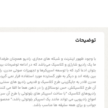
توضیحات
با وجود ظهور اینترنت و شبکه های مجازی، رادیو همچنان طرفدار
ما یک رادیو شارژی و کلاسیک می‌باشد که در ادامه توضیحات بیش
بتوان ادعا کرد که با توسعه اسپیکرها و تجهیزات صوتی مدرن، را
بین رفته اند و دیگر به طور گسترده مورد استفاده قرار نمی گیرند
مدرن قادر به جایگزینی طرح کلاسیک و قدیمی رادیو های سنتی 
آن طرح کلاسیکش، حس نوستالژی را در ذهن هما ما القا می کند. د
رادیوهای کلاسیک "با ساخت اسپیکر های بلوتوثی با طرح آن سری 
امواج رادیویی می تواند مانند یک اسپیکر بلوتوثی باشد،" محصولی
جوانب و برای همه سلیقه ها مناسب باشد.