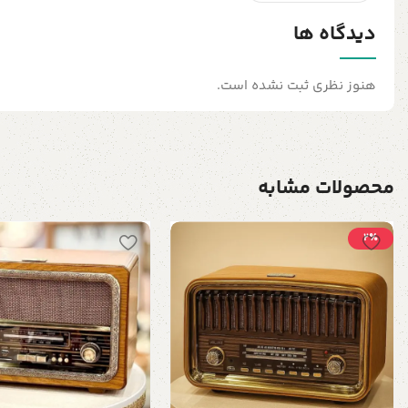
دیدگاه ها
هنوز نظری ثبت نشده است.
محصولات مشابه
2٪