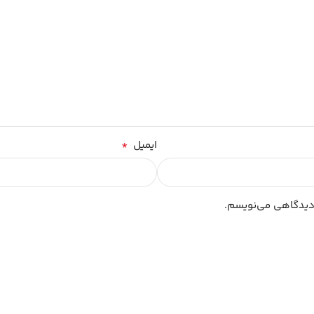
*
ایمیل
 دیدگاهی می‌نویسم.