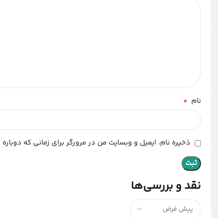
*
نام
ذخیره نام، ایمیل و وبسایت من در مرورگر برای زمانی که دوباره
نقد و بررسی‌ها