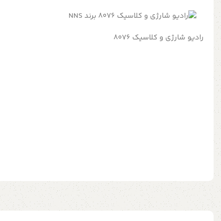
رادیو شارژی و کلاسیک 8076