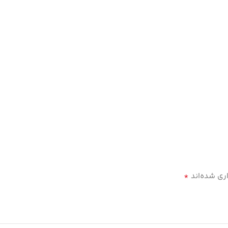
*
ری شده‌اند