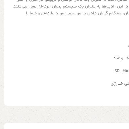
رد. این رادیوها به‌ عنوان یک سیستم پخش حرفه‌ای عمل می‌کنند
ان، هنگام گوش دادن به موسیقی مورد علاقه‌تان، شما را