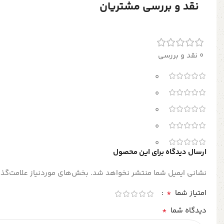
نقد و بررسی مشتریان
0 نقد و بررسی
0
0
0
0
0
ارسال دیدگاه برای این محصول
نشانی ایمیل شما منتشر نخواهد شد.
بخش‌های موردنیاز علامت‌گذا
*
امتیاز شما
*
دیدگاه شما