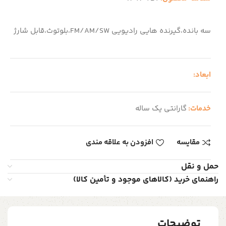
سه بانده،گیرنده هایی رادیویی FM/AM/SW،بلوتوث،قابل شارژ
ابعاد:
خدمات:
گارانتی یک ساله
مقایسه
افزودن به علاقه مندی
حمل و نقل
راهنمای خرید (کالاهای موجود و تأمین کالا)
توضیحات