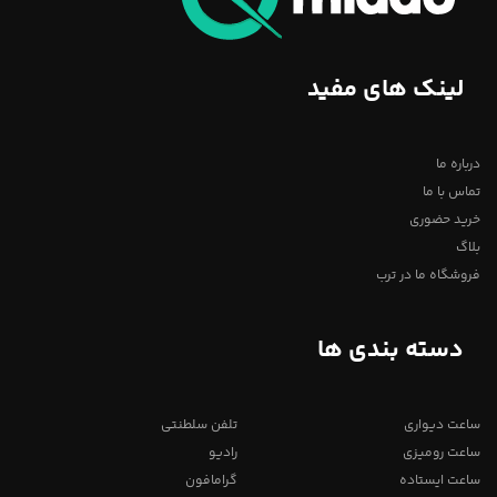
لینک های مفید
درباره ما
تماس با ما
خرید حضوری
بلاگ
فروشگاه ما در ترب
دسته بندی ها
ساعت دیواری
تلفن سلطنتی
ساعت رومیزی
رادیو
ساعت ایستاده
گرامافون