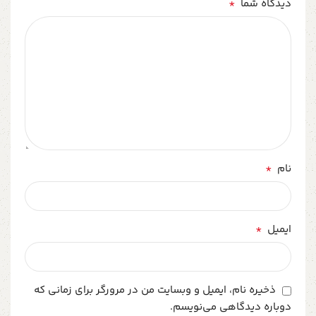
*
دیدگاه شما
*
نام
*
ایمیل
ذخیره نام، ایمیل و وبسایت من در مرورگر برای زمانی که
دوباره دیدگاهی می‌نویسم.