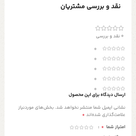
نقد و بررسی مشتریان
0 نقد و بررسی
0
0
0
0
0
ارسال دیدگاه برای این محصول
نشانی ایمیل شما منتشر نخواهد شد.
بخش‌های موردنیاز
*
علامت‌گذاری شده‌اند
*
امتیاز شما