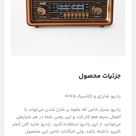
جزئیات محصول
رادیو شارژی و کلاسیک 8075
رادیو بسیار خاص که علاوه بر شارژ شدن می‌تواند با
اتصال سیم هم کار کند و این یعنی شما در هر شرایطی
می‌توانید از این رادیو استفاده کنید. رادیو شاید الان کمتر
کاربرد داشته باشد، ولی امکانات خاص این محصول