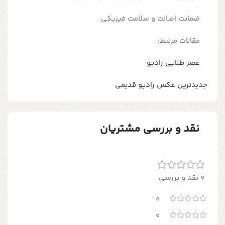
ضمانت اصالت و سلامت فیزیکی
مقالات مرتبط:
عصر طلایی رادیو
جدیدترین عکس رادیو قدیمی
نقد و بررسی مشتریان
0 نقد و بررسی
0
0