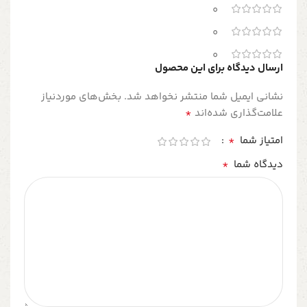
0
0
0
ارسال دیدگاه برای این محصول
نشانی ایمیل شما منتشر نخواهد شد.
بخش‌های موردنیاز
*
علامت‌گذاری شده‌اند
*
امتیاز شما
*
دیدگاه شما