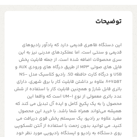
توضیحات
این دستگاه ظاهری قدیمی دارد که یادآور رادیوهای
قدیمی و سنتی است، اما عملکردهای مدرنی نیز به این
سری محصولات اضافه شده است، از جمله قابلیت پخش
فایل های صوتی MP3 از طریق درگاه های ورودی AUX و
USB و درگاه کارت حافظه SD. رادیو کلاسیک مدل NS-
8075BT علاوه بر داشتن قابلیت کار با برق شهری، دارای
باتری قابل شارژ و همچنین قابلیت کار با استفاده از شش
عدد باتری معمولی از نوع UM-1 است که واقعا این
محصول را به یک پکیج کامل و ایده آل تبدیل می کند که
همیشه می‌تواند همراه شما باشد. با خرید این محصول
مفید علاوه بر رادیو، یک سیستم پخش قوی دریافت می
کنید. می توانید بدون زحمت با استفاده از آنتن تلسکوپی
روی دستگاه به رادیو و ایستگاه رادیویی مورد نظر خود