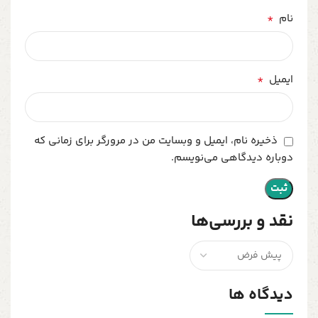
*
نام
*
ایمیل
ذخیره نام، ایمیل و وبسایت من در مرورگر برای زمانی که
دوباره دیدگاهی می‌نویسم.
نقد و بررسی‌ها
دیدگاه ها