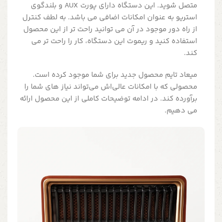
متصل شوید. این دستگاه دارای پورت AUX و بلندگوی
استریو به عنوان امکانات اضافی می باشد. به لطف کنترل
از راه دور موجود در آن می توانید راحت تر از این محصول
استفاده کنید و ریموت این دستگاه، کار را راحت تر می
کند.
میعاد تایم محصول جدید برای شما موجود کرده است.
محصولی که با امکانات عالی‌اش می‌تواند نیاز های شما را
برآورده کند. در ادامه توضیحات کاملی از این محصول ارائه
می دهیم.