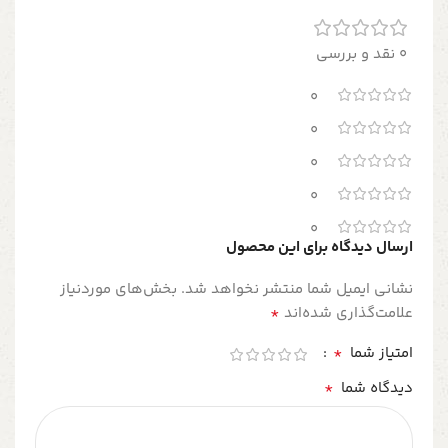
0 نقد و بررسی
0
0
0
0
0
ارسال دیدگاه برای این محصول
نشانی ایمیل شما منتشر نخواهد شد.
بخش‌های موردنیاز
*
علامت‌گذاری شده‌اند
*
امتیاز شما
*
دیدگاه شما