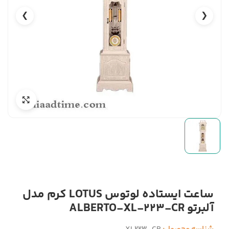
❯
❮
ساعت ایستاده لوتوس LOTUS کرم مدل
آلبرتو ALBERTO-XL-223-CR