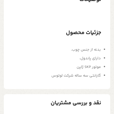
جزئیات محصول
بدنه از جنس چوب،
دارای پاندول،
موتور SKP ژاپن
گارانتی سه ساله شرکت لوتوس
نقد و بررسی مشتریان