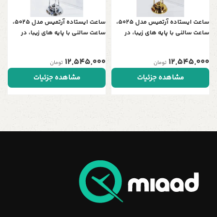
ساعت ایستاده آرتمیس مدل 5025،
ساعت ایستاده آرتمیس مدل 5025،
ساعت سالنی با پایه های زیبا، در
ساعت سالنی با پایه های زیبا، در
چهار رنگ، موتور آرامگرد تایوانی ،
چهار رنگ، موتور آرامگرد تایوانی ،
رنگ طلایی مشکی
رنگ سیلور مشکی
12,545,000
12,545,000
تومان
تومان
مشاهده جزئیات
مشاهده جزئیات