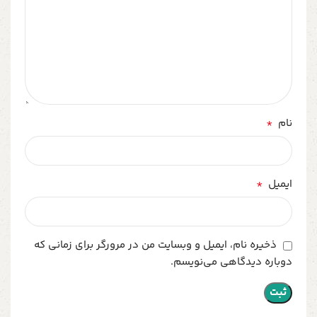
*
نام
*
ایمیل
ذخیره نام، ایمیل و وبسایت من در مرورگر برای زمانی که
دوباره دیدگاهی می‌نویسم.