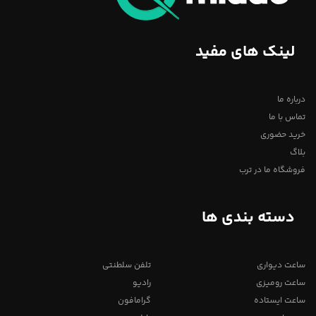
لینک های مفید
درباره ما
تماس با ما
خرید حضوری
بلاگ
فروشگاه ما در ترب
دسته بندی ها
ساعت دیواری
تلفن سلطنتی
ساعت رومیزی
رادیو
ساعت ایستاده
گرامافون