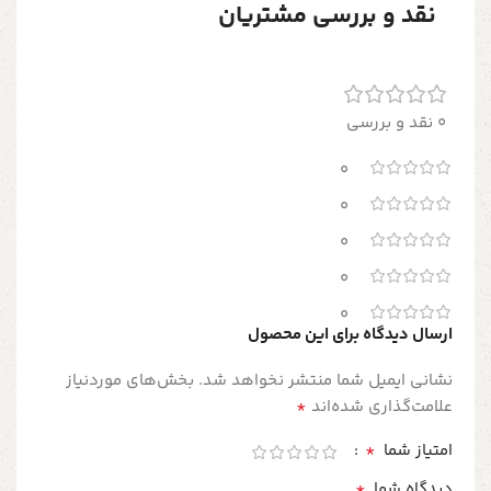
نقد و بررسی مشتریان
0 نقد و بررسی
0
0
0
0
0
ارسال دیدگاه برای این محصول
نشانی ایمیل شما منتشر نخواهد شد.
بخش‌های موردنیاز
*
علامت‌گذاری شده‌اند
*
امتیاز شما
*
دیدگاه شما