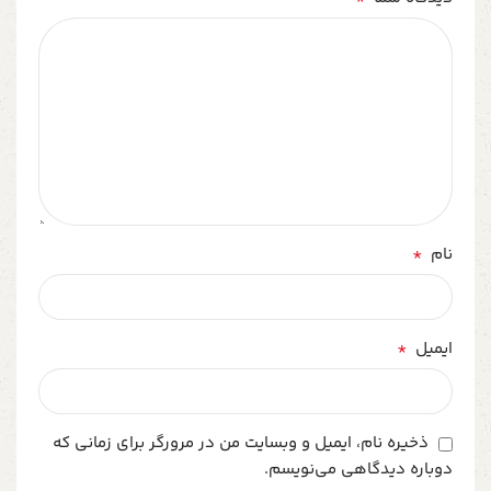
*
نام
*
ایمیل
ذخیره نام، ایمیل و وبسایت من در مرورگر برای زمانی که
دوباره دیدگاهی می‌نویسم.