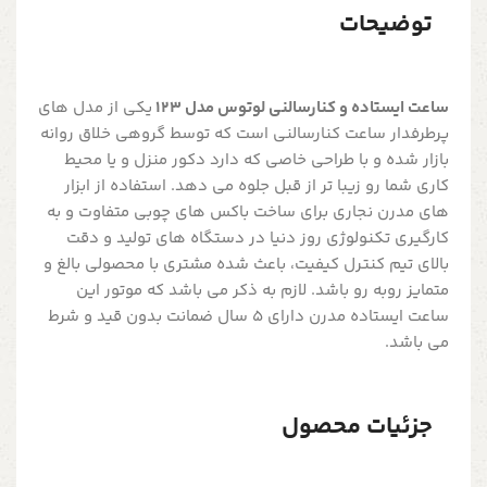
توضیحات
ساعت ایستاده و کنارسالنی لوتوس مدل 123
یکی از مدل های
پرطرفدار ساعت کنارسالنی است که توسط گروهی خلاق روانه
بازار شده و با طراحی خاصی که دارد دکور منزل و یا محیط
کاری شما رو زیبا تر از قبل جلوه می دهد. استفاده از ابزار
های مدرن نجاری برای ساخت باکس های چوبی متفاوت و به
کارگیری تکنولوژی روز دنیا در دستگاه های تولید و دقت
بالای تیم کنترل کیفیت، باعث شده مشتری با محصولی بالغ و
متمایز روبه رو باشد. لازم به ذکر می باشد که موتور این
ساعت ایستاده مدرن دارای 5 سال ضمانت بدون قید و شرط
می باشد.
جزئیات محصول