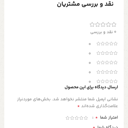
نقد و بررسی مشتریان
0 نقد و بررسی
0
0
0
0
0
ارسال دیدگاه برای این محصول
نشانی ایمیل شما منتشر نخواهد شد.
بخش‌های موردنیاز
*
علامت‌گذاری شده‌اند
*
امتیاز شما
*
دیدگاه شما