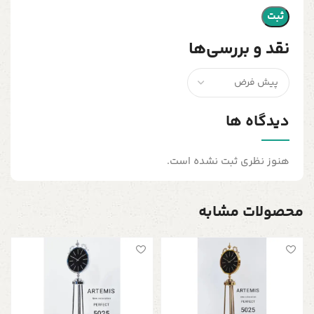
نقد و بررسی‌ها
دیدگاه ها
هنوز نظری ثبت نشده است.
محصولات مشابه
س
چ
ر