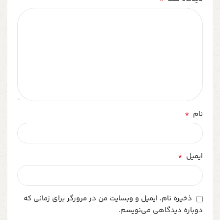
*
نام
*
ایمیل
ذخیره نام، ایمیل و وبسایت من در مرورگر برای زمانی که
دوباره دیدگاهی می‌نویسم.