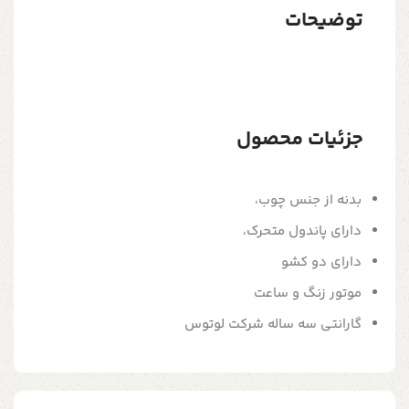
توضیحات
جزئیات محصول
بدنه از جنس چوب،
دارای پاندول متحرک،
دارای دو کشو
موتور زنگ و ساعت
گارانتی سه ساله شرکت لوتوس