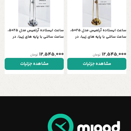
0
ساعت ایستاده آرتمیس مدل 5025،
ساعت ایستاده آرتمیس مدل 5025،
ساعت سالنی با پایه های زیبا، در
ساعت سالنی با پایه های زیبا، در
چهار رنگ، موتور آرامگرد تایوانی ،
چهار رنگ، موتور آرامگرد تایوانی ،
رنگ طلایی مشکی
رنگ سیلور مشکی
12,545,000
12,545,000
تومان
تومان
مشاهده جزئیات
مشاهده جزئیات