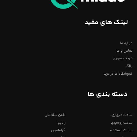
لینک های مفید
درباره ما
تماس با ما
خرید حضوری
بلاگ
فروشگاه ما در ترب
دسته بندی ها
ساعت دیواری
تلفن سلطنتی
ساعت رومیزی
رادیو
ساعت ایستاده
گرامافون