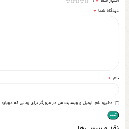
*
امتیاز شما
*
دیدگاه شما
*
نام
ذخیره نام، ایمیل و وبسایت من در مرورگر برای زمانی که دوباره
نقد و بررسی‌ها