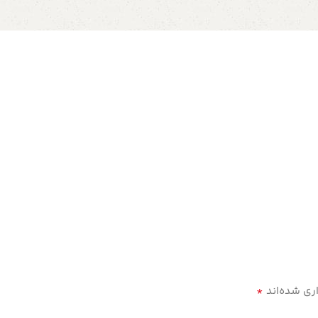
*
ری شده‌اند