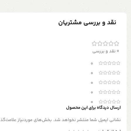
نقد و بررسی مشتریان
0 نقد و بررسی
0
0
0
0
0
ارسال دیدگاه برای این محصول
نشانی ایمیل شما منتشر نخواهد شد.
بخش‌های موردنیاز علامت‌گذا