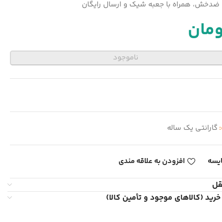
دخش، همراه با جعبه شیک و ارسال رایگان
ومان
ناموجود
:
گارانتی یک ساله
یسه
افزودن به علاقه مندی
قل
خرید (کالاهای موجود و تأمین کالا)