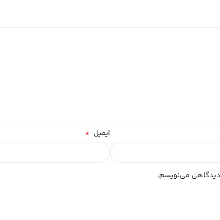
*
ایمیل
 دیدگاهی می‌نویسم.