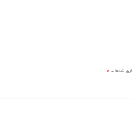
*
ری شده‌اند