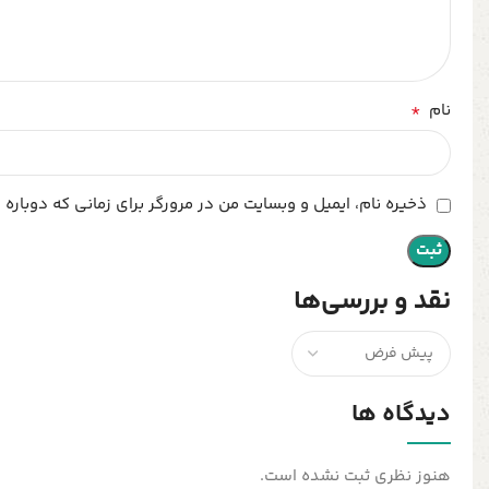
*
نام
ذخیره نام، ایمیل و وبسایت من در مرورگر برای زمانی که دوباره
نقد و بررسی‌ها
دیدگاه ها
هنوز نظری ثبت نشده است.