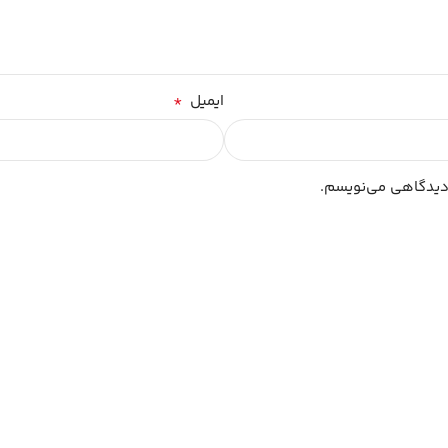
*
ایمیل
 دیدگاهی می‌نویسم.