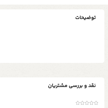
توضیحات
نقد و بررسی مشتریان