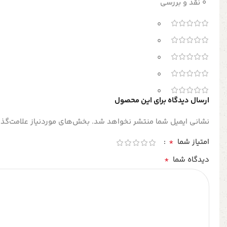
0 نقد و بررسی
0
0
0
0
0
ارسال دیدگاه برای این محصول
نشانی ایمیل شما منتشر نخواهد شد.
بخش‌های موردنیاز علامت‌گذا
*
امتیاز شما
*
دیدگاه شما